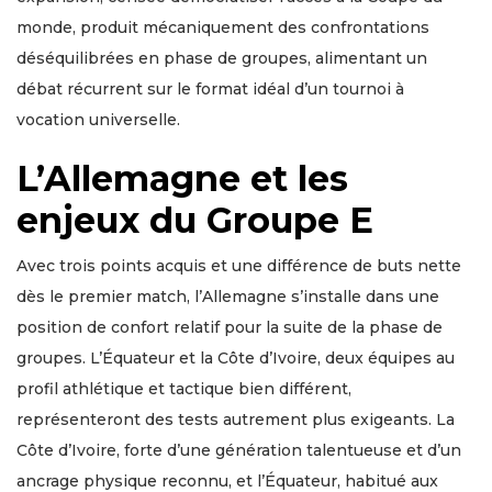
monde, produit mécaniquement des confrontations
déséquilibrées en phase de groupes, alimentant un
débat récurrent sur le format idéal d’un tournoi à
vocation universelle.
L’Allemagne et les
enjeux du Groupe E
Avec trois points acquis et une différence de buts nette
dès le premier match, l’Allemagne s’installe dans une
position de confort relatif pour la suite de la phase de
groupes. L’Équateur et la Côte d’Ivoire, deux équipes au
profil athlétique et tactique bien différent,
représenteront des tests autrement plus exigeants. La
Côte d’Ivoire, forte d’une génération talentueuse et d’un
ancrage physique reconnu, et l’Équateur, habitué aux