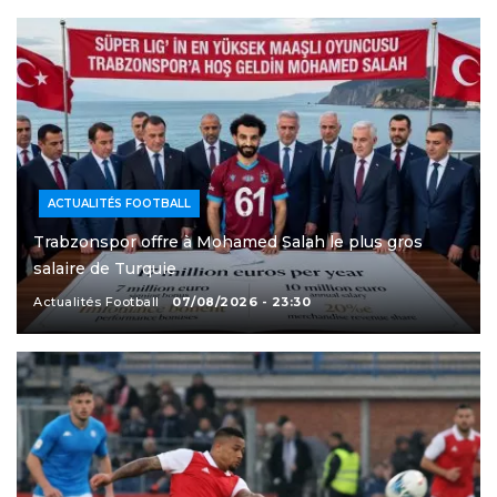
ACTUALITÉS FOOTBALL
Trabzonspor offre à Mohamed Salah le plus gros
salaire de Turquie
Actualités Football
07/08/2026 - 23:30