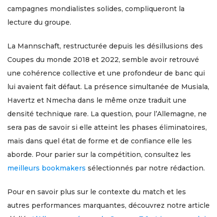
campagnes mondialistes solides, compliqueront la
lecture du groupe.
La Mannschaft, restructurée depuis les désillusions des
Coupes du monde 2018 et 2022, semble avoir retrouvé
une cohérence collective et une profondeur de banc qui
lui avaient fait défaut. La présence simultanée de Musiala,
Havertz et Nmecha dans le même onze traduit une
densité technique rare. La question, pour l’Allemagne, ne
sera pas de savoir si elle atteint les phases éliminatoires,
mais dans quel état de forme et de confiance elle les
aborde. Pour parier sur la compétition, consultez les
meilleurs bookmakers
sélectionnés par notre rédaction.
Pour en savoir plus sur le contexte du match et les
autres performances marquantes, découvrez notre article