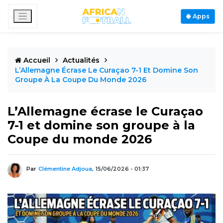
Apps
Accueil
Actualités
L’Allemagne Écrase Le Curaçao 7-1 Et Domine Son
Groupe À La Coupe Du Monde 2026
L’Allemagne écrase le Curaçao
7-1 et domine son groupe à la
Coupe du monde 2026
Par
Clémentine Adjoua,
15/06/2026 - 01:37