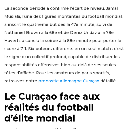
La seconde période a confirmé l’écart de niveau. Jamal
Musiala, l’une des figures montantes du football mondial,
a inscrit le quatrième but dès la 47e minute, suivi de
Nathaniel Brown à la 68e et de Deniz Undav à la 78e.
Havertz a conclu la soirée à la 88e minute pour porter le
score à 7-1. Six buteurs différents en un seul match : c’est
le signe d’un collectif profond, capable de distribuer les
responsabilités offensives bien au-delà de ses seules
têtes d’affiche. Pour les amateurs de paris sportifs,
retrouvez notre
pronostic Allemagne Curaçao
détaillé.
Le Curaçao face aux
réalités du football
d’élite mondial