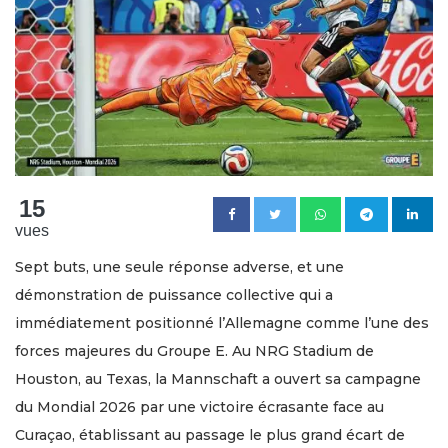
15
vues
Sept buts, une seule réponse adverse, et une
démonstration de puissance collective qui a
immédiatement positionné l’Allemagne comme l’une des
forces majeures du Groupe E. Au NRG Stadium de
Houston, au Texas, la Mannschaft a ouvert sa campagne
du Mondial 2026 par une victoire écrasante face au
Curaçao, établissant au passage le plus grand écart de