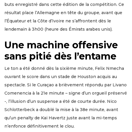
buts enregistré dans cette édition de la compétition. Ce
résultat place l’Allemagne en tête du groupe, avant que
l’Équateur et la Côte d’Ivoire ne s’affrontent dès le
lendemain à 3h00 (heure des Émirats arabes unis).
Une machine offensive
sans pitié dès l’entame
Le ton a été donné dès la sixième minute, Felix Nmecha
ouvrant le score dans un stade de Houston acquis au
spectacle. Si le Curaçao a brièvement répondu par Livano
Comenencia à la 21e minute – signe d’un orgueil préservé
-, l’illusion d’un suspense a été de courte durée. Nico
Schlotterbeck a doublé la mise à la 38e minute, avant
qu’un penalty de Kai Havertz juste avant la mi-temps
n’enfonce définitivement le clou.