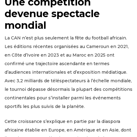
Une compétition
devenue spectacle
mondial
La CAN n’est plus seulement la fête du football africain.
Les éditions récentes organisées au Cameroun en 2021,
en Côte d’Ivoire en 2023 et au Maroc en 2025 ont
confirmé une trajectoire ascendante en termes
d’audiences internationales et d’exposition médiatique.
Avec 3,2 milliards de téléspectateurs à l’échelle mondiale,
le tournoi dépasse désormais la plupart des compétitions
continentales pour s’installer parmi les événements
sportifs les plus suivis de la planète.
Cette croissance s’explique en partie par la diaspora
africaine établie en Europe, en Amérique et en Asie, dont