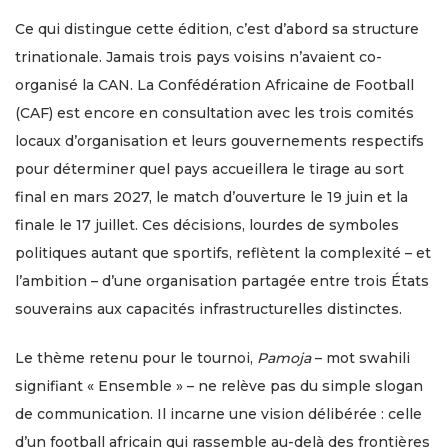
Ce qui distingue cette édition, c’est d’abord sa structure
trinationale. Jamais trois pays voisins n’avaient co-
organisé la CAN. La Confédération Africaine de Football
(CAF) est encore en consultation avec les trois comités
locaux d’organisation et leurs gouvernements respectifs
pour déterminer quel pays accueillera le tirage au sort
final en mars 2027, le match d’ouverture le 19 juin et la
finale le 17 juillet. Ces décisions, lourdes de symboles
politiques autant que sportifs, reflètent la complexité – et
l’ambition – d’une organisation partagée entre trois États
souverains aux capacités infrastructurelles distinctes.
Le thème retenu pour le tournoi,
Pamoja
– mot swahili
signifiant « Ensemble » – ne relève pas du simple slogan
de communication. Il incarne une vision délibérée : celle
d’un football africain qui rassemble au-delà des frontières