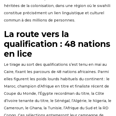
héritées de la colonisation, dans une région où le swahili
constitue précisément un lien linguistique et culturel
commun à des millions de personnes.
La route vers la
qualification : 48 nations
en lice
Le tirage au sort des qualifications s’est tenu en mai au
Caire, fixant les parcours de 48 nations africaines. Parmi
elles figurent les poids lourds habituels du continent : le
Maroc, champion d’Afrique en titre et finaliste récent de
Coupe du Monde, l’Égypte recordman du titre, la Côte
d’Ivoire tenante du titre, le Sénégal, l’Algérie, le Nigeria, le
Cameroun, le Ghana, la Tunisie, l’Afrique du Sud et la RD
Congo. Ces sélections entameront leur campagne de