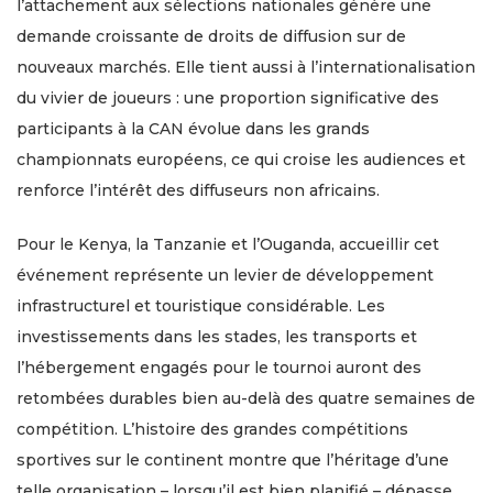
l’attachement aux sélections nationales génère une
demande croissante de droits de diffusion sur de
nouveaux marchés. Elle tient aussi à l’internationalisation
du vivier de joueurs : une proportion significative des
participants à la CAN évolue dans les grands
championnats européens, ce qui croise les audiences et
renforce l’intérêt des diffuseurs non africains.
Pour le Kenya, la Tanzanie et l’Ouganda, accueillir cet
événement représente un levier de développement
infrastructurel et touristique considérable. Les
investissements dans les stades, les transports et
l’hébergement engagés pour le tournoi auront des
retombées durables bien au-delà des quatre semaines de
compétition. L’histoire des grandes compétitions
sportives sur le continent montre que l’héritage d’une
telle organisation – lorsqu’il est bien planifié – dépasse