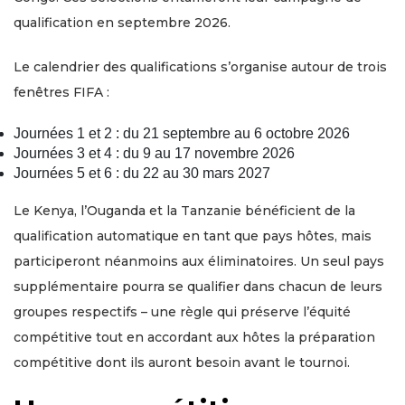
qualification en septembre 2026.
Le calendrier des qualifications s’organise autour de trois
fenêtres FIFA :
Journées 1 et 2 : du 21 septembre au 6 octobre 2026
Journées 3 et 4 : du 9 au 17 novembre 2026
Journées 5 et 6 : du 22 au 30 mars 2027
Le Kenya, l’Ouganda et la Tanzanie bénéficient de la
qualification automatique en tant que pays hôtes, mais
participeront néanmoins aux éliminatoires. Un seul pays
supplémentaire pourra se qualifier dans chacun de leurs
groupes respectifs – une règle qui préserve l’équité
compétitive tout en accordant aux hôtes la préparation
compétitive dont ils auront besoin avant le tournoi.