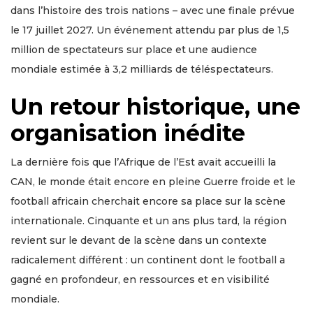
dans l’histoire des trois nations – avec une finale prévue
le 17 juillet 2027. Un événement attendu par plus de 1,5
million de spectateurs sur place et une audience
mondiale estimée à 3,2 milliards de téléspectateurs.
Un retour historique, une
organisation inédite
La dernière fois que l’Afrique de l’Est avait accueilli la
CAN, le monde était encore en pleine Guerre froide et le
football africain cherchait encore sa place sur la scène
internationale. Cinquante et un ans plus tard, la région
revient sur le devant de la scène dans un contexte
radicalement différent : un continent dont le football a
gagné en profondeur, en ressources et en visibilité
mondiale.