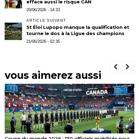
efface aussi le risque CAN
20/06/2026 - 14:33
ARTICLE SUIVANT
St Éloi Lupopo manque la qualification et
tourne le dos à la Ligue des champions
21/06/2026 - 02:35
vous aimerez aussi
Ancelotti entretient le flou sur l’état de Neymar avant