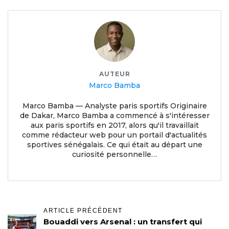
AUTEUR
Marco Bamba
Marco Bamba — Analyste paris sportifs Originaire
de Dakar, Marco Bamba a commencé à s'intéresser
aux paris sportifs en 2017, alors qu'il travaillait
comme rédacteur web pour un portail d'actualités
sportives sénégalais. Ce qui était au départ une
curiosité personnelle…
ARTICLE PRÉCÉDENT
Bouaddi vers Arsenal : un transfert qui