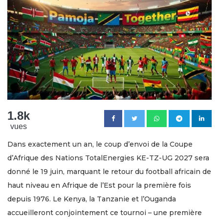
1.8k
vues
Dans exactement un an, le coup d’envoi de la Coupe
d’Afrique des Nations TotalEnergies KE-TZ-UG 2027 sera
donné le 19 juin, marquant le retour du football africain de
haut niveau en Afrique de l’Est pour la première fois
depuis 1976. Le Kenya, la Tanzanie et l’Ouganda
accueilleront conjointement ce tournoi – une première