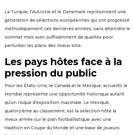
La Turquie, l’Autriche et le Danemark représentent une
génération de sélections européennes qui ont progressé
méthodiquement ces dernières années, sans atteindre le
sommet mais avec suffisamment de qualités pour
perturber les plans des mieux lotis.
Les pays hôtes face à la
pression du public
Pour les États-Unis, le Canada et le Mexique, accueillir le
Mondial représente une opportunité historique autant
qu’un risque d’exposition maximale. Le Mexique,
quatorzième au classement, est la sélection hôte la
mieux armée sur le plan footballistique, avec une
tradition en Coupe du Monde et une base de joueurs