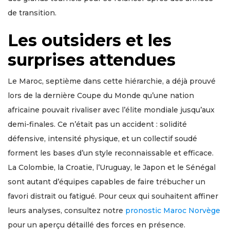
de transition.
Les outsiders et les
surprises attendues
Le Maroc, septième dans cette hiérarchie, a déjà prouvé
lors de la dernière Coupe du Monde qu’une nation
africaine pouvait rivaliser avec l’élite mondiale jusqu’aux
demi-finales. Ce n’était pas un accident : solidité
défensive, intensité physique, et un collectif soudé
forment les bases d’un style reconnaissable et efficace.
La Colombie, la Croatie, l’Uruguay, le Japon et le Sénégal
sont autant d’équipes capables de faire trébucher un
favori distrait ou fatigué. Pour ceux qui souhaitent affiner
leurs analyses, consultez notre
pronostic Maroc Norvège
pour un aperçu détaillé des forces en présence.