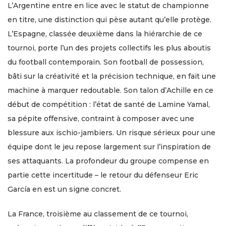
L’Argentine entre en lice avec le statut de championne
en titre, une distinction qui pèse autant qu’elle protège.
L’Espagne, classée deuxième dans la hiérarchie de ce
tournoi, porte l’un des projets collectifs les plus aboutis
du football contemporain. Son football de possession,
bâti sur la créativité et la précision technique, en fait une
machine à marquer redoutable. Son talon d’Achille en ce
début de compétition : l’état de santé de Lamine Yamal,
sa pépite offensive, contraint à composer avec une
blessure aux ischio-jambiers. Un risque sérieux pour une
équipe dont le jeu repose largement sur l’inspiration de
ses attaquants. La profondeur du groupe compense en
partie cette incertitude – le retour du défenseur Eric
García en est un signe concret.
La France, troisième au classement de ce tournoi,