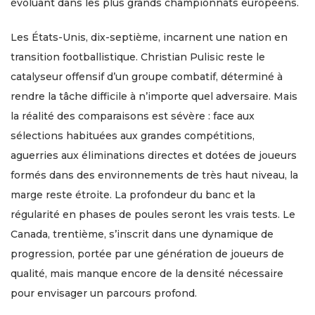
évoluant dans les plus grands championnats européens.
Les États-Unis, dix-septième, incarnent une nation en
transition footballistique. Christian Pulisic reste le
catalyseur offensif d’un groupe combatif, déterminé à
rendre la tâche difficile à n’importe quel adversaire. Mais
la réalité des comparaisons est sévère : face aux
sélections habituées aux grandes compétitions,
aguerries aux éliminations directes et dotées de joueurs
formés dans des environnements de très haut niveau, la
marge reste étroite. La profondeur du banc et la
régularité en phases de poules seront les vrais tests. Le
Canada, trentième, s’inscrit dans une dynamique de
progression, portée par une génération de joueurs de
qualité, mais manque encore de la densité nécessaire
pour envisager un parcours profond.