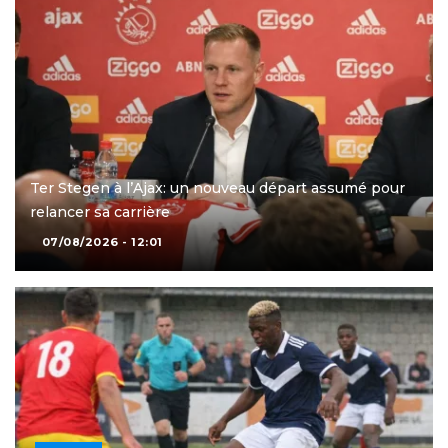
Ter Stegen à l’Ajax: un nouveau départ assumé pour
relancer sa carrière
07/08/2026 - 12:01