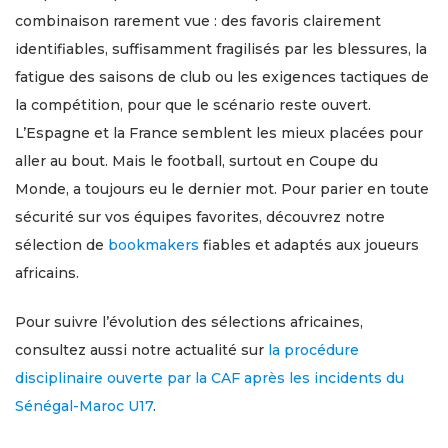
combinaison rarement vue : des favoris clairement
identifiables, suffisamment fragilisés par les blessures, la
fatigue des saisons de club ou les exigences tactiques de
la compétition, pour que le scénario reste ouvert.
L’Espagne et la France semblent les mieux placées pour
aller au bout. Mais le football, surtout en Coupe du
Monde, a toujours eu le dernier mot. Pour parier en toute
sécurité sur vos équipes favorites, découvrez notre
sélection de
bookmakers
fiables et adaptés aux joueurs
africains.
Pour suivre l’évolution des sélections africaines,
consultez aussi notre actualité sur
la procédure
disciplinaire ouverte par la CAF après les incidents du
Sénégal-Maroc U17
.