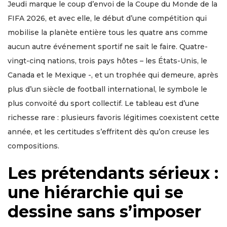
Jeudi marque le coup d’envoi de la Coupe du Monde de la
FIFA 2026, et avec elle, le début d’une compétition qui
mobilise la planète entière tous les quatre ans comme
aucun autre événement sportif ne sait le faire. Quatre-
vingt-cinq nations, trois pays hôtes – les États-Unis, le
Canada et le Mexique -, et un trophée qui demeure, après
plus d’un siècle de football international, le symbole le
plus convoité du sport collectif. Le tableau est d’une
richesse rare : plusieurs favoris légitimes coexistent cette
année, et les certitudes s’effritent dès qu’on creuse les
compositions.
Les prétendants sérieux :
une hiérarchie qui se
dessine sans s’imposer