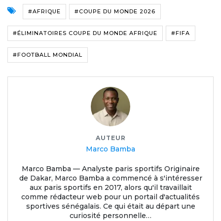
#AFRIQUE
#COUPE DU MONDE 2026
#ÉLIMINATOIRES COUPE DU MONDE AFRIQUE
#FIFA
#FOOTBALL MONDIAL
AUTEUR
Marco Bamba
Marco Bamba — Analyste paris sportifs Originaire
de Dakar, Marco Bamba a commencé à s'intéresser
aux paris sportifs en 2017, alors qu'il travaillait
comme rédacteur web pour un portail d'actualités
sportives sénégalais. Ce qui était au départ une
curiosité personnelle…