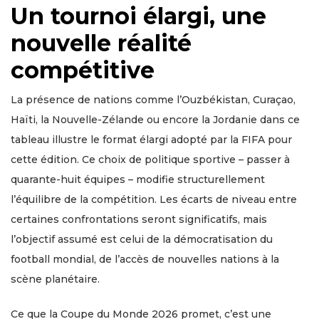
Un tournoi élargi, une
nouvelle réalité
compétitive
La présence de nations comme l’Ouzbékistan, Curaçao,
Haïti, la Nouvelle-Zélande ou encore la Jordanie dans ce
tableau illustre le format élargi adopté par la FIFA pour
cette édition. Ce choix de politique sportive – passer à
quarante-huit équipes – modifie structurellement
l’équilibre de la compétition. Les écarts de niveau entre
certaines confrontations seront significatifs, mais
l’objectif assumé est celui de la démocratisation du
football mondial, de l’accès de nouvelles nations à la
scène planétaire.
Ce que la Coupe du Monde 2026 promet, c’est une