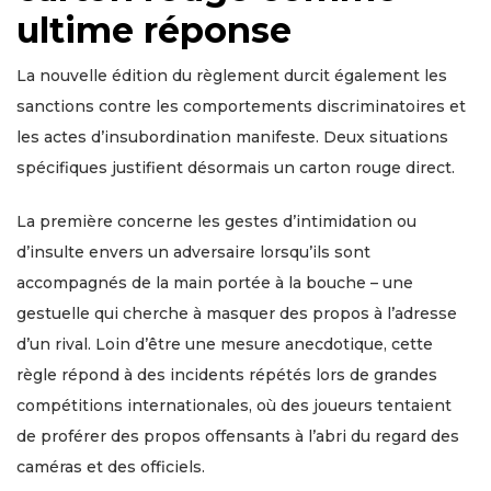
ultime réponse
La nouvelle édition du règlement durcit également les
sanctions contre les comportements discriminatoires et
les actes d’insubordination manifeste. Deux situations
spécifiques justifient désormais un carton rouge direct.
La première concerne les gestes d’intimidation ou
d’insulte envers un adversaire lorsqu’ils sont
accompagnés de la main portée à la bouche – une
gestuelle qui cherche à masquer des propos à l’adresse
d’un rival. Loin d’être une mesure anecdotique, cette
règle répond à des incidents répétés lors de grandes
compétitions internationales, où des joueurs tentaient
de proférer des propos offensants à l’abri du regard des
caméras et des officiels.