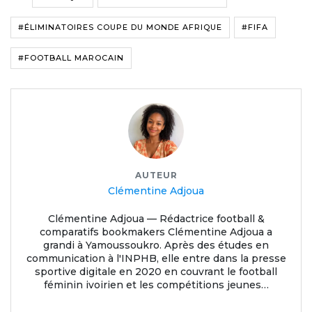
#ÉLIMINATOIRES COUPE DU MONDE AFRIQUE
#FIFA
#FOOTBALL MAROCAIN
AUTEUR
Clémentine Adjoua
Clémentine Adjoua — Rédactrice football &
comparatifs bookmakers Clémentine Adjoua a
grandi à Yamoussoukro. Après des études en
communication à l'INPHB, elle entre dans la presse
sportive digitale en 2020 en couvrant le football
féminin ivoirien et les compétitions jeunes…