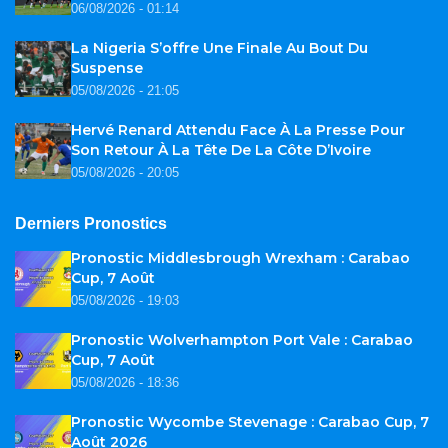
06/08/2026 - 01:14
La Nigeria S’offre Une Finale Au Bout Du
Suspense
05/08/2026 - 21:05
Hervé Renard Attendu Face À La Presse Pour
Son Retour À La Tête De La Côte D’Ivoire
05/08/2026 - 20:05
Derniers Pronostics
Pronostic Middlesbrough Wrexham : Carabao
Cup, 7 Août
05/08/2026 - 19:03
Pronostic Wolverhampton Port Vale : Carabao
Cup, 7 Août
05/08/2026 - 18:36
Pronostic Wycombe Stevenage : Carabao Cup, 7
Août 2026