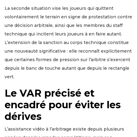
La seconde situation vise les joueurs qui quittent
volontairement le terrain en signe de protestation contre
une décision arbitrale, ainsi que les membres du staff
technique qui incitent leurs joueurs à en faire autant.
L’extension de la sanction au corps technique constitue
une nouveauté significative : elle reconnaît explicitement
que certaines formes de pression sur l’arbitre s’exercent
depuis le banc de touche autant que depuis le rectangle
vert.
Le VAR précisé et
encadré pour éviter les
dérives
L’assistance vidéo à l’arbitrage existe depuis plusieurs