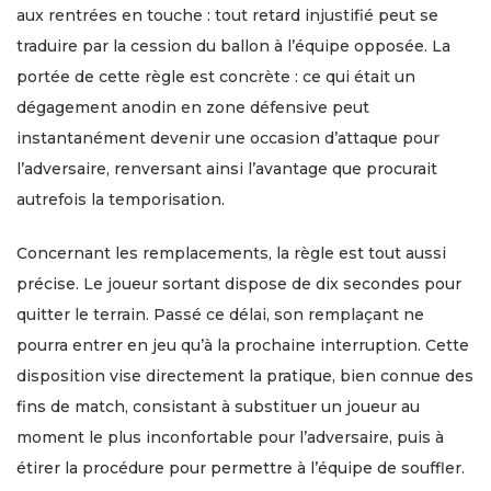
aux rentrées en touche : tout retard injustifié peut se
traduire par la cession du ballon à l’équipe opposée. La
portée de cette règle est concrète : ce qui était un
dégagement anodin en zone défensive peut
instantanément devenir une occasion d’attaque pour
l’adversaire, renversant ainsi l’avantage que procurait
autrefois la temporisation.
Concernant les remplacements, la règle est tout aussi
précise. Le joueur sortant dispose de dix secondes pour
quitter le terrain. Passé ce délai, son remplaçant ne
pourra entrer en jeu qu’à la prochaine interruption. Cette
disposition vise directement la pratique, bien connue des
fins de match, consistant à substituer un joueur au
moment le plus inconfortable pour l’adversaire, puis à
étirer la procédure pour permettre à l’équipe de souffler.