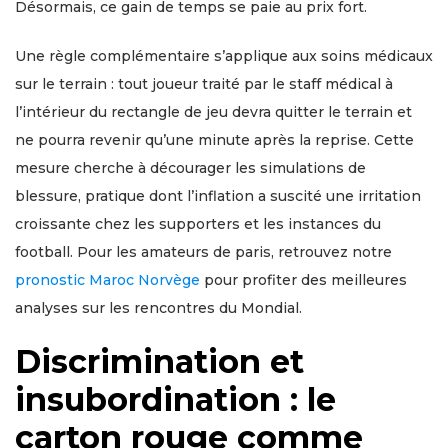
Désormais, ce gain de temps se paie au prix fort.
Une règle complémentaire s’applique aux soins médicaux
sur le terrain : tout joueur traité par le staff médical à
l’intérieur du rectangle de jeu devra quitter le terrain et
ne pourra revenir qu’une minute après la reprise. Cette
mesure cherche à décourager les simulations de
blessure, pratique dont l’inflation a suscité une irritation
croissante chez les supporters et les instances du
football. Pour les amateurs de paris, retrouvez notre
pronostic Maroc Norvège
pour profiter des meilleures
analyses sur les rencontres du Mondial.
Discrimination et
insubordination : le
carton rouge comme