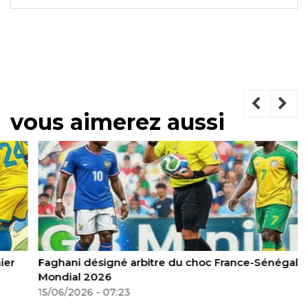
vous aimerez aussi
Faghani désigné arbitre du choc France-Sénégal au
Mondial 2026
15/06/2026 - 07:23