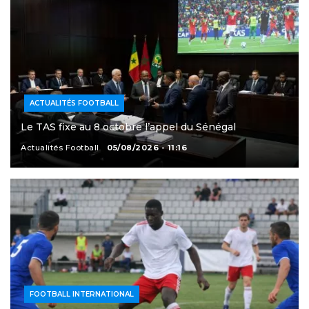
ACTUALITÉS FOOTBALL
Le TAS fixe au 8 octobre l’appel du Sénégal
Actualités Football
05/08/2026 - 11:16
FOOTBALL INTERNATIONAL