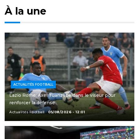
À la une
ACTUALITÉS FOOTBALL
Lazio Rome: Axel Tuanzebe dans le viseur pour
renforcer la défense
Actualités Football
05/08/2026 - 12:01