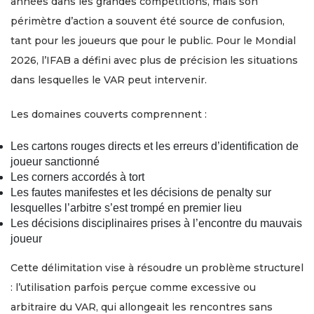
années dans les grandes compétitions, mais son
périmètre d’action a souvent été source de confusion,
tant pour les joueurs que pour le public. Pour le Mondial
2026, l’IFAB a défini avec plus de précision les situations
dans lesquelles le VAR peut intervenir.
Les domaines couverts comprennent :
Les cartons rouges directs et les erreurs d’identification de
joueur sanctionné
Les corners accordés à tort
Les fautes manifestes et les décisions de penalty sur
lesquelles l’arbitre s’est trompé en premier lieu
Les décisions disciplinaires prises à l’encontre du mauvais
joueur
Cette délimitation vise à résoudre un problème structurel
: l’utilisation parfois perçue comme excessive ou
arbitraire du VAR, qui allongeait les rencontres sans