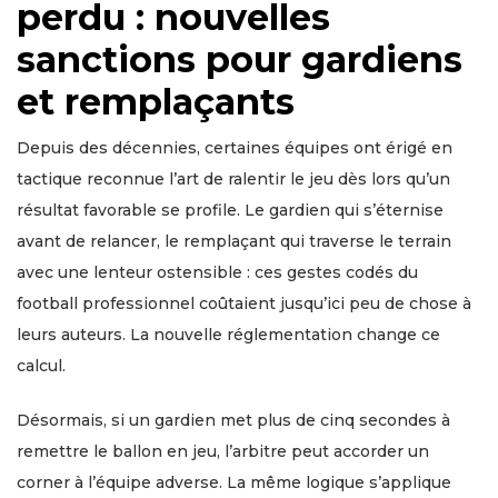
perdu : nouvelles
sanctions pour gardiens
et remplaçants
Depuis des décennies, certaines équipes ont érigé en
tactique reconnue l’art de ralentir le jeu dès lors qu’un
résultat favorable se profile. Le gardien qui s’éternise
avant de relancer, le remplaçant qui traverse le terrain
avec une lenteur ostensible : ces gestes codés du
football professionnel coûtaient jusqu’ici peu de chose à
leurs auteurs. La nouvelle réglementation change ce
calcul.
Désormais, si un gardien met plus de cinq secondes à
remettre le ballon en jeu, l’arbitre peut accorder un
corner à l’équipe adverse. La même logique s’applique