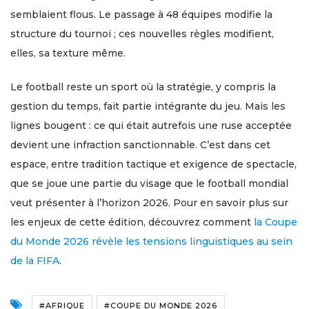
semblaient flous. Le passage à 48 équipes modifie la
structure du tournoi ; ces nouvelles règles modifient,
elles, sa texture même.
Le football reste un sport où la stratégie, y compris la
gestion du temps, fait partie intégrante du jeu. Mais les
lignes bougent : ce qui était autrefois une ruse acceptée
devient une infraction sanctionnable. C’est dans cet
espace, entre tradition tactique et exigence de spectacle,
que se joue une partie du visage que le football mondial
veut présenter à l’horizon 2026. Pour en savoir plus sur
les enjeux de cette édition, découvrez comment
la Coupe
du Monde 2026 révèle les tensions linguistiques au sein
de la FIFA
.
#AFRIQUE
#COUPE DU MONDE 2026