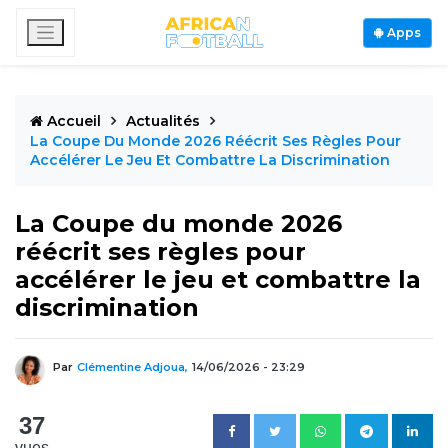
Apps
Accueil
Actualités
La Coupe Du Monde 2026 Réécrit Ses Règles Pour
Accélérer Le Jeu Et Combattre La Discrimination
La Coupe du monde 2026
réécrit ses règles pour
accélérer le jeu et combattre la
discrimination
Par
Clémentine Adjoua,
14/06/2026 - 23:29
37
vues