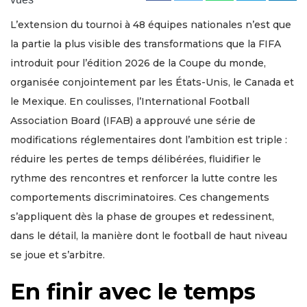
L’extension du tournoi à 48 équipes nationales n’est que
la partie la plus visible des transformations que la FIFA
introduit pour l’édition 2026 de la Coupe du monde,
organisée conjointement par les États-Unis, le Canada et
le Mexique. En coulisses, l’International Football
Association Board (IFAB) a approuvé une série de
modifications réglementaires dont l’ambition est triple :
réduire les pertes de temps délibérées, fluidifier le
rythme des rencontres et renforcer la lutte contre les
comportements discriminatoires. Ces changements
s’appliquent dès la phase de groupes et redessinent,
dans le détail, la manière dont le football de haut niveau
se joue et s’arbitre.
En finir avec le temps