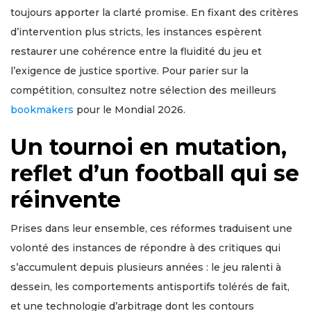
toujours apporter la clarté promise. En fixant des critères
d’intervention plus stricts, les instances espèrent
restaurer une cohérence entre la fluidité du jeu et
l’exigence de justice sportive. Pour parier sur la
compétition, consultez notre sélection des meilleurs
bookmakers
pour le Mondial 2026.
Un tournoi en mutation,
reflet d’un football qui se
réinvente
Prises dans leur ensemble, ces réformes traduisent une
volonté des instances de répondre à des critiques qui
s’accumulent depuis plusieurs années : le jeu ralenti à
dessein, les comportements antisportifs tolérés de fait,
et une technologie d’arbitrage dont les contours