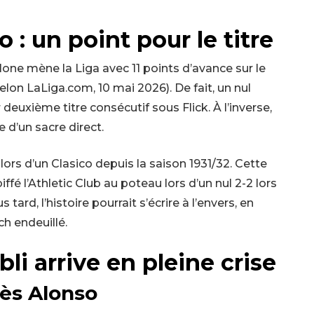
o : un point pour le titre
celone mène la Liga avec 11 points d’avance sur le
elon LaLiga.com, 10 mai 2026). De fait, un nul
deuxième titre consécutif sous Flick. À l’inverse,
 d’un sacre direct.
lors d’un Clasico depuis la saison 1931/32. Cette
iffé l’Athletic Club au poteau lors d’un nul 2-2 lors
 tard, l’histoire pourrait s’écrire à l’envers, en
ch endeuillé.
li arrive en pleine crise
rès Alonso