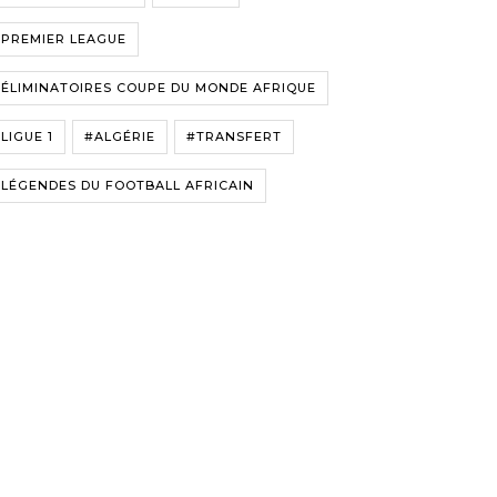
#PREMIER LEAGUE
ÉLIMINATOIRES COUPE DU MONDE AFRIQUE
LIGUE 1
#ALGÉRIE
#TRANSFERT
LÉGENDES DU FOOTBALL AFRICAIN