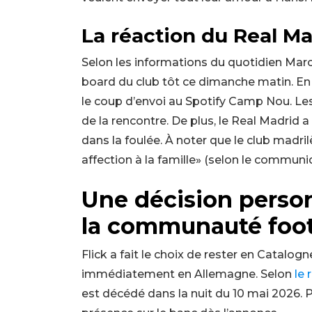
La réaction du Real Ma
Selon les informations du quotidien Marca
board du club tôt ce dimanche matin. En
le coup d’envoi au Spotify Camp Nou. Les
de la rencontre. De plus, le Real Madri
dans la foulée. À noter que le club madr
affection à la famille» (selon le communi
Une décision person
la communauté foot
Flick a fait le choix de rester en Catalog
immédiatement en Allemagne. Selon
le 
est décédé dans la nuit du 10 mai 2026. 