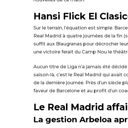
Hansi Flick El Clasic
Sur le terrain, l’équation est simple. Bar
Real Madrid à quatre journées de la fin (s
suffit aux Blaugranas pour décrocher leur 
une victoire ferait du Camp Nou le théâtre
Aucun titre de Liga n’a jamais été décidé 
saison-là, c’est le Real Madrid qui avait co
de la dernière journée. Près d’un siècle plus
faveur de Barcelone et au profit d’un coa
Le Real Madrid affaib
La gestion Arbeloa ap