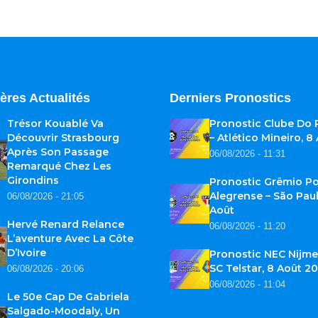
ères Actualités
Derniers Pronostics
Trésor Kouablé Va
Pronostic Clube Do
Découvrir Strasbourg
– Atlético Mineiro, 8
Après Son Passage
06/08/2026 - 11:31
Remarqué Chez Les
Girondins
Pronostic Grêmio Po
Alegrense – São Paul
06/08/2026 - 21:05
Août
Hervé Renard Relance
06/08/2026 - 11:20
L’aventure Avec La Côte
D’Ivoire
Pronostic NEC Nijme
SC Telstar, 8 Août 2
06/08/2026 - 20:06
06/08/2026 - 11:04
Le 50e Cap De Gabriela
Salgado-Moodaly, Un