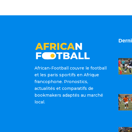
Derni
African-Football couvre le football
et les paris sportifs en Afrique
francophone. Pronostics,
actualités et comparatifs de
bookmakers adaptés au marché
local.