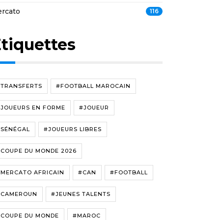
rcato
116
tiquettes
#TRANSFERTS
#FOOTBALL MAROCAIN
#JOUEURS EN FORME
#JOUEUR
#SÉNÉGAL
#JOUEURS LIBRES
#COUPE DU MONDE 2026
#MERCATO AFRICAIN
#CAN
#FOOTBALL
#CAMEROUN
#JEUNES TALENTS
#COUPE DU MONDE
#MAROC