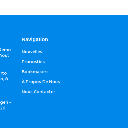
Navigation
 Remo
Nouvelles
 Août
Pronostics
Bookmakers
rto
o, 8
À Propos De Nous
Nous Contacter
gen –
026