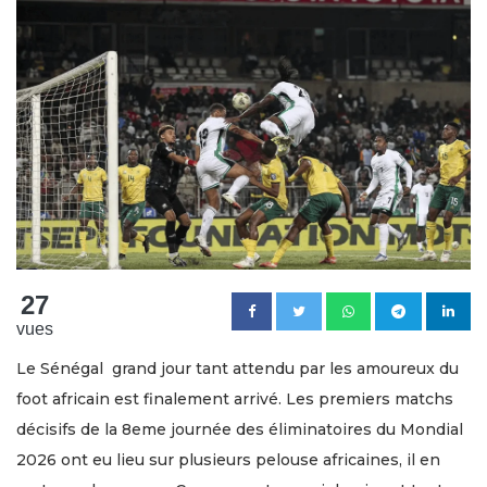
27
vues
Le Sénégal grand jour tant attendu par les amoureux du
foot africain est finalement arrivé. Les premiers matchs
décisifs de la 8eme journée des éliminatoires du Mondial
2026 ont eu lieu sur plusieurs pelouse africaines, il en