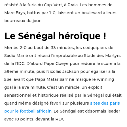
résisté à la furia du Cap-Vert, à Praia. Les hommes de
Marc Brys, battus par 1-0, laissent un boulevard à leurs
bourreaux du jour.
Le Sénégal héroïque !
Menés 2-0 au bout de 33 minutes, les coéquipiers de
Sadio Mané ont réussi l’improbable au Stade des Martyrs
de la RDC. D’abord Pape Gueye pour réduire le score à la
39eme minute, puis Nicolas Jackson pour égaliser à la
53e, avant que Papa Matar Sarr ne marque le winning
goal à la 87e minute. C’est un miracle, un exploit
sensationnel et historique réalisé par le Sénégal qui était
quand même désigné favori sur plusieurs
sites des paris
pour le football africain
. Le Sénégal est désormais leader
avec 18 points, devant la RDC.