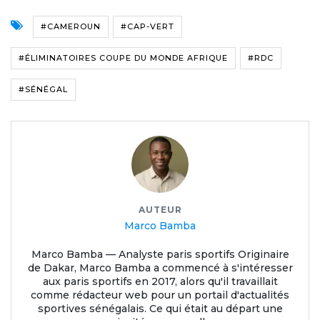
#CAMEROUN
#CAP-VERT
#ÉLIMINATOIRES COUPE DU MONDE AFRIQUE
#RDC
#SÉNÉGAL
AUTEUR
Marco Bamba
Marco Bamba — Analyste paris sportifs Originaire
de Dakar, Marco Bamba a commencé à s'intéresser
aux paris sportifs en 2017, alors qu'il travaillait
comme rédacteur web pour un portail d'actualités
sportives sénégalais. Ce qui était au départ une