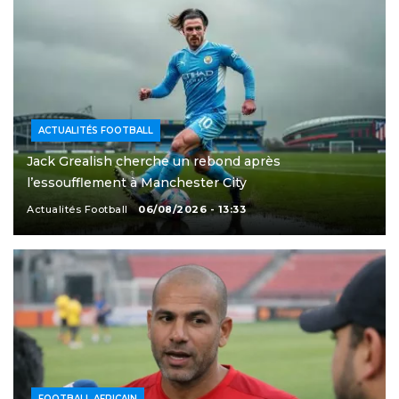
ACTUALITÉS FOOTBALL
Jack Grealish cherche un rebond après
l’essoufflement à Manchester City
Actualités Football
06/08/2026 - 13:33
FOOTBALL AFRICAIN