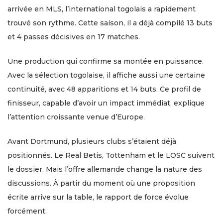
arrivée en MLS, l’international togolais a rapidement
trouvé son rythme. Cette saison, il a déjà compilé 13 buts
et 4 passes décisives en 17 matches.
Une production qui confirme sa montée en puissance.
Avec la sélection togolaise, il affiche aussi une certaine
continuité, avec 48 apparitions et 14 buts. Ce profil de
finisseur, capable d’avoir un impact immédiat, explique
l’attention croissante venue d’Europe.
Avant Dortmund, plusieurs clubs s’étaient déjà
positionnés. Le Real Betis, Tottenham et le LOSC suivent
le dossier. Mais l’offre allemande change la nature des
discussions. À partir du moment où une proposition
écrite arrive sur la table, le rapport de force évolue
forcément.