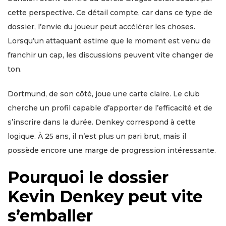
cette perspective. Ce détail compte, car dans ce type de
dossier, l’envie du joueur peut accélérer les choses.
Lorsqu’un attaquant estime que le moment est venu de
franchir un cap, les discussions peuvent vite changer de
ton.
Dortmund, de son côté, joue une carte claire. Le club
cherche un profil capable d’apporter de l’efficacité et de
s’inscrire dans la durée. Denkey correspond à cette
logique. À 25 ans, il n’est plus un pari brut, mais il
possède encore une marge de progression intéressante.
Pourquoi le dossier
Kevin Denkey peut vite
s’emballer