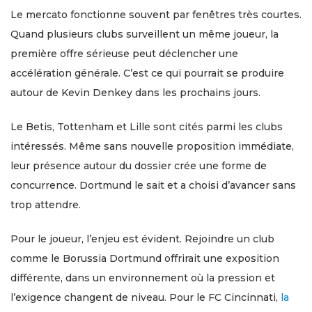
Le mercato fonctionne souvent par fenêtres très courtes.
Quand plusieurs clubs surveillent un même joueur, la
première offre sérieuse peut déclencher une
accélération générale. C’est ce qui pourrait se produire
autour de Kevin Denkey dans les prochains jours.
Le Betis, Tottenham et Lille sont cités parmi les clubs
intéressés. Même sans nouvelle proposition immédiate,
leur présence autour du dossier crée une forme de
concurrence. Dortmund le sait et a choisi d’avancer sans
trop attendre.
Pour le joueur, l’enjeu est évident. Rejoindre un club
comme le Borussia Dortmund offrirait une exposition
différente, dans un environnement où la pression et
l’exigence changent de niveau. Pour le FC Cincinnati,
la