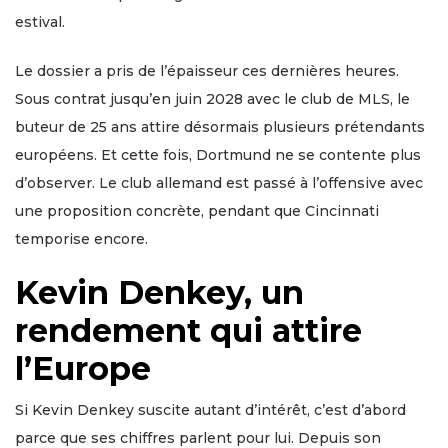
estival.
Le dossier a pris de l’épaisseur ces dernières heures.
Sous contrat jusqu’en juin 2028 avec le club de MLS, le
buteur de 25 ans attire désormais plusieurs prétendants
européens. Et cette fois, Dortmund ne se contente plus
d’observer. Le club allemand est passé à l’offensive avec
une proposition concrète, pendant que Cincinnati
temporise encore.
Kevin Denkey, un
rendement qui attire
l’Europe
Si Kevin Denkey suscite autant d’intérêt, c’est d’abord
parce que ses chiffres parlent pour lui. Depuis son