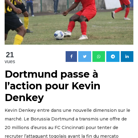
21
vues
Dortmund passe à
l’action pour Kevin
Denkey
Kevin Denkey entre dans une nouvelle dimension sur le
marché. Le Borussia Dortmund a transmis une offre de
20 millions d’euros au FC Cincinnati pour tenter de
recruter l’attaquant togolais avant la fin du mercato