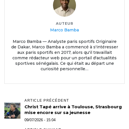
AUTEUR
Marco Bamba
Marco Bamba — Analyste paris sportifs Originaire
de Dakar, Marco Bamba a commencé à s'intéresser
aux paris sportifs en 2017, alors qu'il travaillait
comme rédacteur web pour un portail d'actualités
sportives sénégalais. Ce qui était au départ une
curiosité personnelle…
ARTICLE PRÉCÉDENT
Christ Tapé arrive à Toulouse, Strasbourg
mise encore sur sa jeunesse
09/07/2026 - 15:04