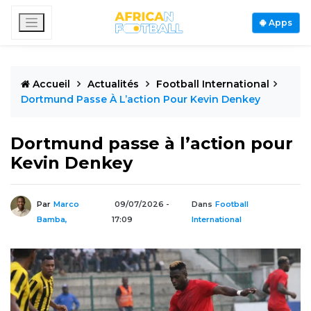
Apps
Accueil
Actualités
Football International
Dortmund Passe À L’action Pour Kevin Denkey
Dortmund passe à l’action pour
Kevin Denkey
Par
Marco
09/07/2026 -
Dans
Football
Bamba,
17:09
International