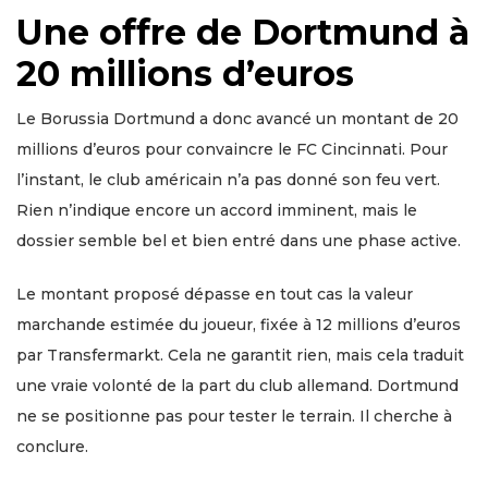
Une offre de Dortmund à
20 millions d’euros
Le Borussia Dortmund a donc avancé un montant de 20
millions d’euros pour convaincre le FC Cincinnati. Pour
l’instant, le club américain n’a pas donné son feu vert.
Rien n’indique encore un accord imminent, mais le
dossier semble bel et bien entré dans une phase active.
Le montant proposé dépasse en tout cas la valeur
marchande estimée du joueur, fixée à 12 millions d’euros
par Transfermarkt. Cela ne garantit rien, mais cela traduit
une vraie volonté de la part du club allemand. Dortmund
ne se positionne pas pour tester le terrain. Il cherche à
conclure.