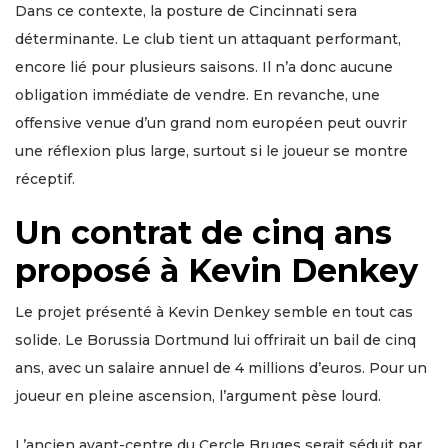
Dans ce contexte, la posture de Cincinnati sera
déterminante. Le club tient un attaquant performant,
encore lié pour plusieurs saisons. Il n’a donc aucune
obligation immédiate de vendre. En revanche, une
offensive venue d’un grand nom européen peut ouvrir
une réflexion plus large, surtout si le joueur se montre
réceptif.
Un contrat de cinq ans
proposé à Kevin Denkey
Le projet présenté à Kevin Denkey semble en tout cas
solide. Le Borussia Dortmund lui offrirait un bail de cinq
ans, avec un salaire annuel de 4 millions d’euros. Pour un
joueur en pleine ascension, l’argument pèse lourd.
L’ancien avant-centre du Cercle Bruges serait séduit par