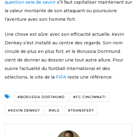
question sera de savoir
s’il faut capitaliser maintenant sur
la valeur montante de son attaquant ou poursuivre
l’aventure avec son homme fort.
Une chose est sûre: avec son efficacité actuelle, Kevin
Denkey s’est installé au centre des regards. Son nom
circule de plus en plus fort, et le Borussia Dortmund
vient de donner au dossier une tout autre allure. Pour
suivre l’actualité du football international et des
sélections, le site de la
FIFA
reste une référence.
#BORUSSIA DORTMUND
#FC CINCINNATI
#KEVIN DENKEY
#MLS
#TRANSFERT