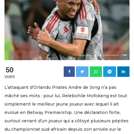
50
vues
L’attaquant d’Orlando Pirates Andre de Jong n’a pas
mâché ses mots : pour lui, Relebohile Mofokeng est tout
simplement le meilleur jeune joueur avec lequel il ait
évolué en Betway Premiership. Une déclaration forte,
surtout venant d’un joueur qui a côtoyé plusieurs pépites
du championnat sud-africain depuis son arrivée sur le