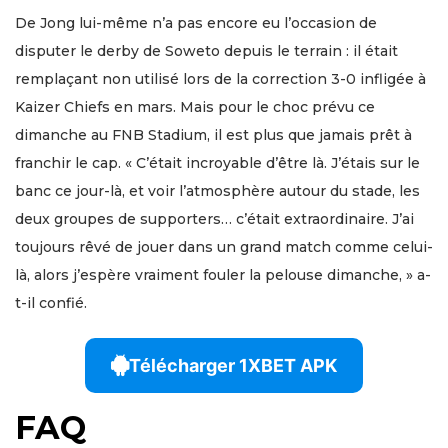
De Jong lui-même n’a pas encore eu l’occasion de
disputer le derby de Soweto depuis le terrain : il était
remplaçant non utilisé lors de la correction 3-0 infligée à
Kaizer Chiefs en mars. Mais pour le choc prévu ce
dimanche au FNB Stadium, il est plus que jamais prêt à
franchir le cap. « C’était incroyable d’être là. J’étais sur le
banc ce jour-là, et voir l’atmosphère autour du stade, les
deux groupes de supporters… c’était extraordinaire. J’ai
toujours rêvé de jouer dans un grand match comme celui-
là, alors j’espère vraiment fouler la pelouse dimanche, » a-
t-il confié.
Télécharger 1XBET APK
FAQ