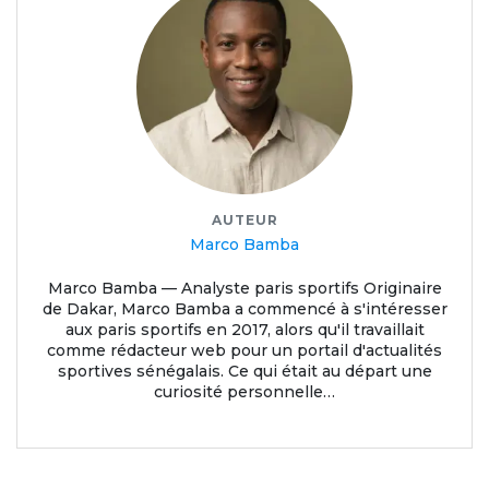
AUTEUR
Marco Bamba
Marco Bamba — Analyste paris sportifs Originaire
de Dakar, Marco Bamba a commencé à s'intéresser
aux paris sportifs en 2017, alors qu'il travaillait
comme rédacteur web pour un portail d'actualités
sportives sénégalais. Ce qui était au départ une
curiosité personnelle…