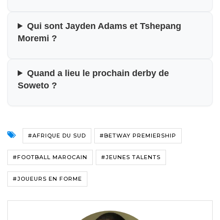
Qui sont Jayden Adams et Tshepang
Moremi ?
Quand a lieu le prochain derby de
Soweto ?
#AFRIQUE DU SUD
#BETWAY PREMIERSHIP
#FOOTBALL MAROCAIN
#JEUNES TALENTS
#JOUEURS EN FORME