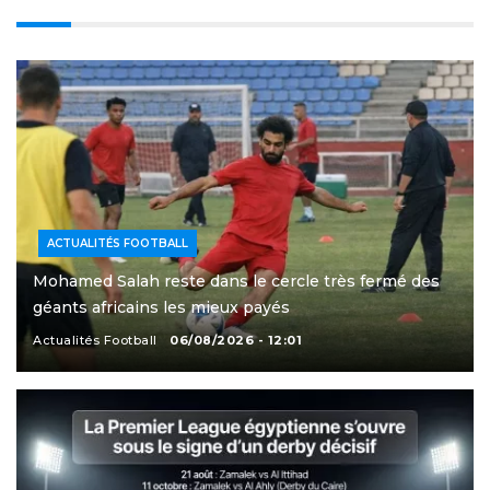
ACTUALITÉS FOOTBALL
Mohamed Salah reste dans le cercle très fermé des
géants africains les mieux payés
Actualités Football
06/08/2026 - 12:01