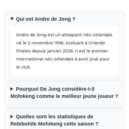
Qui est Andre de Jong ?
Andre de Jong est un attaquant néo-zélandais
né le 2 novembre 1996, évoluant à Orlando
Pirates depuis janvier 2026. Il est le premier
international néo-zélandais à avoir joué pour
le club.
Pourquoi De Jong considère-t-il
Mofokeng comme le meilleur jeune joueur ?
Quelles sont les statistiques de
Relebohile Mofokeng cette saison ?