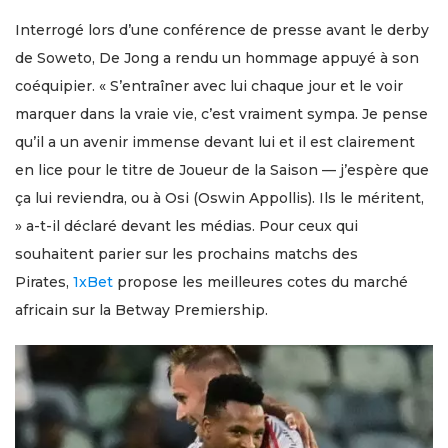
Interrogé lors d’une conférence de presse avant le derby
de Soweto, De Jong a rendu un hommage appuyé à son
coéquipier. « S’entraîner avec lui chaque jour et le voir
marquer dans la vraie vie, c’est vraiment sympa. Je pense
qu’il a un avenir immense devant lui et il est clairement
en lice pour le titre de Joueur de la Saison — j’espère que
ça lui reviendra, ou à Osi (Oswin Appollis). Ils le méritent,
» a-t-il déclaré devant les médias. Pour ceux qui
souhaitent parier sur les prochains matchs des
Pirates,
1xBet
propose les meilleures cotes du marché
africain sur la Betway Premiership.