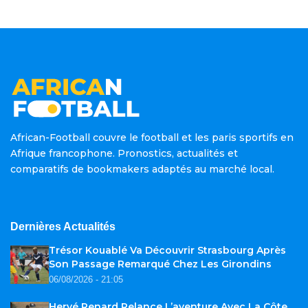
African-Football couvre le football et les paris sportifs en
Afrique francophone. Pronostics, actualités et
comparatifs de bookmakers adaptés au marché local.
Dernières Actualités
Trésor Kouablé Va Découvrir Strasbourg Après
Son Passage Remarqué Chez Les Girondins
06/08/2026 - 21:05
Hervé Renard Relance L’aventure Avec La Côte