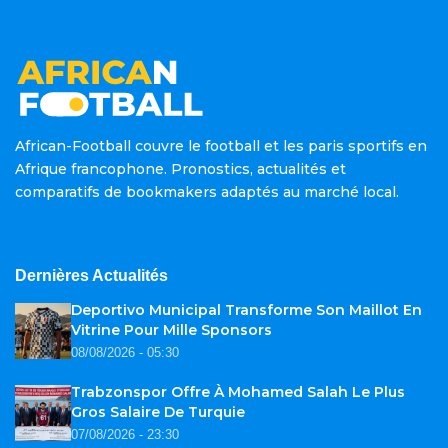
African-Football couvre le football et les paris sportifs en
Afrique francophone. Pronostics, actualités et
comparatifs de bookmakers adaptés au marché local.
Dernières Actualités
Deportivo Municipal Transforme Son Maillot En
Vitrine Pour Mille Sponsors
08/08/2026 - 05:30
Trabzonspor Offre À Mohamed Salah Le Plus
Gros Salaire De Turquie
07/08/2026 - 23:30