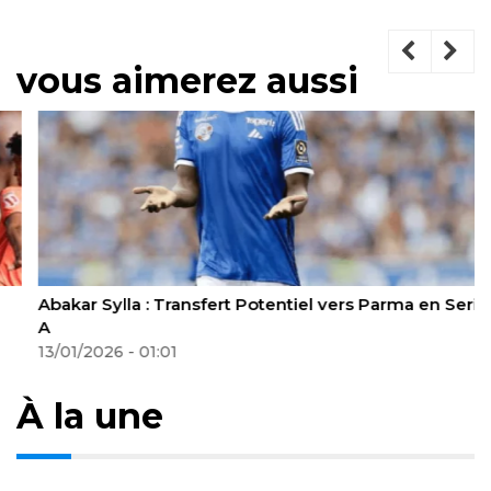
vous aimerez aussi
Abakar Sylla : Transfert Potentiel vers Parma en Serie
A
13/01/2026 - 01:01
À la une