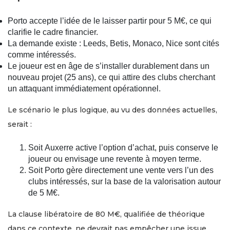
Porto accepte l’idée de le laisser partir pour 5 M€, ce qui
clarifie le cadre financier.
La demande existe : Leeds, Betis, Monaco, Nice sont cités
comme intéressés.
Le joueur est en âge de s’installer durablement dans un
nouveau projet (25 ans), ce qui attire des clubs cherchant
un attaquant immédiatement opérationnel.
Le scénario le plus logique, au vu des données actuelles,
serait :
Soit Auxerre active l’option d’achat, puis conserve le
joueur ou envisage une revente à moyen terme.
Soit Porto gère directement une vente vers l’un des
clubs intéressés, sur la base de la valorisation autour
de 5 M€.
La clause libératoire de 80 M€, qualifiée de théorique
dans ce contexte, ne devrait pas empêcher une issue