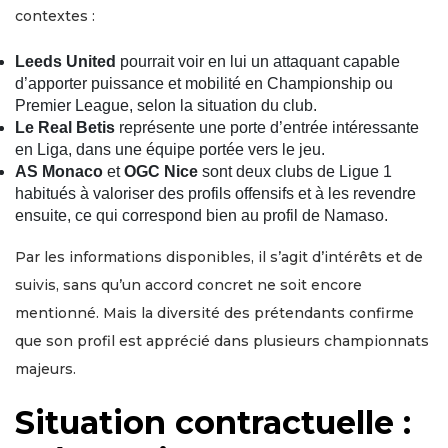
contextes :
Leeds United
pourrait voir en lui un attaquant capable
d’apporter puissance et mobilité en Championship ou
Premier League, selon la situation du club.
Le Real Betis
représente une porte d’entrée intéressante
en Liga, dans une équipe portée vers le jeu.
AS Monaco
et
OGC Nice
sont deux clubs de Ligue 1
habitués à valoriser des profils offensifs et à les revendre
ensuite, ce qui correspond bien au profil de Namaso.
Par les informations disponibles, il s’agit d’intérêts et de
suivis, sans qu’un accord concret ne soit encore
mentionné. Mais la diversité des prétendants confirme
que son profil est apprécié dans plusieurs championnats
majeurs.
Situation contractuelle :