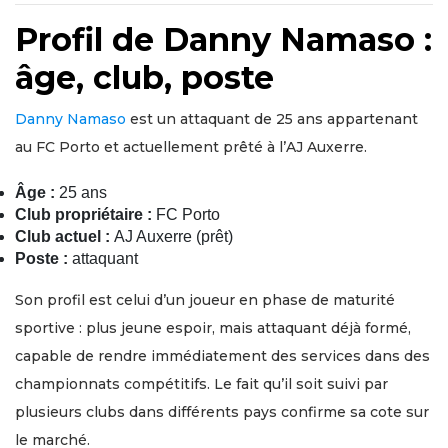
Profil de Danny Namaso :
âge, club, poste
Danny Namaso
est un attaquant de 25 ans appartenant
au FC Porto et actuellement prêté à l’AJ Auxerre.
Âge :
25 ans
Club propriétaire :
FC Porto
Club actuel :
AJ Auxerre (prêt)
Poste :
attaquant
Son profil est celui d’un joueur en phase de maturité
sportive : plus jeune espoir, mais attaquant déjà formé,
capable de rendre immédiatement des services dans des
championnats compétitifs. Le fait qu’il soit suivi par
plusieurs clubs dans différents pays confirme sa cote sur
le marché.