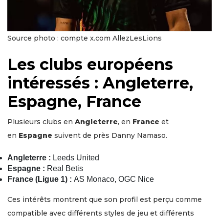
Source photo : compte x.com AllezLesLions
Les clubs européens
intéressés : Angleterre,
Espagne, France
Plusieurs clubs en
Angleterre
, en
France
et
en
Espagne
suivent de près Danny Namaso.
Angleterre :
Leeds United
Espagne :
Real Betis
France (Ligue 1) :
AS Monaco, OGC Nice
Ces intérêts montrent que son profil est perçu comme
compatible avec différents styles de jeu et différents