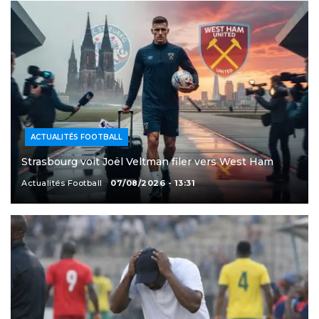
ACTUALITÉS FOOTBALL
Strasbourg voit Joël Veltman filer vers West Ham
Actualités Football
07/08/2026 - 13:31