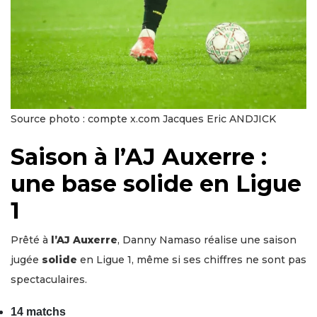
Source photo : compte x.com Jacques Eric ANDJICK
Saison à l’AJ Auxerre :
une base solide en Ligue
1
Prêté à
l’AJ Auxerre
, Danny Namaso réalise une saison
jugée
solide
en Ligue 1, même si ses chiffres ne sont pas
spectaculaires.
14 matchs