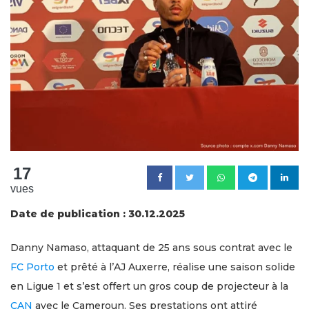
17
vues
Date de publication : 30.12.2025
Danny Namaso, attaquant de 25 ans sous contrat avec le
FC Porto
et prêté à l’AJ Auxerre, réalise une saison solide
en Ligue 1 et s’est offert un gros coup de projecteur à la
CAN
avec le Cameroun. Ses prestations ont attiré