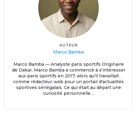
AUTEUR
Marco Bamba
Marco Bamba — Analyste paris sportifs Originaire
de Dakar, Marco Bamba a commencé à s'intéresser
aux paris sportifs en 2017, alors qu'il travaillait
comme rédacteur web pour un portail d'actualités
sportives sénégalais. Ce qui était au départ une
curiosité personnelle…