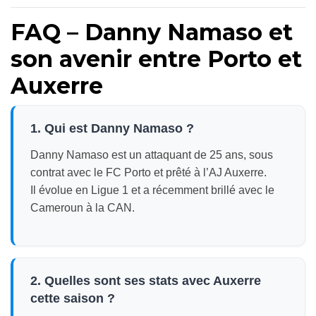
FAQ – Danny Namaso et
son avenir entre Porto et
Auxerre
1. Qui est Danny Namaso ?
Danny Namaso est un attaquant de 25 ans, sous
contrat avec le FC Porto et prêté à l’AJ Auxerre.
Il évolue en Ligue 1 et a récemment brillé avec le
Cameroun à la CAN.
2. Quelles sont ses stats avec Auxerre
cette saison ?