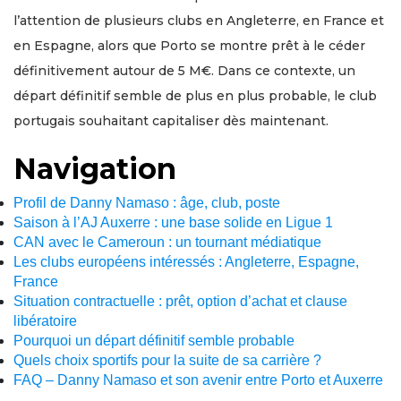
l’attention de plusieurs clubs en Angleterre, en France et
en Espagne, alors que Porto se montre prêt à le céder
définitivement autour de 5 M€. Dans ce contexte, un
départ définitif semble de plus en plus probable, le club
portugais souhaitant capitaliser dès maintenant.
Navigation
Profil de Danny Namaso : âge, club, poste
Saison à l’AJ Auxerre : une base solide en Ligue 1
CAN avec le Cameroun : un tournant médiatique
Les clubs européens intéressés : Angleterre, Espagne,
France
Situation contractuelle : prêt, option d’achat et clause
libératoire
Pourquoi un départ définitif semble probable
Quels choix sportifs pour la suite de sa carrière ?
FAQ – Danny Namaso et son avenir entre Porto et Auxerre