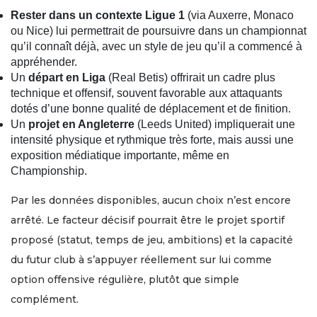
Rester dans un contexte Ligue 1
(via Auxerre, Monaco
ou Nice) lui permettrait de poursuivre dans un championnat
qu’il connaît déjà, avec un style de jeu qu’il a commencé à
appréhender.
Un
départ en Liga
(Real Betis) offrirait un cadre plus
technique et offensif, souvent favorable aux attaquants
dotés d’une bonne qualité de déplacement et de finition.
Un
projet en Angleterre
(Leeds United) impliquerait une
intensité physique et rythmique très forte, mais aussi une
exposition médiatique importante, même en
Championship.
Par les données disponibles, aucun choix n’est encore
arrêté. Le facteur décisif pourrait être le projet sportif
proposé (statut, temps de jeu, ambitions) et la capacité
du futur club à s’appuyer réellement sur lui comme
option offensive régulière, plutôt que simple
complément.