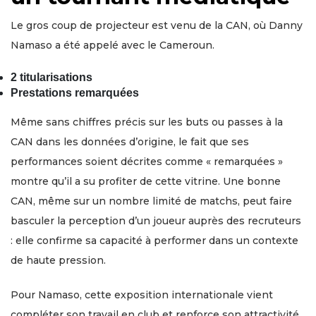
Le gros coup de projecteur est venu de la CAN, où Danny
Namaso a été appelé avec le Cameroun.
2 titularisations
Prestations remarquées
Même sans chiffres précis sur les buts ou passes à la
CAN dans les données d’origine, le fait que ses
performances soient décrites comme « remarquées »
montre qu’il a su profiter de cette vitrine. Une bonne
CAN, même sur un nombre limité de matchs, peut faire
basculer la perception d’un joueur auprès des recruteurs
: elle confirme sa capacité à performer dans un contexte
de haute pression.
Pour Namaso, cette exposition internationale vient
compléter son travail en club et renforce son attractivité