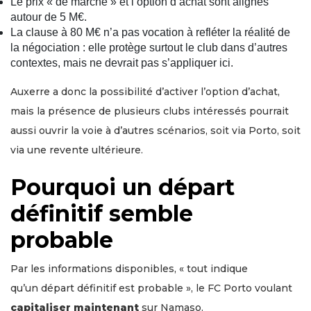
Le prix « de marché » et l’option d’achat sont alignés
autour de 5 M€.
La clause à 80 M€ n’a pas vocation à refléter la réalité de
la négociation : elle protège surtout le club dans d’autres
contextes, mais ne devrait pas s’appliquer ici.
Auxerre a donc la possibilité d’activer l’option d’achat,
mais la présence de plusieurs clubs intéressés pourrait
aussi ouvrir la voie à d’autres scénarios, soit via Porto, soit
via une revente ultérieure.
Pourquoi un départ
définitif semble
probable
Par les informations disponibles, « tout indique
qu’un départ définitif est probable », le FC Porto voulant
capitaliser maintenant
sur Namaso.