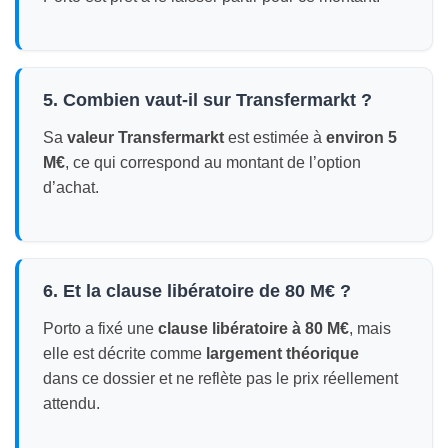
5. Combien vaut-il sur Transfermarkt ?
Sa
valeur Transfermarkt
est estimée à
environ 5
M€
, ce qui correspond au montant de l’option
d’achat.
6. Et la clause libératoire de 80 M€ ?
Porto a fixé une
clause libératoire à 80 M€
, mais
elle est décrite comme
largement théorique
dans ce dossier et ne reflète pas le prix réellement
attendu.