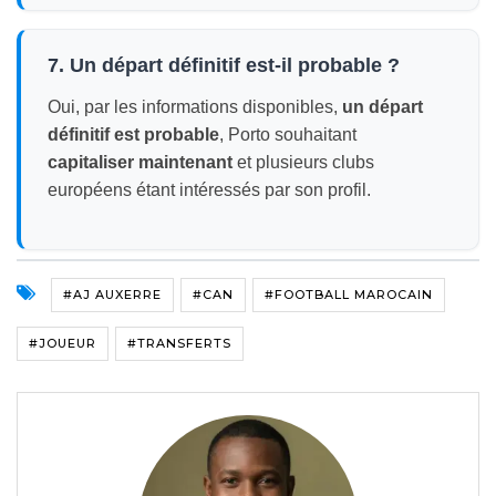
7. Un départ définitif est-il probable ?
Oui, par les informations disponibles,
un départ
définitif est probable
, Porto souhaitant
capitaliser maintenant
et plusieurs clubs
européens étant intéressés par son profil.
#AJ AUXERRE
#CAN
#FOOTBALL MAROCAIN
#JOUEUR
#TRANSFERTS