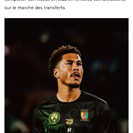
sur le marché des transferts.