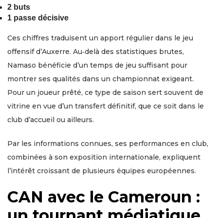
2 buts
1 passe décisive
Ces chiffres traduisent un apport régulier dans le jeu
offensif d’Auxerre. Au‑delà des statistiques brutes,
Namaso bénéficie d’un temps de jeu suffisant pour
montrer ses qualités dans un championnat exigeant.
Pour un joueur prêté, ce type de saison sert souvent de
vitrine en vue d’un transfert définitif, que ce soit dans le
club d’accueil ou ailleurs.
Par les informations connues, ses performances en club,
combinées à son exposition internationale, expliquent
l’intérêt croissant de plusieurs équipes européennes.
CAN avec le Cameroun :
un tournant médiatique