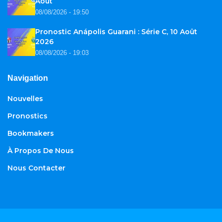
Août
08/08/2026 - 19:50
Pronostic Anápolis Guarani : Série C, 10 Août
2026
08/08/2026 - 19:03
Navigation
Nouvelles
Pronostics
Bookmakers
À Propos De Nous
Nous Contacter