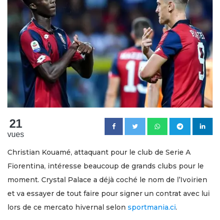
21
vues
Christian Kouamé, attaquant pour le club de Serie A
Fiorentina, intéresse beaucoup de grands clubs pour le
moment. Crystal Palace a déjà coché le nom de l’Ivoirien
et va essayer de tout faire pour signer un contrat avec lui
lors de ce mercato hivernal selon
sportmania.ci
.