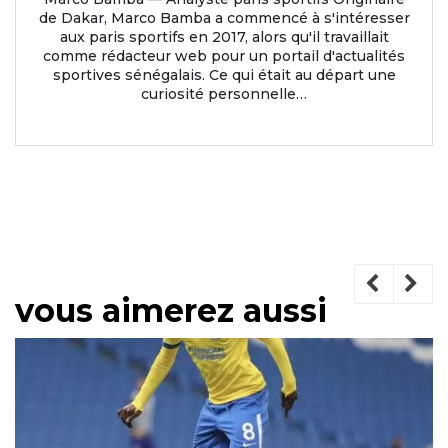
de Dakar, Marco Bamba a commencé à s'intéresser
aux paris sportifs en 2017, alors qu'il travaillait
comme rédacteur web pour un portail d'actualités
sportives sénégalais. Ce qui était au départ une
curiosité personnelle…
vous aimerez aussi