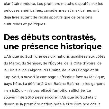
planétaire inédite. Les premiers matchs disputés sur les
pelouses américaines, canadiennes et mexicaines ont
déjà livré autant de récits sportifs que de tensions
culturelles et politiques.
Des débuts contrastés,
une présence historique
L’Afrique du Sud, l’une des dix nations qualifiées aux côtés
du Maroc, du Sénégal, de l’Égypte, de la Côte d’Ivoire, de
la Tunisie, de l’Algérie, du Ghana, de la RD Congo et du
Cap-Vert, a ouvert la campagne africaine face au Mexique,
pays hôte. La défaite 2-0 de Bafana Bafana – « les garçons
» en isiZulu – n’a pas effacé l’ambition affichée. Le
souvenir de 2010 pèse encore : l’Afrique du Sud était
devenue la première nation hôte à être éliminée dès la