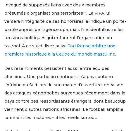
invoqué de supposés liens avec des « membres
présumés d’organisations terroristes ». La FIFA lui
versera l’intégralité de ses honoraires, a indiqué un porte-
parole auprès de l’agence dpa, mais l’incident illustre les
tensions politiques qui entourent l’organisation du
tournoi. À ce sujet, lisez aussi
Tori Penso arbitre une
première historique à la Coupe du monde masculine
.
Des resentiments persistent aussi entre équipes
africaines. Une partie du continent n’a pas soutenu
l’Afrique du Sud lors de son match d’ouverture, en raison
des attaques xénophobes survenues récemment dans le
pays contre des ressortissants étrangers, dont beaucoup
viennent d’autres nations africaines. Le football amplifie
rarement les fractures – il les révèle surtout.