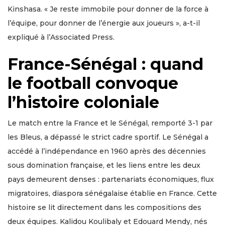
Kinshasa. « Je reste immobile pour donner de la force à
l’équipe, pour donner de l’énergie aux joueurs », a-t-il
expliqué à l’Associated Press.
France-Sénégal : quand
le football convoque
l’histoire coloniale
Le match entre la France et le Sénégal, remporté 3-1 par
les Bleus, a dépassé le strict cadre sportif. Le Sénégal a
accédé à l’indépendance en 1960 après des décennies
sous domination française, et les liens entre les deux
pays demeurent denses : partenariats économiques, flux
migratoires, diaspora sénégalaise établie en France. Cette
histoire se lit directement dans les compositions des
deux équipes. Kalidou Koulibaly et Edouard Mendy, nés