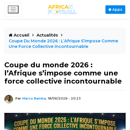
Apps
Accueil
Actualités
Coupe Du Monde 2026 : L’Afrique S’impose Comme
Une Force Collective Incontournable
Coupe du monde 2026 :
l’Afrique s’impose comme une
force collective incontournable
Par
Marco Bamba,
18/06/2026 - 20:23