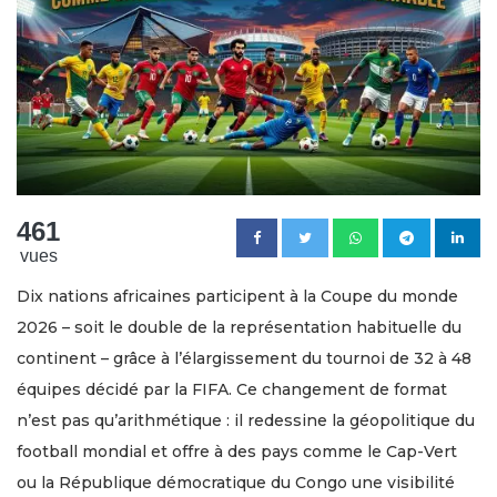
461
vues
Dix nations africaines participent à la Coupe du monde
2026 – soit le double de la représentation habituelle du
continent – grâce à l’élargissement du tournoi de 32 à 48
équipes décidé par la FIFA. Ce changement de format
n’est pas qu’arithmétique : il redessine la géopolitique du
football mondial et offre à des pays comme le Cap-Vert
ou la République démocratique du Congo une visibilité