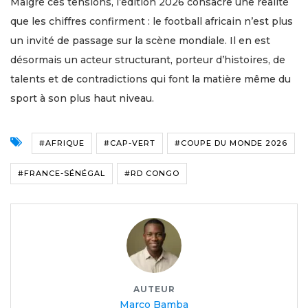
Malgré ces tensions, l’édition 2026 consacre une réalité
que les chiffres confirment : le football africain n’est plus
un invité de passage sur la scène mondiale. Il en est
désormais un acteur structurant, porteur d’histoires, de
talents et de contradictions qui font la matière même du
sport à son plus haut niveau.
#AFRIQUE
#CAP-VERT
#COUPE DU MONDE 2026
#FRANCE-SÉNÉGAL
#RD CONGO
AUTEUR
Marco Bamba