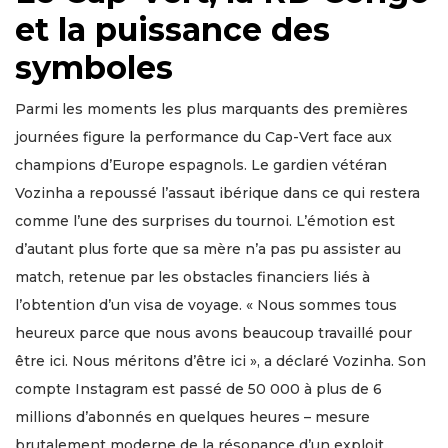
et la puissance des
symboles
Parmi les moments les plus marquants des premières
journées figure la performance du Cap-Vert face aux
champions d’Europe espagnols. Le gardien vétéran
Vozinha a repoussé l’assaut ibérique dans ce qui restera
comme l’une des surprises du tournoi. L’émotion est
d’autant plus forte que sa mère n’a pas pu assister au
match, retenue par les obstacles financiers liés à
l’obtention d’un visa de voyage. « Nous sommes tous
heureux parce que nous avons beaucoup travaillé pour
être ici. Nous méritons d’être ici », a déclaré Vozinha. Son
compte Instagram est passé de 50 000 à plus de 6
millions d’abonnés en quelques heures – mesure
brutalement moderne de la résonance d’un exploit