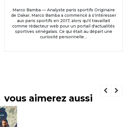
Marco Bamba — Analyste paris sportifs Originaire
de Dakar, Marco Bamba a commencé à s'intéresser
aux paris sportifs en 2017, alors qu'il travaillait
comme rédacteur web pour un portail d'actualités
sportives sénégalais. Ce qui était au départ une
curiosité personnelle…
vous aimerez aussi