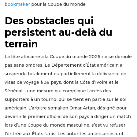
bookmaker
pour la Coupe du monde.
Des obstacles qui
persistent au-delà du
terrain
La fête africaine à la Coupe du monde 2026 ne se déroule
pas sans ombres. Le Département d’État américain a
suspendu totalement ou partiellement la délivrance de
visas de voyage à 39 pays, dont la Côte d’Ivoire et le
Sénégal – une mesure qui complique l’accès des
supporters à un tournoi qui se tient en partie sur le sol
américain. L’arbitre somalien Omar Artan, désigné pour
devenir le premier officiel de son pays à diriger un match
lors d’une Coupe du monde masculine, s’est vu refuser
l’entrée aux États-Unis. Les autorités américaines ont