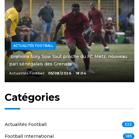
ACTUALITÉS FOOTBALL
Ibrahima Sory Sow tout proche du FC Metz, nouveau
pari sénégalais des Grenats
Actualités Football
05/08/2026 - 18:04
Catégories
Actualités Football
322
Football International
185