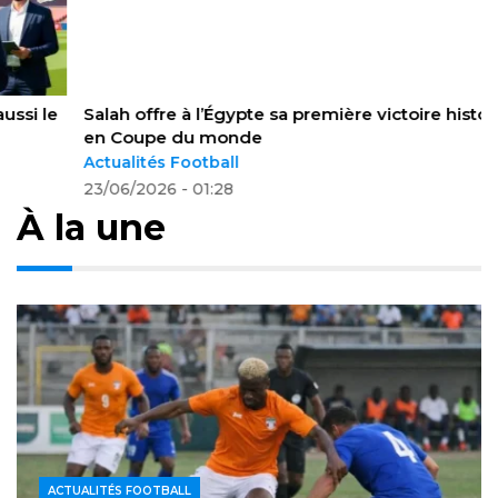
Salah offre à l’Égypte sa première victoire historique
en Coupe du monde
Actualités Football
23/06/2026 - 01:28
À la une
ACTUALITÉS FOOTBALL