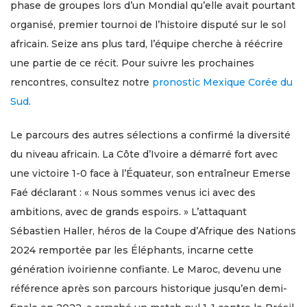
phase de groupes lors d’un Mondial qu’elle avait pourtant
organisé, premier tournoi de l’histoire disputé sur le sol
africain. Seize ans plus tard, l’équipe cherche à réécrire
une partie de ce récit. Pour suivre les prochaines
rencontres, consultez notre
pronostic Mexique Corée du
Sud
.
Le parcours des autres sélections a confirmé la diversité
du niveau africain. La Côte d’Ivoire a démarré fort avec
une victoire 1-0 face à l’Équateur, son entraîneur Emerse
Faé déclarant : « Nous sommes venus ici avec des
ambitions, avec de grands espoirs. » L’attaquant
Sébastien Haller, héros de la Coupe d’Afrique des Nations
2024 remportée par les Éléphants, incarne cette
génération ivoirienne confiante. Le Maroc, devenu une
référence après son parcours historique jusqu’en demi-