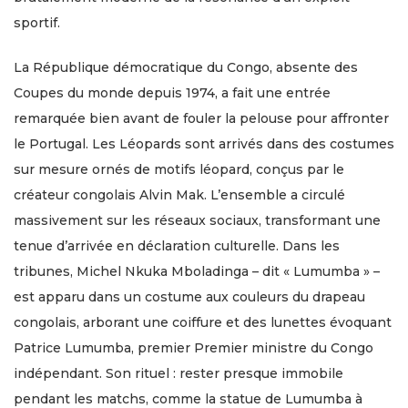
sportif.
La République démocratique du Congo, absente des
Coupes du monde depuis 1974, a fait une entrée
remarquée bien avant de fouler la pelouse pour affronter
le Portugal. Les Léopards sont arrivés dans des costumes
sur mesure ornés de motifs léopard, conçus par le
créateur congolais Alvin Mak. L’ensemble a circulé
massivement sur les réseaux sociaux, transformant une
tenue d’arrivée en déclaration culturelle. Dans les
tribunes, Michel Nkuka Mboladinga – dit « Lumumba » –
est apparu dans un costume aux couleurs du drapeau
congolais, arborant une coiffure et des lunettes évoquant
Patrice Lumumba, premier Premier ministre du Congo
indépendant. Son rituel : rester presque immobile
pendant les matchs, comme la statue de Lumumba à