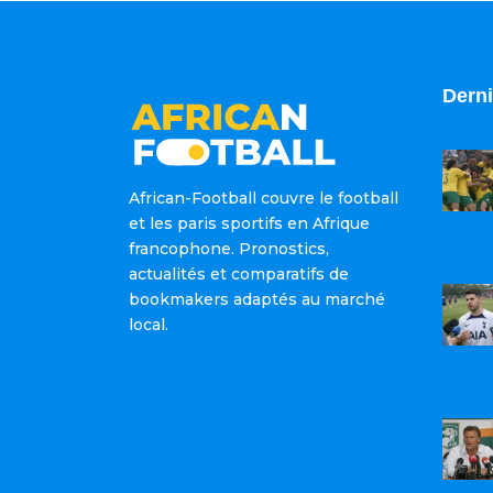
Derni
African-Football couvre le football
et les paris sportifs en Afrique
francophone. Pronostics,
actualités et comparatifs de
bookmakers adaptés au marché
local.