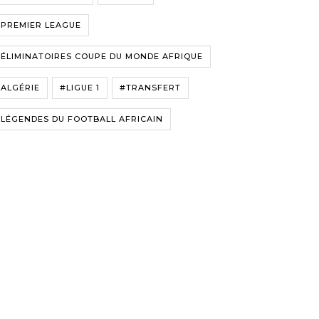
#PREMIER LEAGUE
ÉLIMINATOIRES COUPE DU MONDE AFRIQUE
ALGÉRIE
#LIGUE 1
#TRANSFERT
LÉGENDES DU FOOTBALL AFRICAIN