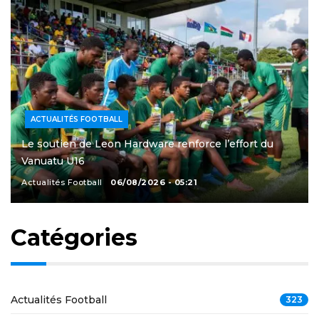
ACTUALITÉS FOOTBALL
Le soutien de Leon Hardware renforce l’effort du
Vanuatu U16
Actualités Football
06/08/2026 - 05:21
Catégories
Actualités Football
323