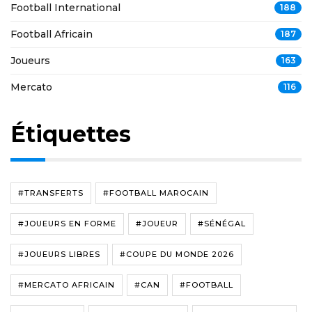
Football International
188
Football Africain
187
Joueurs
163
Mercato
116
Étiquettes
#TRANSFERTS
#FOOTBALL MAROCAIN
#JOUEURS EN FORME
#JOUEUR
#SÉNÉGAL
#JOUEURS LIBRES
#COUPE DU MONDE 2026
#MERCATO AFRICAIN
#CAN
#FOOTBALL