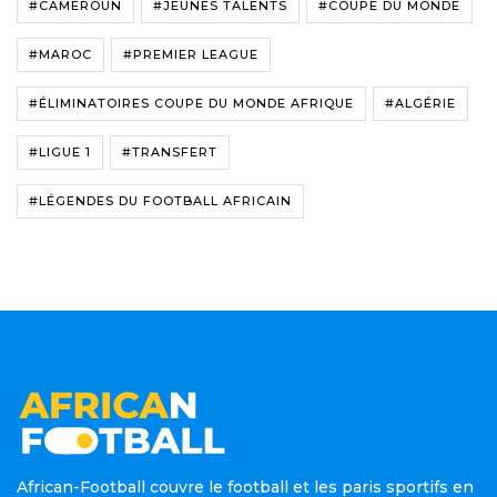
#CAMEROUN
#JEUNES TALENTS
#COUPE DU MONDE
#MAROC
#PREMIER LEAGUE
#ÉLIMINATOIRES COUPE DU MONDE AFRIQUE
#ALGÉRIE
#LIGUE 1
#TRANSFERT
#LÉGENDES DU FOOTBALL AFRICAIN
African-Football couvre le football et les paris sportifs en