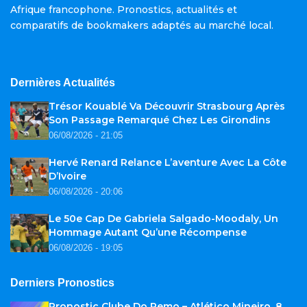
Afrique francophone. Pronostics, actualités et
comparatifs de bookmakers adaptés au marché local.
Dernières Actualités
Trésor Kouablé Va Découvrir Strasbourg Après
Son Passage Remarqué Chez Les Girondins
06/08/2026 - 21:05
Hervé Renard Relance L’aventure Avec La Côte
D’Ivoire
06/08/2026 - 20:06
Le 50e Cap De Gabriela Salgado-Moodaly, Un
Hommage Autant Qu’une Récompense
06/08/2026 - 19:05
Derniers Pronostics
Pronostic Clube Do Remo – Atlético Mineiro, 8