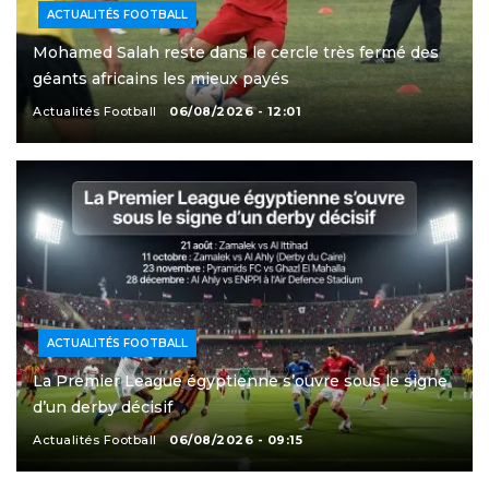
ACTUALITÉS FOOTBALL
Mohamed Salah reste dans le cercle très fermé des
géants africains les mieux payés
Actualités Football
06/08/2026 - 12:01
ACTUALITÉS FOOTBALL
La Premier League égyptienne s’ouvre sous le signe
d’un derby décisif
Actualités Football
06/08/2026 - 09:15