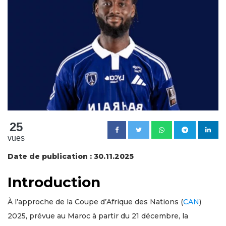
25
vues
Date de publication : 30.11.2025
Introduction
À l’approche de la Coupe d’Afrique des Nations (
CAN
)
2025, prévue au Maroc à partir du 21 décembre, la