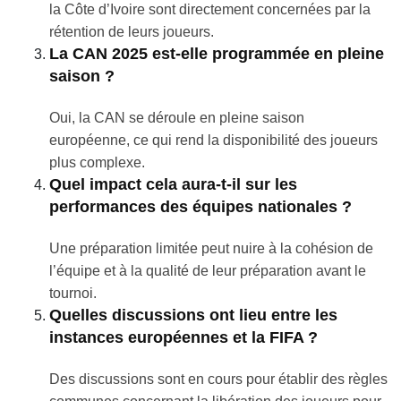
la Côte d’Ivoire sont directement concernées par la
rétention de leurs joueurs.
La CAN 2025 est-elle programmée en pleine
saison ?
Oui, la CAN se déroule en pleine saison
européenne, ce qui rend la disponibilité des joueurs
plus complexe.
Quel impact cela aura-t-il sur les
performances des équipes nationales ?
Une préparation limitée peut nuire à la cohésion de
l’équipe et à la qualité de leur préparation avant le
tournoi.
Quelles discussions ont lieu entre les
instances européennes et la FIFA ?
Des discussions sont en cours pour établir des règles