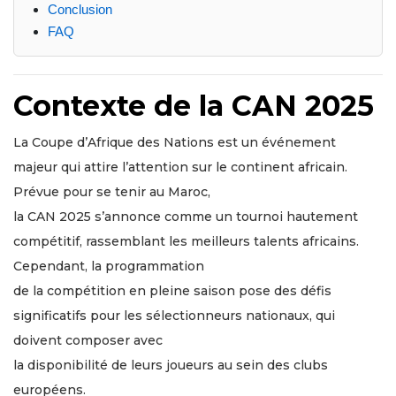
Conclusion
FAQ
Contexte de la CAN 2025
La Coupe d’Afrique des Nations est un événement
majeur qui attire l’attention sur le continent africain.
Prévue pour se tenir au Maroc,
la CAN 2025 s’annonce comme un tournoi hautement
compétitif, rassemblant les meilleurs talents africains.
Cependant, la programmation
de la compétition en pleine saison pose des défis
significatifs pour les sélectionneurs nationaux, qui
doivent composer avec
la disponibilité de leurs joueurs au sein des clubs
européens.