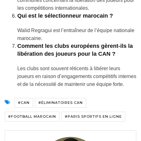
communes concernant la libération des joueurs pour
les compétitions internationales.
Qui est le sélectionneur marocain ?
Walid Regragui est l’entraîneur de l’équipe nationale
marocaine.
Comment les clubs européens gèrent-ils la
libération des joueurs pour la CAN ?
Les clubs sont souvent réticents à libérer leurs
joueurs en raison d’engagements compétitifs internes
et de la nécessité de maintenir une équipe forte.
#CAN
#ÉLIMINATOIRES CAN
#FOOTBALL MAROCAIN
#PARIS SPORTIFS EN LIGNE