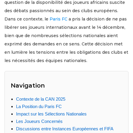
question de la disponibilité des joueurs africains suscite
des débats passionnés au sein des clubs européens.
Dans ce contexte, le
Paris FC
a pris la décision de ne pas
libérer ses joueurs internationaux avant le 14 décembre,
bien que de nombreuses sélections nationales aient
exprimé des demandes en ce sens. Cette décision met
en lumière les tensions entre les obligations des clubs et
les nécessités des équipes nationales.
Navigation
Contexte de la CAN 2025
La Position du Paris FC
Impact sur les Sélections Nationales
Les Joueurs Concernés
Discussions entre Instances Européennes et FIFA