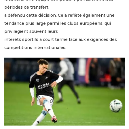
périodes de transfert,
a défendu cette décision. Cela reflète également une
tendance plus large parmi les clubs européens, qui
privilégient souvent leurs
intérêts sportifs à court terme face aux exigences des
compétitions internationales.