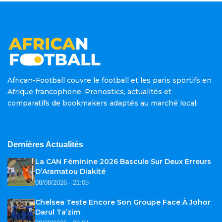
African-Football couvre le football et les paris sportifs en
Afrique francophone. Pronostics, actualités et
comparatifs de bookmakers adaptés au marché local.
Dernières Actualités
La CAN Féminine 2026 Bascule Sur Deux Erreurs
D’Aramatou Diakité
08/08/2026 - 21:05
Chelsea Teste Encore Son Groupe Face À Johor
Darul Ta’zim