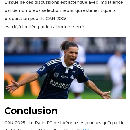
L’issue de ces discussions est attendue avec impatience
par de nombreux sélectionneurs, qui estiment que la
préparation pour la CAN 2025
est déjà limitée par le calendrier serré.
Conclusion
CAN 2025 : Le Paris FC ne libérera ses joueurs qu’à partir