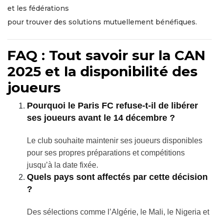
et les fédérations
pour trouver des solutions mutuellement bénéfiques.
FAQ : Tout savoir sur la CAN
2025 et la disponibilité des
joueurs
Pourquoi le Paris FC refuse-t-il de libérer
ses joueurs avant le 14 décembre ?
Le club souhaite maintenir ses joueurs disponibles
pour ses propres préparations et compétitions
jusqu’à la date fixée.
Quels pays sont affectés par cette décision
?
Des sélections comme l’Algérie, le Mali, le Nigeria et