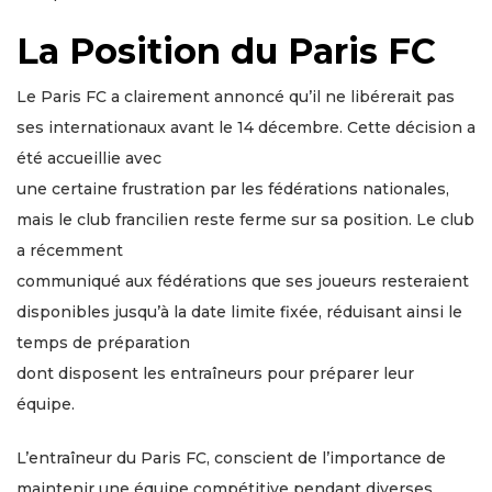
La Position du Paris FC
Le Paris FC a clairement annoncé qu’il ne libérerait pas
ses internationaux avant le 14 décembre. Cette décision a
été accueillie avec
une certaine frustration par les fédérations nationales,
mais le club francilien reste ferme sur sa position. Le club
a récemment
communiqué aux fédérations que ses joueurs resteraient
disponibles jusqu’à la date limite fixée, réduisant ainsi le
temps de préparation
dont disposent les entraîneurs pour préparer leur
équipe.
L’entraîneur du Paris FC, conscient de l’importance de
maintenir une équipe compétitive pendant diverses