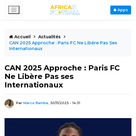
Apps
Accueil
Actualités
CAN 2025 Approche : Paris FC Ne Libère Pas Ses
Internationaux
CAN 2025 Approche : Paris FC
Ne Libère Pas ses
Internationaux
Par
Marco Bamba,
30/11/2025 - 14:31