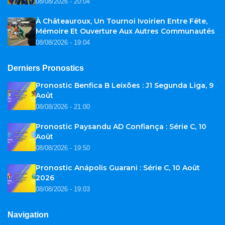
08/08/2026 - 20:04
À Châteauroux, Un Tournoi Ivoirien Entre Fête,
Mémoire Et Ouverture Aux Autres Communautés
08/08/2026 - 19:04
Derniers Pronostics
Pronostic Benfica B Leixões : J1 Segunda Liga, 9
Août
08/08/2026 - 21:00
Pronostic Paysandu AD Confiança : Série C, 10
Août
08/08/2026 - 19:50
Pronostic Anápolis Guarani : Série C, 10 Août
2026
08/08/2026 - 19:03
Navigation