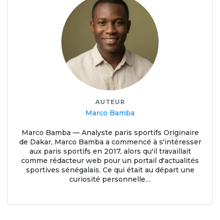
AUTEUR
Marco Bamba
Marco Bamba — Analyste paris sportifs Originaire
de Dakar, Marco Bamba a commencé à s'intéresser
aux paris sportifs en 2017, alors qu'il travaillait
comme rédacteur web pour un portail d'actualités
sportives sénégalais. Ce qui était au départ une
curiosité personnelle…