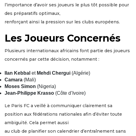
l’importance d’avoir ses joueurs le plus tôt possible pour
des préparatifs optimaux,
renforçant ainsi la pression sur les clubs européens.
Les Joueurs Concernés
Plusieurs internationaux africains font partie des joueurs
concernés par cette décision, notamment :
Ilan Kebbal
et
Mehdi Chergui
(Algérie)
Camara
(Mali)
Moses Simon
(Nigeria)
Jean-Philippe Krasso
(Côte d’Ivoire)
Le Paris FC a veillé à communiquer clairement sa
position aux fédérations nationales afin d’éviter toute
ambiguïté. Cela permet aussi
au club de planifier son calendrier d’entraînement sans