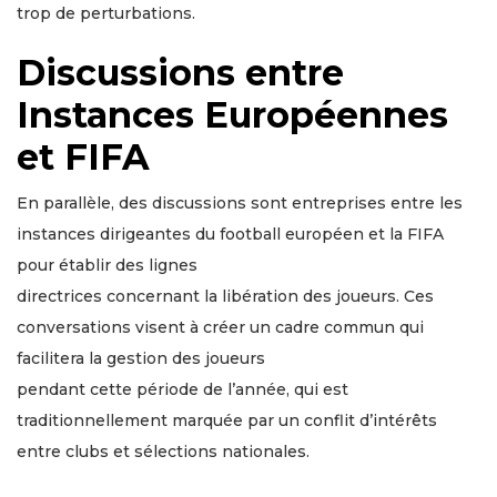
trop de perturbations.
Discussions entre
Instances Européennes
et FIFA
En parallèle, des discussions sont entreprises entre les
instances dirigeantes du football européen et la FIFA
pour établir des lignes
directrices concernant la libération des joueurs. Ces
conversations visent à créer un cadre commun qui
facilitera la gestion des joueurs
pendant cette période de l’année, qui est
traditionnellement marquée par un conflit d’intérêts
entre clubs et sélections nationales.