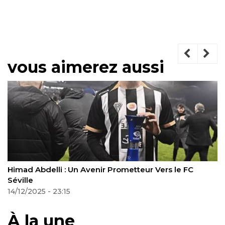
vous aimerez aussi
Himad Abdelli : Un Avenir Prometteur Vers le FC
Séville
14/12/2025 - 23:15
À la une