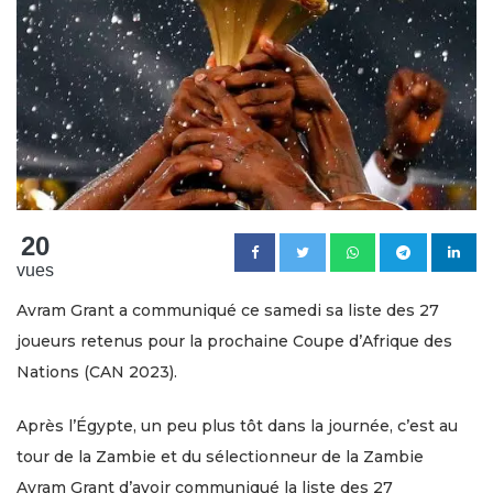
20
vues
Avram Grant a communiqué ce samedi sa liste des 27
joueurs retenus pour la prochaine Coupe d’Afrique des
Nations (CAN 2023).
Après l’Égypte, un peu plus tôt dans la journée, c’est au
tour de la Zambie et du sélectionneur de la Zambie
Avram Grant d’avoir communiqué la liste des 27