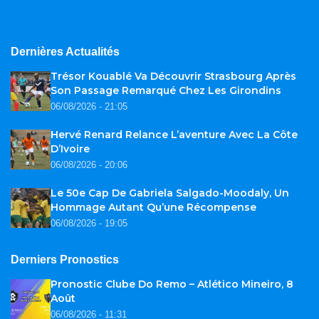
Dernières Actualités
Trésor Kouablé Va Découvrir Strasbourg Après
Son Passage Remarqué Chez Les Girondins
06/08/2026 - 21:05
Hervé Renard Relance L’aventure Avec La Côte
D’Ivoire
06/08/2026 - 20:06
Le 50e Cap De Gabriela Salgado-Moodaly, Un
Hommage Autant Qu’une Récompense
06/08/2026 - 19:05
Derniers Pronostics
Pronostic Clube Do Remo – Atlético Mineiro, 8
Août
06/08/2026 - 11:31