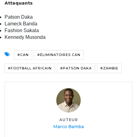
Attaquants
Patson Daka
Lameck Banda
Fashion Sakala
Kennedy Musonda
#CAN
#ÉLIMINATOIRES CAN
#FOOTBALL AFRICAIN
#PATSON DAKA
#ZAMBIE
AUTEUR
Marco Bamba