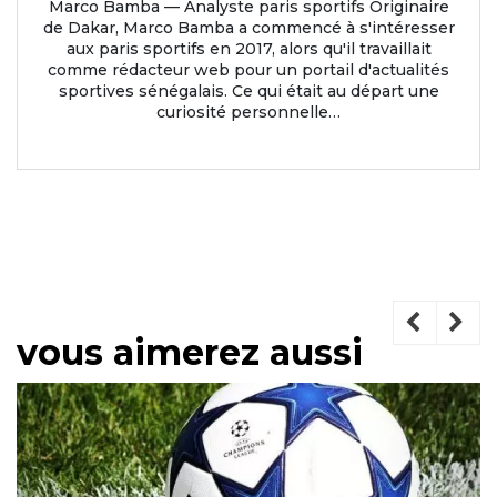
Marco Bamba — Analyste paris sportifs Originaire
de Dakar, Marco Bamba a commencé à s'intéresser
aux paris sportifs en 2017, alors qu'il travaillait
comme rédacteur web pour un portail d'actualités
sportives sénégalais. Ce qui était au départ une
curiosité personnelle…
vous aimerez aussi