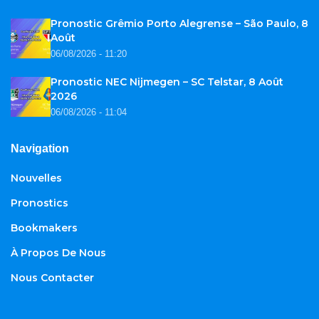
Pronostic Grêmio Porto Alegrense – São Paulo, 8
Août
06/08/2026 - 11:20
Pronostic NEC Nijmegen – SC Telstar, 8 Août
2026
06/08/2026 - 11:04
Navigation
Nouvelles
Pronostics
Bookmakers
À Propos De Nous
Nous Contacter