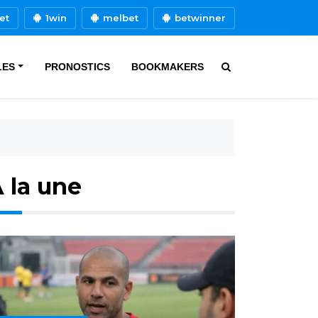
et
1win
melbet
betwinner
LES
PRONOSTICS
BOOKMAKERS
 la une