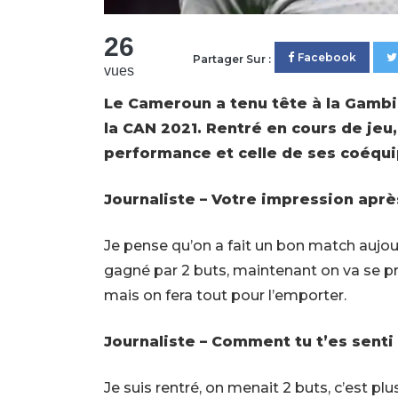
26
Facebook
Partager Sur :
vues
Le Cameroun a tenu tête à la Gambie 
la CAN 2021. Rentré en cours de jeu,
performance et celle de ses coéqui
Journaliste – Votre impression après
Je pense qu’on a fait un bon match aujou
gagné par 2 buts, maintenant on va se pré
mais on fera tout pour l’emporter.
Journaliste – Comment tu t’es senti 
Je suis rentré, on menait 2 buts, c’est plu