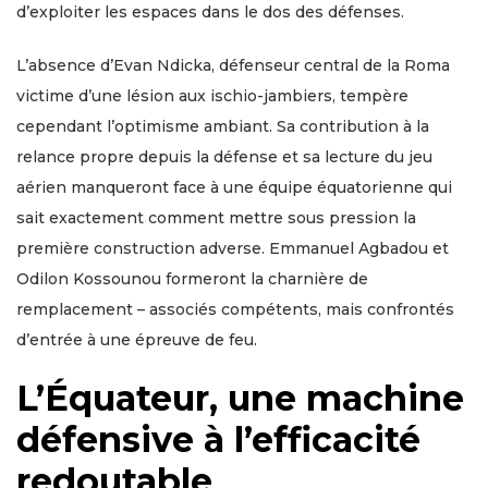
d’exploiter les espaces dans le dos des défenses.
L’absence d’Evan Ndicka, défenseur central de la Roma
victime d’une lésion aux ischio-jambiers, tempère
cependant l’optimisme ambiant. Sa contribution à la
relance propre depuis la défense et sa lecture du jeu
aérien manqueront face à une équipe équatorienne qui
sait exactement comment mettre sous pression la
première construction adverse. Emmanuel Agbadou et
Odilon Kossounou formeront la charnière de
remplacement – associés compétents, mais confrontés
d’entrée à une épreuve de feu.
L’Équateur, une machine
défensive à l’efficacité
redoutable