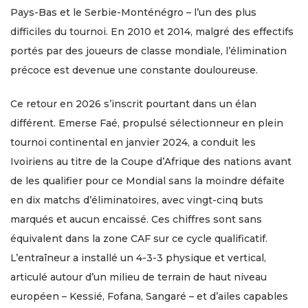
Pays-Bas et le Serbie-Monténégro – l’un des plus
difficiles du tournoi. En 2010 et 2014, malgré des effectifs
portés par des joueurs de classe mondiale, l’élimination
précoce est devenue une constante douloureuse.
Ce retour en 2026 s’inscrit pourtant dans un élan
différent. Emerse Faé, propulsé sélectionneur en plein
tournoi continental en janvier 2024, a conduit les
Ivoiriens au titre de la Coupe d’Afrique des nations avant
de les qualifier pour ce Mondial sans la moindre défaite
en dix matchs d’éliminatoires, avec vingt-cinq buts
marqués et aucun encaissé. Ces chiffres sont sans
équivalent dans la zone CAF sur ce cycle qualificatif.
L’entraîneur a installé un 4-3-3 physique et vertical,
articulé autour d’un milieu de terrain de haut niveau
européen – Kessié, Fofana, Sangaré – et d’ailes capables