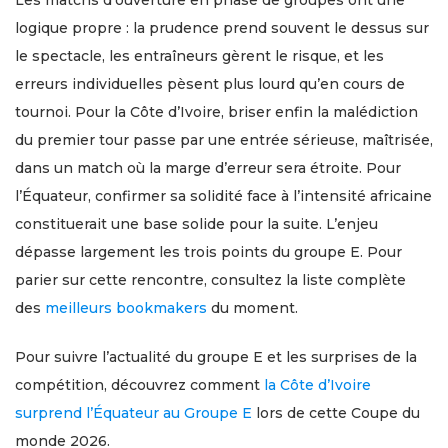
logique propre : la prudence prend souvent le dessus sur
le spectacle, les entraîneurs gèrent le risque, et les
erreurs individuelles pèsent plus lourd qu’en cours de
tournoi. Pour la Côte d’Ivoire, briser enfin la malédiction
du premier tour passe par une entrée sérieuse, maîtrisée,
dans un match où la marge d’erreur sera étroite. Pour
l’Équateur, confirmer sa solidité face à l’intensité africaine
constituerait une base solide pour la suite. L’enjeu
dépasse largement les trois points du groupe E. Pour
parier sur cette rencontre, consultez la liste complète
des
meilleurs bookmakers
du moment.
Pour suivre l’actualité du groupe E et les surprises de la
compétition, découvrez comment
la Côte d’Ivoire
surprend l’Équateur au Groupe E
lors de cette Coupe du
monde 2026.