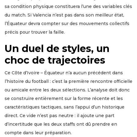
sa condition physique constituera l’une des variables clés
du match. Si Valencia n’est pas dans son meilleur état,
l’Équateur devra compter sur des mouvements collectifs
précis pour trouver la faille.
Un duel de styles, un
choc de trajectoires
Ce Côte d’Ivoire – Équateur n’a aucun précédent dans
l’histoire du football : c’est la première rencontre officielle
ou amicale entre les deux sélections. L’analyse doit donc
se construire entièrement sur la forme récente et les
caractéristiques tactiques, sans l’appui d’un historique
direct. Ce vide n’est pas neutre : il ajoute une part
d’incertitude que les deux staffs ont dû prendre en
compte dans leur préparation.