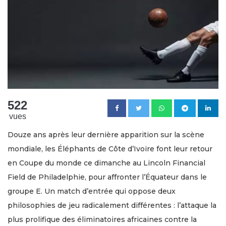
522
vues
Douze ans après leur dernière apparition sur la scène
mondiale, les Éléphants de Côte d’Ivoire font leur retour
en Coupe du monde ce dimanche au Lincoln Financial
Field de Philadelphie, pour affronter l’Équateur dans le
groupe E. Un match d’entrée qui oppose deux
philosophies de jeu radicalement différentes : l’attaque la
plus prolifique des éliminatoires africaines contre la