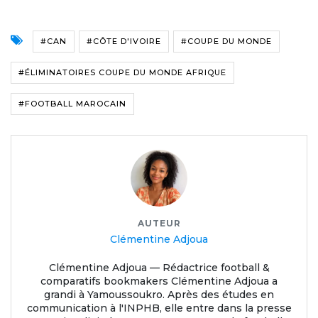
#CAN
#CÔTE D'IVOIRE
#COUPE DU MONDE
#ÉLIMINATOIRES COUPE DU MONDE AFRIQUE
#FOOTBALL MAROCAIN
AUTEUR
Clémentine Adjoua
Clémentine Adjoua — Rédactrice football &
comparatifs bookmakers Clémentine Adjoua a
grandi à Yamoussoukro. Après des études en
communication à l'INPHB, elle entre dans la presse