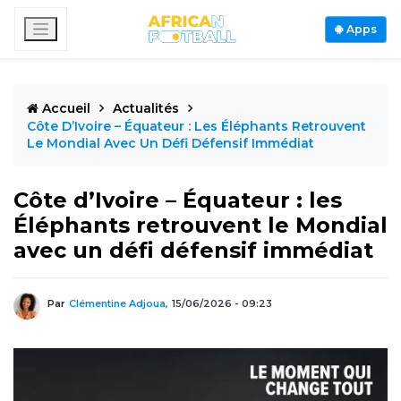
Apps
Accueil
Actualités
Côte D’Ivoire – Équateur : Les Éléphants Retrouvent
Le Mondial Avec Un Défi Défensif Immédiat
Côte d’Ivoire – Équateur : les
Éléphants retrouvent le Mondial
avec un défi défensif immédiat
Par
Clémentine Adjoua,
15/06/2026 - 09:23