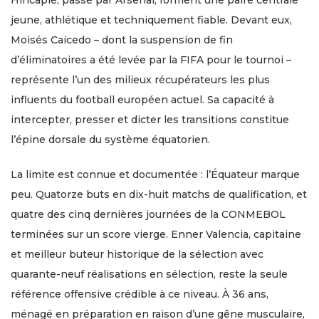
jeune, athlétique et techniquement fiable. Devant eux,
Moisés Caicedo – dont la suspension de fin
d’éliminatoires a été levée par la FIFA pour le tournoi –
représente l’un des milieux récupérateurs les plus
influents du football européen actuel. Sa capacité à
intercepter, presser et dicter les transitions constitue
l’épine dorsale du système équatorien.
La limite est connue et documentée : l’Équateur marque
peu. Quatorze buts en dix-huit matchs de qualification, et
quatre des cinq dernières journées de la CONMEBOL
terminées sur un score vierge. Enner Valencia, capitaine
et meilleur buteur historique de la sélection avec
quarante-neuf réalisations en sélection, reste la seule
référence offensive crédible à ce niveau. À 36 ans,
ménagé en préparation en raison d’une gêne musculaire,