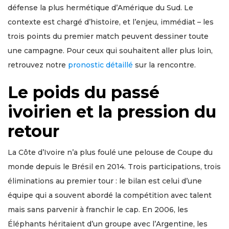
défense la plus hermétique d’Amérique du Sud. Le
contexte est chargé d’histoire, et l’enjeu, immédiat – les
trois points du premier match peuvent dessiner toute
une campagne. Pour ceux qui souhaitent aller plus loin,
retrouvez notre
pronostic détaillé
sur la rencontre.
Le poids du passé
ivoirien et la pression du
retour
La Côte d’Ivoire n’a plus foulé une pelouse de Coupe du
monde depuis le Brésil en 2014. Trois participations, trois
éliminations au premier tour : le bilan est celui d’une
équipe qui a souvent abordé la compétition avec talent
mais sans parvenir à franchir le cap. En 2006, les
Éléphants héritaient d’un groupe avec l’Argentine, les