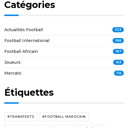
Catégories
Actualités Football
323
Football International
188
Football Africain
187
Joueurs
163
Mercato
116
Étiquettes
#TRANSFERTS
#FOOTBALL MAROCAIN