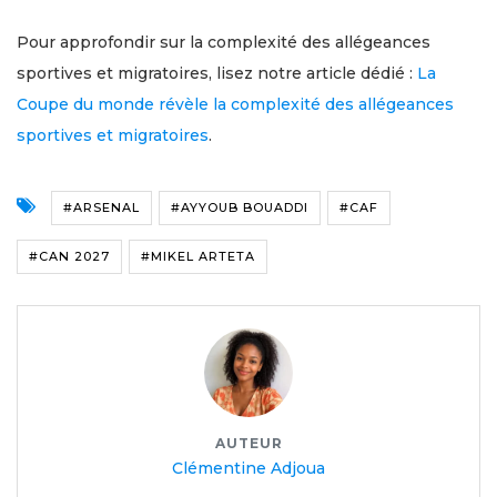
Pour approfondir sur la complexité des allégeances
sportives et migratoires, lisez notre article dédié :
La
Coupe du monde révèle la complexité des allégeances
sportives et migratoires
.
#ARSENAL
#AYYOUB BOUADDI
#CAF
#CAN 2027
#MIKEL ARTETA
AUTEUR
Clémentine Adjoua