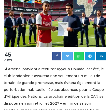
45
vues
Si Arsenal parvient à recruter Ayyoub Bouaddi cet été, le
club londonien s’assurera non seulement un milieu de
terrain de grande promesse, mais évitera également la
perturbation habituelle liée aux absences pour la Coupe
d’Afrique des Nations. La prochaine édition de la CAN se
disputera en juin et juillet 2027 – en fin de saison