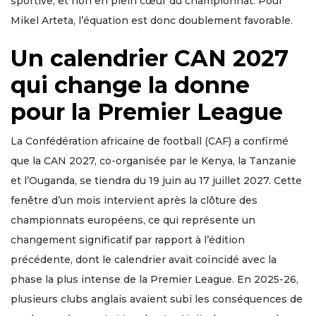
sportive, et non en plein cœur du championnat. Pour
Mikel Arteta, l’équation est donc doublement favorable.
Un calendrier CAN 2027
qui change la donne
pour la Premier League
La Confédération africaine de football (CAF) a confirmé
que la CAN 2027, co-organisée par le Kenya, la Tanzanie
et l’Ouganda, se tiendra du 19 juin au 17 juillet 2027. Cette
fenêtre d’un mois intervient après la clôture des
championnats européens, ce qui représente un
changement significatif par rapport à l’édition
précédente, dont le calendrier avait coïncidé avec la
phase la plus intense de la Premier League. En 2025-26,
plusieurs clubs anglais avaient subi les conséquences de