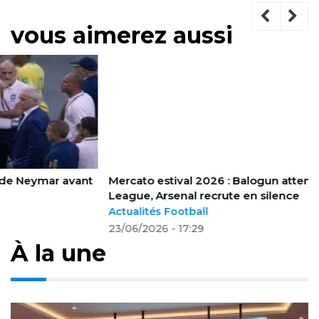
vous aimerez aussi
Mercato estival 2026 : Balogun attendu en Premier
League, Arsenal recrute en silence
Actualités Football
23/06/2026 - 17:29
À la une