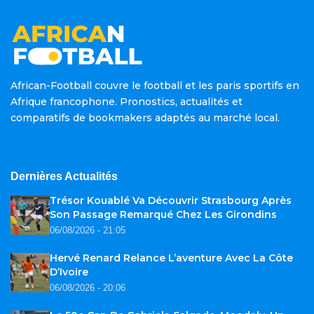
African-Football couvre le football et les paris sportifs en
Afrique francophone. Pronostics, actualités et
comparatifs de bookmakers adaptés au marché local.
Dernières Actualités
Trésor Kouablé Va Découvrir Strasbourg Après
Son Passage Remarqué Chez Les Girondins
06/08/2026 - 21:05
Hervé Renard Relance L’aventure Avec La Côte
D’Ivoire
06/08/2026 - 20:06