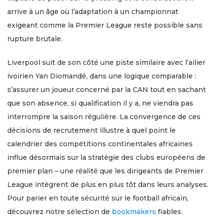
arrive à un âge où l’adaptation à un championnat
exigeant comme la Premier League reste possible sans
rupture brutale.
Liverpool suit de son côté une piste similaire avec l’ailier
ivoirien Yan Diomandé, dans une logique comparable :
s’assurer un joueur concerné par la CAN tout en sachant
que son absence, si qualification il y a, ne viendra pas
interrompre la saison régulière. La convergence de ces
décisions de recrutement illustre à quel point le
calendrier des compétitions continentales africaines
influe désormais sur la stratégie des clubs européens de
premier plan – une réalité que les dirigeants de Premier
League intègrent de plus en plus tôt dans leurs analyses.
Pour parier en toute sécurité sur le football africain,
découvrez notre sélection de
bookmakers
fiables.