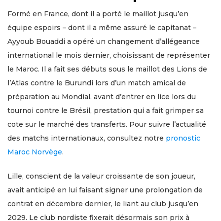
Formé en France, dont il a porté le maillot jusqu’en
équipe espoirs – dont il a même assuré le capitanat –
Ayyoub Bouaddi a opéré un changement d’allégeance
international le mois dernier, choisissant de représenter
le Maroc. Il a fait ses débuts sous le maillot des Lions de
l’Atlas contre le Burundi lors d’un match amical de
préparation au Mondial, avant d’entrer en lice lors du
tournoi contre le Brésil, prestation qui a fait grimper sa
cote sur le marché des transferts. Pour suivre l’actualité
des matchs internationaux, consultez notre
pronostic
Maroc Norvège
.
Lille, conscient de la valeur croissante de son joueur,
avait anticipé en lui faisant signer une prolongation de
contrat en décembre dernier, le liant au club jusqu’en
2029. Le club nordiste fixerait désormais son prix à