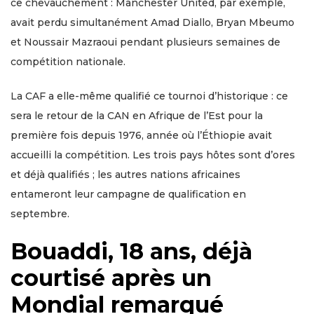
ce chevauchement : Manchester United, par exemple,
avait perdu simultanément Amad Diallo, Bryan Mbeumo
et Noussair Mazraoui pendant plusieurs semaines de
compétition nationale.
La CAF a elle-même qualifié ce tournoi d’historique : ce
sera le retour de la CAN en Afrique de l’Est pour la
première fois depuis 1976, année où l’Éthiopie avait
accueilli la compétition. Les trois pays hôtes sont d’ores
et déjà qualifiés ; les autres nations africaines
entameront leur campagne de qualification en
septembre.
Bouaddi, 18 ans, déjà
courtisé après un
Mondial remarqué