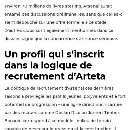
environ 70 millions de livres sterling. Arsenal aurait
entamé des discussions préliminaires, sans que celles-ci
aient débouché sur une offre formelle à ce stade.
D’autres clubs sont également mentionnés dans ce
dossier, signe que la concurrence s’annonce sérieuse.
Un profil qui s’inscrit
dans la logique de
recrutement d’Arteta
La politique de recrutement d’Arsenal ces dernières
saisons a privilégié les profils jeunes, polyvalents et à fort
potentiel de progression – une ligne directrice incarnée
par des recrues comme Declan Rice ou Jurriën Timber.
Bouaddi correspond à ce modèle : milieu de terrain
capable de peser sur le pressing et la construction, il