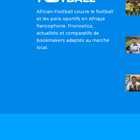
African-Football couvre le football
et les paris sportifs en Afrique
francophone. Pronostics,
actualités et comparatifs de
bookmakers adaptés au marché
local.