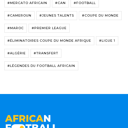
#MERCATO AFRICAIN
#CAN
#FOOTBALL
#CAMEROUN
#JEUNES TALENTS
#COUPE DU MONDE
#MAROC
#PREMIER LEAGUE
#ÉLIMINATOIRES COUPE DU MONDE AFRIQUE
#LIGUE 1
#ALGÉRIE
#TRANSFERT
#LÉGENDES DU FOOTBALL AFRICAIN