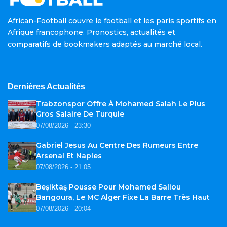
African-Football couvre le football et les paris sportifs en
Afrique francophone. Pronostics, actualités et
comparatifs de bookmakers adaptés au marché local.
Dernières Actualités
Trabzonspor Offre À Mohamed Salah Le Plus
Gros Salaire De Turquie
07/08/2026 - 23:30
Gabriel Jesus Au Centre Des Rumeurs Entre
Arsenal Et Naples
07/08/2026 - 21:05
Beşiktaş Pousse Pour Mohamed Saliou
Bangoura, Le MC Alger Fixe La Barre Très Haut
07/08/2026 - 20:04