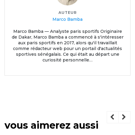
AUTEUR
Marco Bamba
Marco Bamba — Analyste paris sportifs Originaire
de Dakar, Marco Bamba a commencé à s'intéresser
aux paris sportifs en 2017, alors qu'il travaillait
comme rédacteur web pour un portail d'actualités
sportives sénégalais. Ce qui était au départ une
curiosité personnelle…
vous aimerez aussi