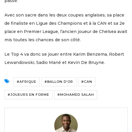
passé.
Avec son sacre dans les deux coupes anglaises, sa place
de finaliste en Ligue des Champions et à la CAN et sa 2e
place en Premier League, l’ancien joueur de Chelsea avait
mis toutes les chances de son côté.
Le Top 4 va donc se jouer entre Karim Benzema, Robert
Lewandowski, Sadio Mané et Kevin De Bruyne.
#AFRIQUE
#BALLON D'OR
#CAN
#JOUEURS EN FORME
#MOHAMED SALAH