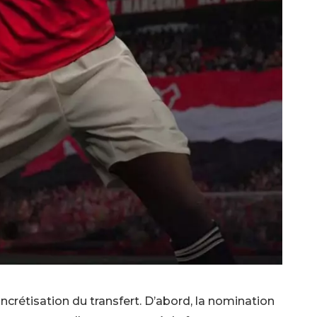
ncrétisation du transfert. D’abord, la nomination