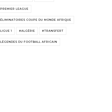
#PREMIER LEAGUE
ÉLIMINATOIRES COUPE DU MONDE AFRIQUE
LIGUE 1
#ALGÉRIE
#TRANSFERT
LÉGENDES DU FOOTBALL AFRICAIN