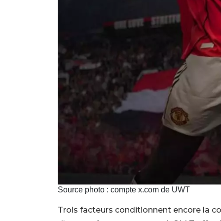
Source photo : compte x.com de UWT
Trois facteurs conditionnent encore la co