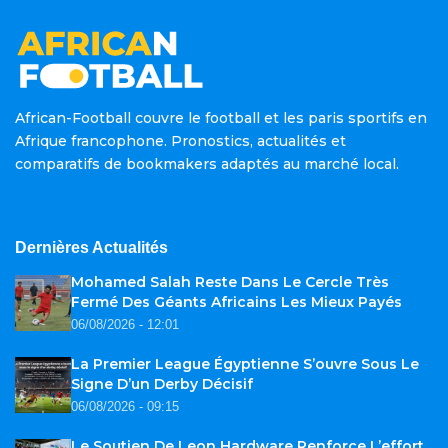
African-Football couvre le football et les paris sportifs en
Afrique francophone. Pronostics, actualités et
comparatifs de bookmakers adaptés au marché local.
Dernières Actualités
Mohamed Salah Reste Dans Le Cercle Très
Fermé Des Géants Africains Les Mieux Payés
06/08/2026 - 12:01
La Premier League Égyptienne S’ouvre Sous Le
Signe D’un Derby Décisif
06/08/2026 - 09:15
Le Soutien De Leon Hardware Renforce L’effort