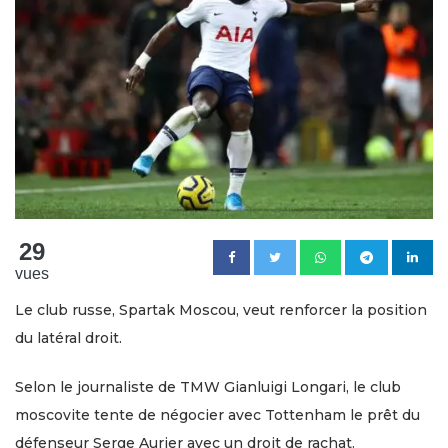
29
vues
Le club russe, Spartak Moscou, veut renforcer la position
du latéral droit.
Selon le journaliste de TMW Gianluigi Longari, le club
moscovite tente de négocier avec Tottenham le prêt du
défenseur Serge Aurier avec un droit de rachat.