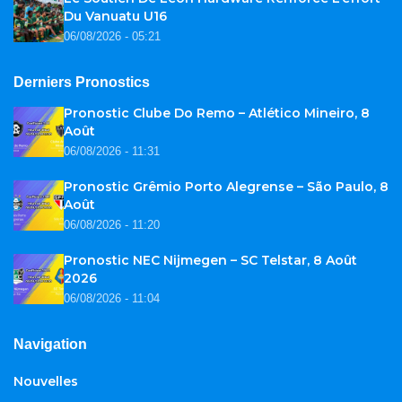
Du Vanuatu U16
06/08/2026 - 05:21
Derniers Pronostics
Pronostic Clube Do Remo – Atlético Mineiro, 8
Août
06/08/2026 - 11:31
Pronostic Grêmio Porto Alegrense – São Paulo, 8
Août
06/08/2026 - 11:20
Pronostic NEC Nijmegen – SC Telstar, 8 Août
2026
06/08/2026 - 11:04
Navigation
Nouvelles