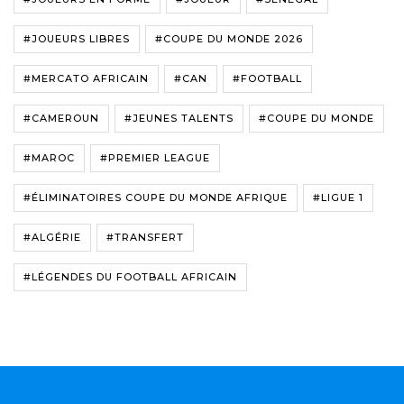
#JOUEURS LIBRES
#COUPE DU MONDE 2026
#MERCATO AFRICAIN
#CAN
#FOOTBALL
#CAMEROUN
#JEUNES TALENTS
#COUPE DU MONDE
#MAROC
#PREMIER LEAGUE
#ÉLIMINATOIRES COUPE DU MONDE AFRIQUE
#LIGUE 1
#ALGÉRIE
#TRANSFERT
#LÉGENDES DU FOOTBALL AFRICAIN