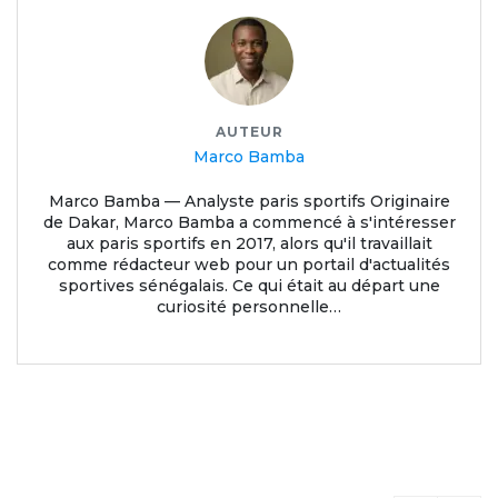
AUTEUR
Marco Bamba
Marco Bamba — Analyste paris sportifs Originaire
de Dakar, Marco Bamba a commencé à s'intéresser
aux paris sportifs en 2017, alors qu'il travaillait
comme rédacteur web pour un portail d'actualités
sportives sénégalais. Ce qui était au départ une
curiosité personnelle…