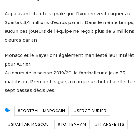
Auparavant, il a été signalé que l’Ivoirien veut gagner au
Spartak 3,4 millions d’euros par an. Dans le même temps,
aucun des joueurs de l’équipe ne reçoit plus de 3 millions
d’euros par an.
Monaco et le Bayer ont également manifesté leur intérêt
pour Aurier.
Au cours de la saison 2019/20, le footballeur a joué 33
matchs en Premier League, a marqué un but et a effectué
sept passes décisives.
#FOOTBALL MAROCAIN
#SERGE AURIER
#SPARTAK MOSCOU
#TOTTENHAM
#TRANSFERTS