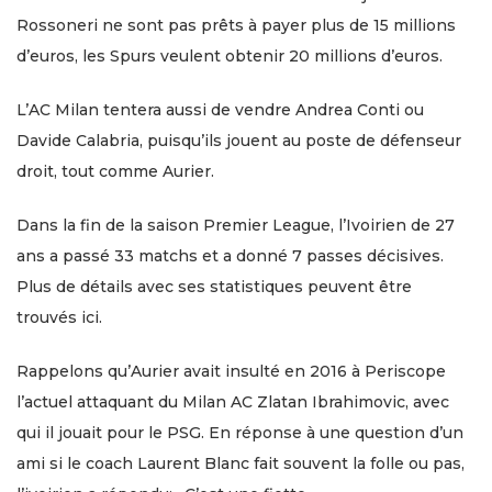
Rossoneri ne sont pas prêts à payer plus de 15 millions
d’euros, les Spurs veulent obtenir 20 millions d’euros.
L’AC Milan tentera aussi de vendre Andrea Conti ou
Davide Calabria, puisqu’ils jouent au poste de défenseur
droit, tout comme Aurier.
Dans la fin de la saison Premier League, l’Ivoirien de 27
ans a passé 33 matchs et a donné 7 passes décisives.
Plus de détails avec ses statistiques peuvent être
trouvés ici.
Rappelons qu’Aurier avait insulté en 2016 à Periscope
l’actuel attaquant du Milan AC Zlatan Ibrahimovic, avec
qui il jouait pour le PSG. En réponse à une question d’un
ami si le coach Laurent Blanc fait souvent la folle ou pas,