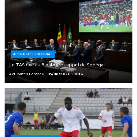
ACTUALITÉS FOOTBALL
Le TAS fixe au 8 octobre l’appel du Sénégal
Actualités Football
05/08/2026 - 11:16