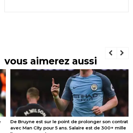
vous aimerez aussi
De Bruyne est sur le point de prolonger son contrat
avec Man City pour 5 ans. Salaire est de 300+ mille