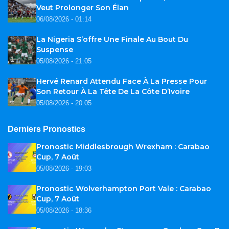
Veut Prolonger Son Élan
06/08/2026 - 01:14
La Nigeria S’offre Une Finale Au Bout Du
Suspense
05/08/2026 - 21:05
Hervé Renard Attendu Face À La Presse Pour
Son Retour À La Tête De La Côte D’Ivoire
05/08/2026 - 20:05
Derniers Pronostics
Pronostic Middlesbrough Wrexham : Carabao
Cup, 7 Août
05/08/2026 - 19:03
Pronostic Wolverhampton Port Vale : Carabao
Cup, 7 Août
05/08/2026 - 18:36