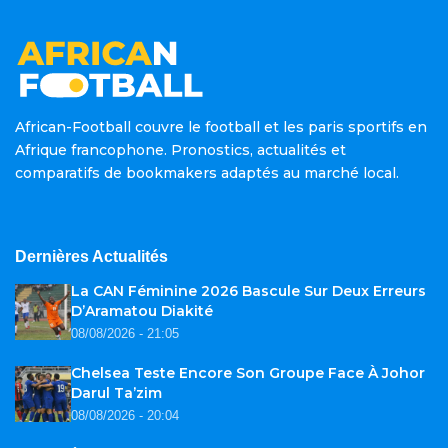
African-Football couvre le football et les paris sportifs en
Afrique francophone. Pronostics, actualités et
comparatifs de bookmakers adaptés au marché local.
Dernières Actualités
La CAN Féminine 2026 Bascule Sur Deux Erreurs
D’Aramatou Diakité
08/08/2026 - 21:05
Chelsea Teste Encore Son Groupe Face À Johor
Darul Ta’zim
08/08/2026 - 20:04