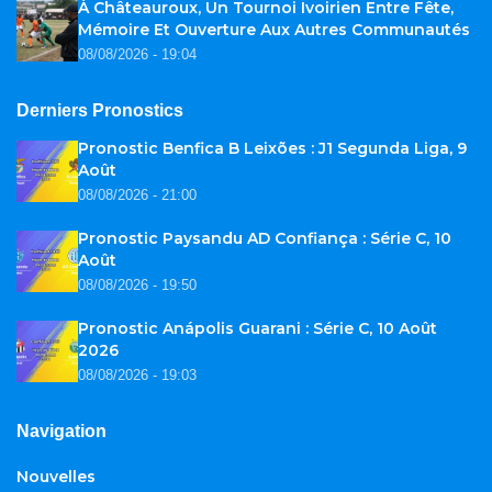
À Châteauroux, Un Tournoi Ivoirien Entre Fête,
Mémoire Et Ouverture Aux Autres Communautés
08/08/2026 - 19:04
Derniers Pronostics
Pronostic Benfica B Leixões : J1 Segunda Liga, 9
Août
08/08/2026 - 21:00
Pronostic Paysandu AD Confiança : Série C, 10
Août
08/08/2026 - 19:50
Pronostic Anápolis Guarani : Série C, 10 Août
2026
08/08/2026 - 19:03
Navigation
Nouvelles