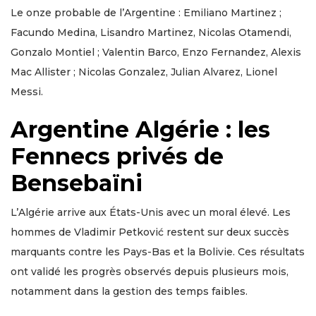
Le onze probable de l’Argentine : Emiliano Martinez ;
Facundo Medina, Lisandro Martinez, Nicolas Otamendi,
Gonzalo Montiel ; Valentin Barco, Enzo Fernandez, Alexis
Mac Allister ; Nicolas Gonzalez, Julian Alvarez, Lionel
Messi.
Argentine Algérie : les
Fennecs privés de
Bensebaïni
L’Algérie arrive aux États-Unis avec un moral élevé. Les
hommes de Vladimir Petković restent sur deux succès
marquants contre les Pays-Bas et la Bolivie. Ces résultats
ont validé les progrès observés depuis plusieurs mois,
notamment dans la gestion des temps faibles.