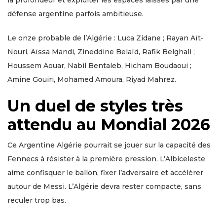
défense argentine parfois ambitieuse.
Le onze probable de l’Algérie : Luca Zidane ; Rayan Aït-
Nouri, Aïssa Mandi, Zineddine Belaïd, Rafik Belghali ;
Houssem Aouar, Nabil Bentaleb, Hicham Boudaoui ;
Amine Gouiri, Mohamed Amoura, Riyad Mahrez.
Un duel de styles très
attendu au Mondial 2026
Ce Argentine Algérie pourrait se jouer sur la capacité des
Fennecs à résister à la première pression. L’Albiceleste
aime confisquer le ballon, fixer l’adversaire et accélérer
autour de Messi. L’Algérie devra rester compacte, sans
reculer trop bas.