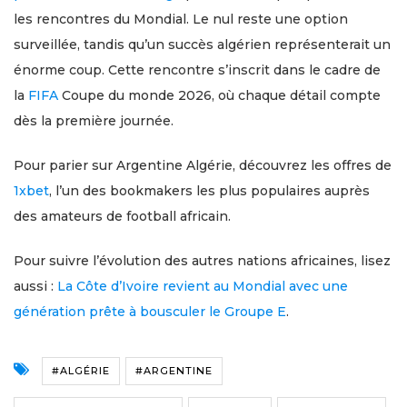
les rencontres du Mondial. Le nul reste une option
surveillée, tandis qu’un succès algérien représenterait un
énorme coup. Cette rencontre s’inscrit dans le cadre de
la
FIFA
Coupe du monde 2026, où chaque détail compte
dès la première journée.
Pour parier sur Argentine Algérie, découvrez les offres de
1xbet
, l’un des bookmakers les plus populaires auprès
des amateurs de football africain.
Pour suivre l’évolution des autres nations africaines, lisez
aussi :
La Côte d’Ivoire revient au Mondial avec une
génération prête à bousculer le Groupe E
.
#ALGÉRIE
#ARGENTINE