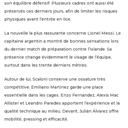
son équilibre défensif. Plusieurs cadres ont aussi été
préservés ces derniers jours, afin de limiter les risques
physiques avant l’entrée en lice.
La nouvelle la plus rassurante concerne Lionel Messi. Le
capitaine argentin a montré de bonnes sensations lors
du dernier match de préparation contre l’Islande. Sa
présence change évidemment le visage de l’équipe,
surtout dans les trente derniers mètres.
Autour de lui, Scaloni conserve une ossature très
compétitive. Emiliano Martinez garde une place
essentielle dans les cages. Enzo Fernandez, Alexis Mac
Allister et Leandro Paredes apportent l’expérience et la
qualité technique au milieu. Devant, Julián Álvarez offre
mobilité, pressing et efficacité.