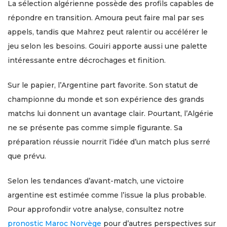
La sélection algérienne possède des profils capables de
répondre en transition. Amoura peut faire mal par ses
appels, tandis que Mahrez peut ralentir ou accélérer le
jeu selon les besoins. Gouiri apporte aussi une palette
intéressante entre décrochages et finition.
Sur le papier, l’Argentine part favorite. Son statut de
championne du monde et son expérience des grands
matchs lui donnent un avantage clair. Pourtant, l’Algérie
ne se présente pas comme simple figurante. Sa
préparation réussie nourrit l’idée d’un match plus serré
que prévu.
Selon les tendances d’avant-match, une victoire
argentine est estimée comme l’issue la plus probable.
Pour approfondir votre analyse, consultez notre
pronostic Maroc Norvège
pour d’autres perspectives sur