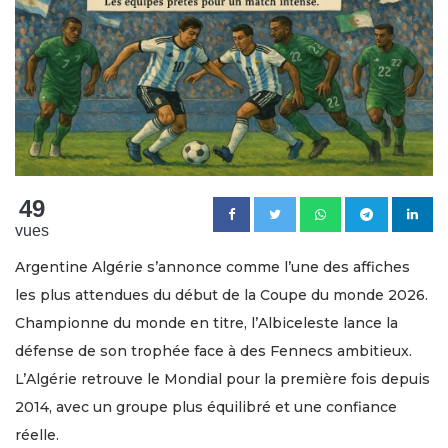
49
vues
Argentine Algérie s’annonce comme l’une des affiches
les plus attendues du début de la Coupe du monde 2026.
Championne du monde en titre, l’Albiceleste lance la
défense de son trophée face à des Fennecs ambitieux.
L’Algérie retrouve le Mondial pour la première fois depuis
2014, avec un groupe plus équilibré et une confiance
réelle.