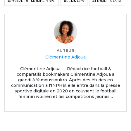
#COUPE DU MONDE 2026
#FENNECS
#LIONEL MESSI
AUTEUR
Clémentine Adjoua
Clémentine Adjoua — Rédactrice football &
comparatifs bookmakers Clémentine Adjoua a
grandi à Yamoussoukro. Après des études en
communication à l'INPHB, elle entre dans la presse
sportive digitale en 2020 en couvrant le football
féminin ivoirien et les compétitions jeunes…