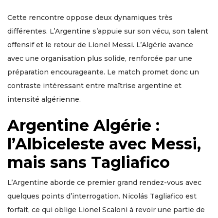
Cette rencontre oppose deux dynamiques très
différentes. L’Argentine s’appuie sur son vécu, son talent
offensif et le retour de Lionel Messi. L’Algérie avance
avec une organisation plus solide, renforcée par une
préparation encourageante. Le match promet donc un
contraste intéressant entre maîtrise argentine et
intensité algérienne.
Argentine Algérie :
l’Albiceleste avec Messi,
mais sans Tagliafico
L’Argentine aborde ce premier grand rendez-vous avec
quelques points d’interrogation. Nicolás Tagliafico est
forfait, ce qui oblige Lionel Scaloni à revoir une partie de