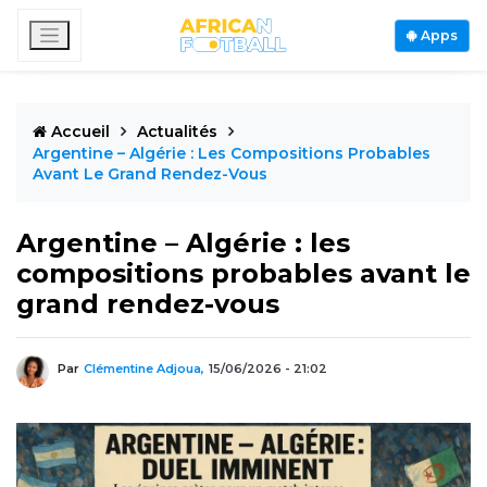
Apps
Accueil
Actualités
Argentine – Algérie : Les Compositions Probables
Avant Le Grand Rendez-Vous
Argentine – Algérie : les
compositions probables avant le
grand rendez-vous
Par
Clémentine Adjoua,
15/06/2026 - 21:02