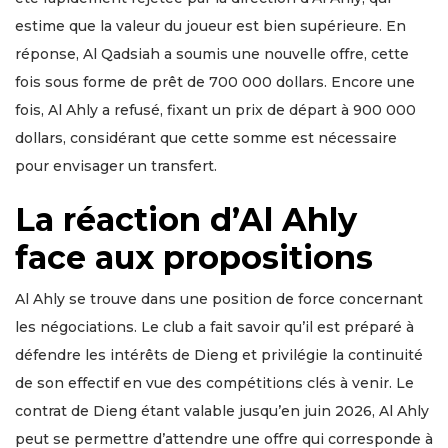
estime que la valeur du joueur est bien supérieure. En
réponse, Al Qadsiah a soumis une nouvelle offre, cette
fois sous forme de prêt de 700 000 dollars. Encore une
fois, Al Ahly a refusé, fixant un prix de départ à 900 000
dollars, considérant que cette somme est nécessaire
pour envisager un transfert.
La réaction d’Al Ahly
face aux propositions
Al Ahly se trouve dans une position de force concernant
les négociations. Le club a fait savoir qu’il est préparé à
défendre les intérêts de Dieng et privilégie la continuité
de son effectif en vue des compétitions clés à venir. Le
contrat de Dieng étant valable jusqu’en juin 2026, Al Ahly
peut se permettre d’attendre une offre qui corresponde à