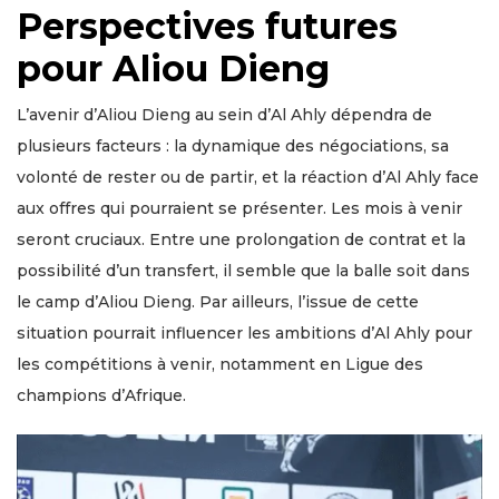
Perspectives futures
pour Aliou Dieng
L’avenir d’Aliou Dieng au sein d’Al Ahly dépendra de
plusieurs facteurs : la dynamique des négociations, sa
volonté de rester ou de partir, et la réaction d’Al Ahly face
aux offres qui pourraient se présenter. Les mois à venir
seront cruciaux. Entre une prolongation de contrat et la
possibilité d’un transfert, il semble que la balle soit dans
le camp d’Aliou Dieng. Par ailleurs, l’issue de cette
situation pourrait influencer les ambitions d’Al Ahly pour
les compétitions à venir, notamment en Ligue des
champions d’Afrique.