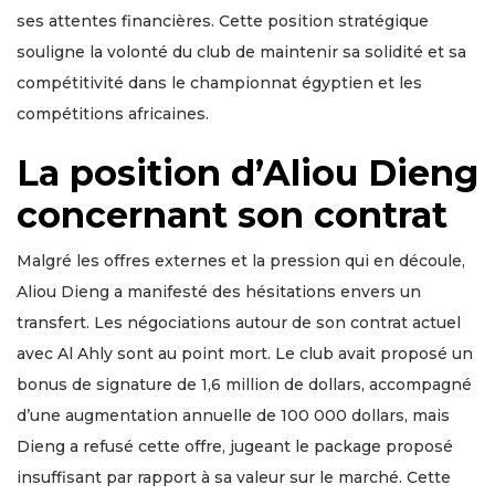
ses attentes financières. Cette position stratégique
souligne la volonté du club de maintenir sa solidité et sa
compétitivité dans le championnat égyptien et les
compétitions africaines.
La position d’Aliou Dieng
concernant son contrat
Malgré les offres externes et la pression qui en découle,
Aliou Dieng a manifesté des hésitations envers un
transfert. Les négociations autour de son contrat actuel
avec Al Ahly sont au point mort. Le club avait proposé un
bonus de signature de 1,6 million de dollars, accompagné
d’une augmentation annuelle de 100 000 dollars, mais
Dieng a refusé cette offre, jugeant le package proposé
insuffisant par rapport à sa valeur sur le marché. Cette