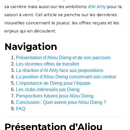
sa carrière mais aussi sur les ambitions
d’Al Ahly
pour la
saison à venir. Cet article se penche sur les dernières
nouvelles concernant le joueur, les offres reçues et les
enjeux qui en découlent.
Navigation
Présentation d’Aliou Dieng et de son parcours
Les récentes offres de transfert
La réaction d’Al Ahly face aux propositions
La position d’Aliou Dieng concernant son contrat
L’importance de Dieng pour l’équipe
Les clubs intéressés par Dieng
Perspectives futures pour Aliou Dieng
Conclusion : Quel avenir pour Aliou Dieng ?
FAQ
Présentation d’Aliou