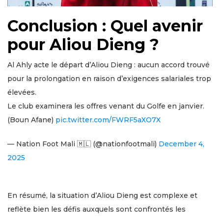
Conclusion : Quel avenir
pour Aliou Dieng ?
Al Ahly acte le départ d’Aliou Dieng : aucun accord trouvé
pour la prolongation en raison d’exigences salariales trop
élevées.
Le club examinera les offres venant du Golfe en janvier.
(Boun Afane)
pic.twitter.com/FWRF5aXO7X
— Nation Foot Mali 🇲🇱 (@nationfootmali)
December 4,
2025
En résumé, la situation d’Aliou Dieng est complexe et
reflète bien les défis auxquels sont confrontés les