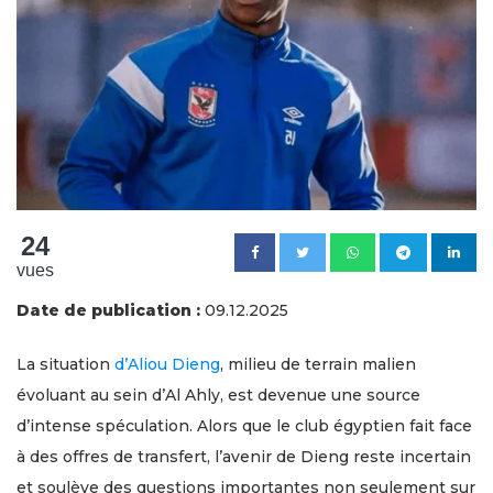
24
vues
Date de publication :
09.12.2025
La situation
d’Aliou Dieng
, milieu de terrain malien
évoluant au sein d’Al Ahly, est devenue une source
d’intense spéculation. Alors que le club égyptien fait face
à des offres de transfert, l’avenir de Dieng reste incertain
et soulève des questions importantes non seulement sur