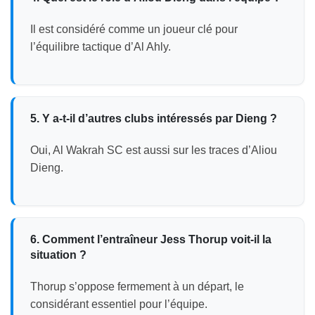
Il est considéré comme un joueur clé pour
l’équilibre tactique d’Al Ahly.
5. Y a-t-il d’autres clubs intéressés par Dieng ?
Oui, Al Wakrah SC est aussi sur les traces d’Aliou
Dieng.
6. Comment l’entraîneur Jess Thorup voit-il la
situation ?
Thorup s’oppose fermement à un départ, le
considérant essentiel pour l’équipe.