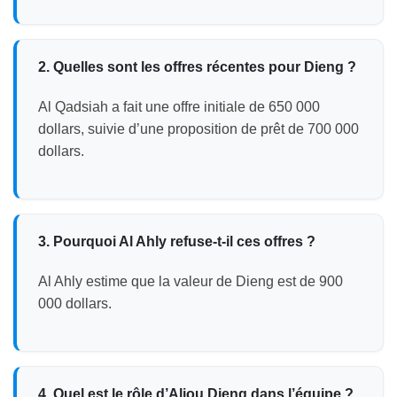
2. Quelles sont les offres récentes pour Dieng ?
Al Qadsiah a fait une offre initiale de 650 000
dollars, suivie d’une proposition de prêt de 700 000
dollars.
3. Pourquoi Al Ahly refuse-t-il ces offres ?
Al Ahly estime que la valeur de Dieng est de 900
000 dollars.
4. Quel est le rôle d’Aliou Dieng dans l’équipe ?