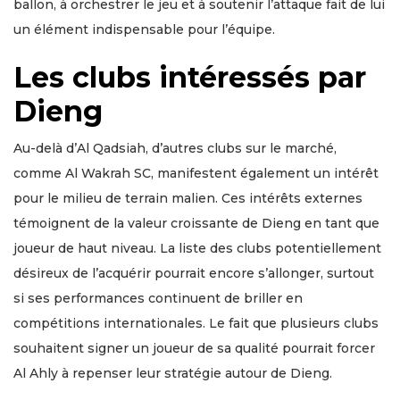
ballon, à orchestrer le jeu et à soutenir l’attaque fait de lui
un élément indispensable pour l’équipe.
Les clubs intéressés par
Dieng
Au-delà d’Al Qadsiah, d’autres clubs sur le marché,
comme Al Wakrah SC, manifestent également un intérêt
pour le milieu de terrain malien. Ces intérêts externes
témoignent de la valeur croissante de Dieng en tant que
joueur de haut niveau. La liste des clubs potentiellement
désireux de l’acquérir pourrait encore s’allonger, surtout
si ses performances continuent de briller en
compétitions internationales. Le fait que plusieurs clubs
souhaitent signer un joueur de sa qualité pourrait forcer
Al Ahly à repenser leur stratégie autour de Dieng.