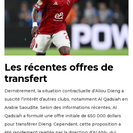
Les récentes offres de
transfert
Dernièrement, la situation contractuelle d’Aliou Dieng a
suscité l’intérêt d’autres clubs, notamment Al Qadsiah en
Arabie Saoudite. Selon des informations récentes, Al
Qadsiah a formulé une offre initiale de 650 000 dollars
pour transférer Dieng. Cependant, cette proposition a
été rapidement rejetée par la direction d’Al Ahly, qui