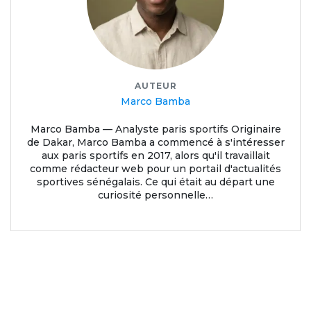
AUTEUR
Marco Bamba
Marco Bamba — Analyste paris sportifs Originaire
de Dakar, Marco Bamba a commencé à s'intéresser
aux paris sportifs en 2017, alors qu'il travaillait
comme rédacteur web pour un portail d'actualités
sportives sénégalais. Ce qui était au départ une
curiosité personnelle…