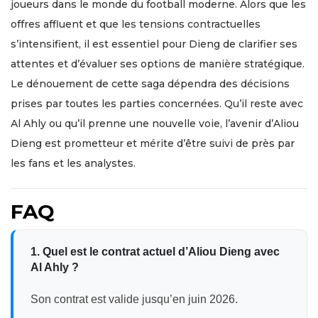
joueurs dans le monde du football moderne. Alors que les
offres affluent et que les tensions contractuelles
s’intensifient, il est essentiel pour Dieng de clarifier ses
attentes et d’évaluer ses options de manière stratégique.
Le dénouement de cette saga dépendra des décisions
prises par toutes les parties concernées. Qu’il reste avec
Al Ahly ou qu’il prenne une nouvelle voie, l’avenir d’Aliou
Dieng est prometteur et mérite d’être suivi de près par
les fans et les analystes.
FAQ
1. Quel est le contrat actuel d’Aliou Dieng avec
Al Ahly ?
Son contrat est valide jusqu’en juin 2026.