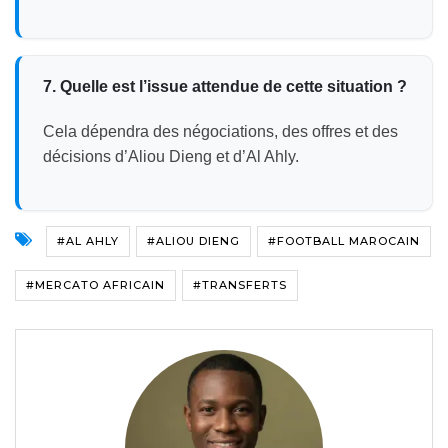
7. Quelle est l’issue attendue de cette situation ?
Cela dépendra des négociations, des offres et des
décisions d’Aliou Dieng et d’Al Ahly.
#AL AHLY
#ALIOU DIENG
#FOOTBALL MAROCAIN
#MERCATO AFRICAIN
#TRANSFERTS