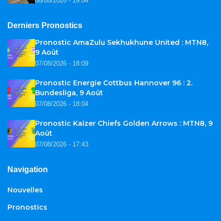
08/08/2026 - 19:04
Derniers Pronostics
Pronostic AmaZulu Sekhukhune United : MTN8,
9 Août
07/08/2026 - 18:09
Pronostic Energie Cottbus Hannover 96 : 2.
Bundesliga, 9 Août
07/08/2026 - 18:04
Pronostic Kaizer Chiefs Golden Arrows : MTN8, 9
Août
07/08/2026 - 17:43
Navigation
Nouvelles
Pronostics