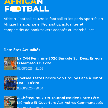
African-Football couvre le football et les paris sportifs en
Afrique francophone. Pronostics, actualités et
comparatifs de bookmakers adaptés au marché local.
Dernières Actualités
La CAN Féminine 2026 Bascule Sur Deux Erreurs
D’Aramatou Diakité
08/08/2026 - 21:05
Chelsea Teste Encore Son Groupe Face À Johor
Darul Ta’zim
08/08/2026 - 20:04
À Châteauroux, Un Tournoi Ivoirien Entre Fête,
Mémoire Et Ouverture Aux Autres Communautés