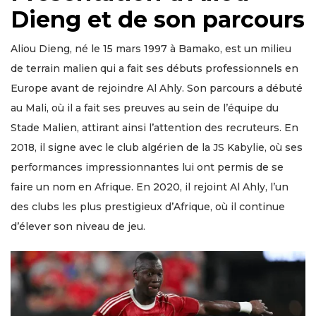
Dieng et de son parcours
Aliou Dieng, né le 15 mars 1997 à Bamako, est un milieu
de terrain malien qui a fait ses débuts professionnels en
Europe avant de rejoindre Al Ahly. Son parcours a débuté
au Mali, où il a fait ses preuves au sein de l’équipe du
Stade Malien, attirant ainsi l’attention des recruteurs. En
2018, il signe avec le club algérien de la JS Kabylie, où ses
performances impressionnantes lui ont permis de se
faire un nom en Afrique. En 2020, il rejoint Al Ahly, l’un
des clubs les plus prestigieux d’Afrique, où il continue
d’élever son niveau de jeu.