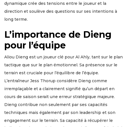
dynamique crée des tensions entre le joueur et la
direction et soulève des questions sur ses intentions à
long terme.
L’importance de Dieng
pour l’équipe
Aliou Dieng est un joueur clé pour Al Ahly, tant sur le plan
tactique que sur le plan émotionnel. Sa présence sur le
terrain est cruciale pour l’équilibre de l’équipe.
L’entraîneur Jess Thorup considère Dieng comme
irremplaçable et a clairement signifié qu’un départ en
cours de saison serait une erreur stratégique majeure.
Dieng contribue non seulement par ses capacités
techniques mais également par son leadership et son
engagement sur le terrain. Sa capacité à récupérer le