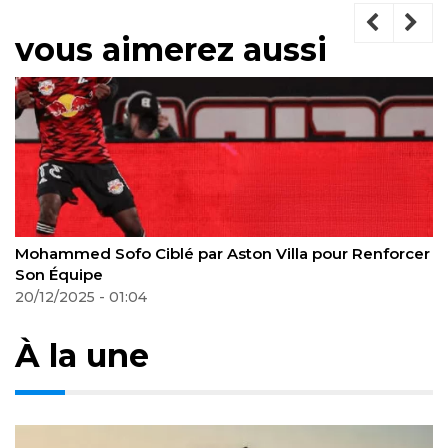
vous aimerez aussi
Mohammed Sofo Ciblé par Aston Villa pour Renforcer
Son Équipe
20/12/2025 - 01:04
À la une