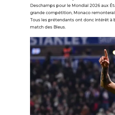
Deschamps pour le Mondial 2026 aux Éta
grande compétition, Monaco remonterait
Tous les prétendants ont donc intérêt à bo
match des Bleus.