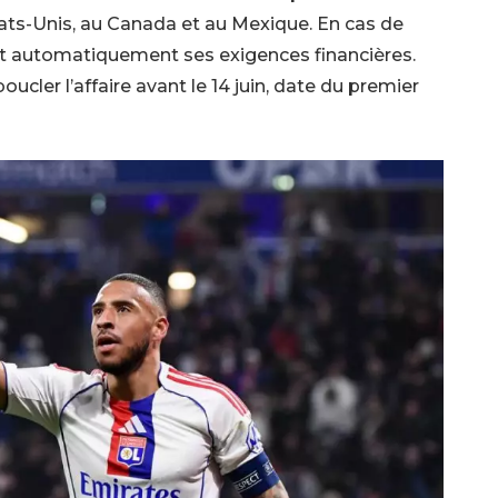
ts-Unis, au Canada et au Mexique. En cas de
 automatiquement ses exigences financières.
ucler l’affaire avant le 14 juin, date du premier