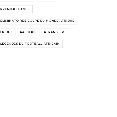
#PREMIER LEAGUE
ÉLIMINATOIRES COUPE DU MONDE AFRIQUE
LIGUE 1
#ALGÉRIE
#TRANSFERT
LÉGENDES DU FOOTBALL AFRICAIN