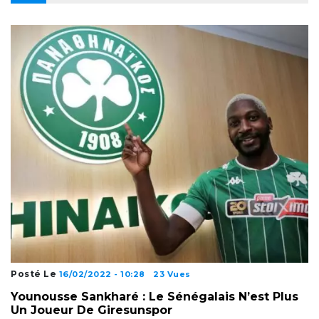
Posté Le
16/02/2022 - 10:28
23 Vues
Younousse Sankharé : Le Sénégalais N’est Plus
Un Joueur De Giresunspor