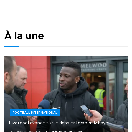
À la une
FOOTBALL INTERNATIONAL
Liverpool avance sur le dossier Ibrahim Mbaye
Football International
05/08/2026 - 13:02