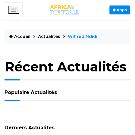
Apps
Accueil
Actualités
Wilfred Ndidi
Récent Actualités
Populaire Actualités
Derniers Actualités