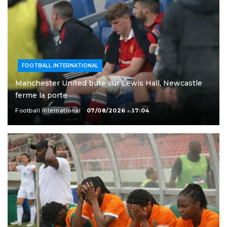
FOOTBALL INTERNATIONAL
Manchester United bute sur Lewis Hall, Newcastle
ferme la porte
Football International
07/08/2026 - 17:04