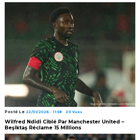
Posté Le
22/01/2026 - 11:58
20 Vues
Wilfred Ndidi Ciblé Par Manchester United –
Beşiktaş Réclame 15 Millions