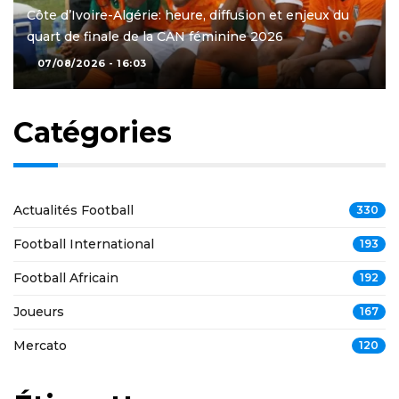
Côte d’Ivoire-Algérie: heure, diffusion et enjeux du
quart de finale de la CAN féminine 2026
07/08/2026 - 16:03
Catégories
Actualités Football
330
Football International
193
Football Africain
192
Joueurs
167
Mercato
120