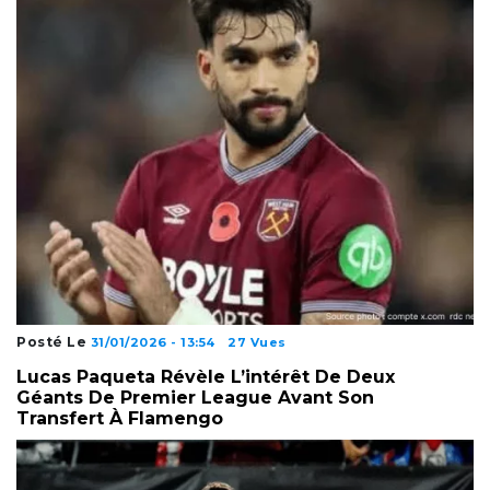
Posté Le
31/01/2026 - 13:54
27 Vues
Lucas Paqueta Révèle L’intérêt De Deux
Géants De Premier League Avant Son
Transfert À Flamengo