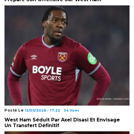
Posté Le
13/03/2026 - 17:22
34 Vues
West Ham Séduit Par Axel Disasi Et Envisage
Un Transfert Définitif