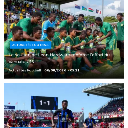
ACTUALITÉS FOOTBALL
Le soutien de Leon Hardware renforce l’effort du
Vanuatu U16
Actualités Football
06/08/2026 - 05:21