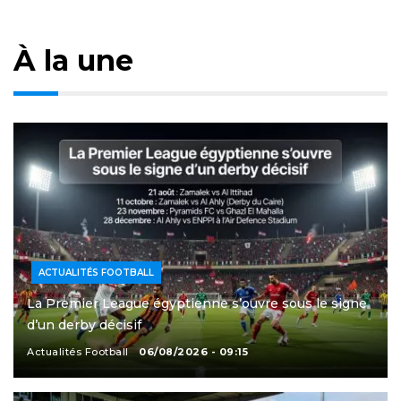
À la une
ACTUALITÉS FOOTBALL
La Premier League égyptienne s’ouvre sous le signe
d’un derby décisif
Actualités Football
06/08/2026 - 09:15