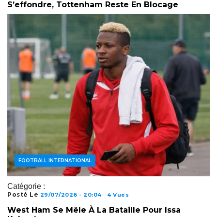
S’effondre, Tottenham Reste En Blocage
FOOTBALL INTERNATIONAL
Catégorie :
Posté Le
29/07/2026 - 20:04
4 Vues
West Ham Se Mêle À La Bataille Pour Issa