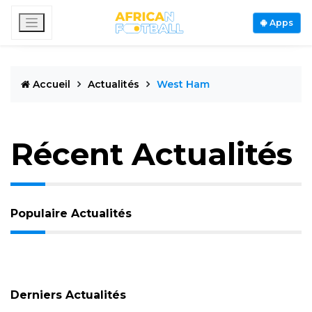
Apps
Accueil
Actualités
West Ham
Récent Actualités
Populaire Actualités
Derniers Actualités