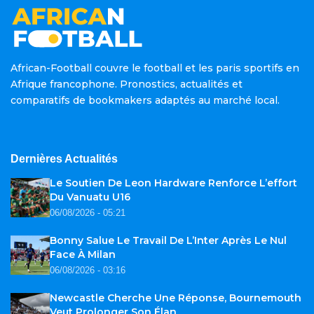
African-Football couvre le football et les paris sportifs en
Afrique francophone. Pronostics, actualités et
comparatifs de bookmakers adaptés au marché local.
Dernières Actualités
Le Soutien De Leon Hardware Renforce L’effort
Du Vanuatu U16
06/08/2026 - 05:21
Bonny Salue Le Travail De L’Inter Après Le Nul
Face À Milan
06/08/2026 - 03:16
Newcastle Cherche Une Réponse, Bournemouth
Veut Prolonger Son Élan