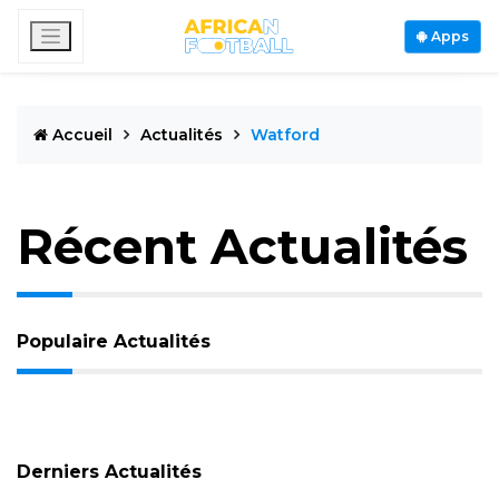
Apps
Accueil
Actualités
Watford
Récent Actualités
Populaire Actualités
Derniers Actualités