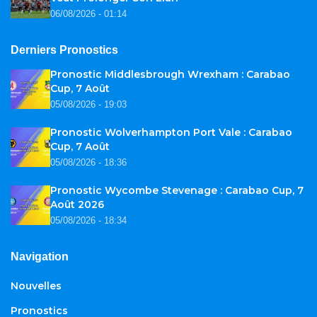
06/08/2026 - 01:14
Derniers Pronostics
Pronostic Middlesbrough Wrexham : Carabao
Cup, 7 Août
05/08/2026 - 19:03
Pronostic Wolverhampton Port Vale : Carabao
Cup, 7 Août
05/08/2026 - 18:36
Pronostic Wycombe Stevenage : Carabao Cup, 7
Août 2026
05/08/2026 - 18:34
Navigation
Nouvelles
Pronostics