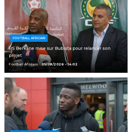
FOOTBALL AFRICAIN
RS Berkane mise sur Bubista pour relancer son
projet
Football Africain
05/08/2026 - 14:02