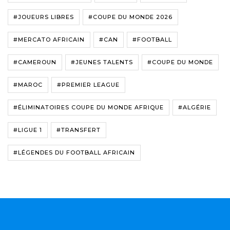
#JOUEURS LIBRES
#COUPE DU MONDE 2026
#MERCATO AFRICAIN
#CAN
#FOOTBALL
#CAMEROUN
#JEUNES TALENTS
#COUPE DU MONDE
#MAROC
#PREMIER LEAGUE
#ÉLIMINATOIRES COUPE DU MONDE AFRIQUE
#ALGÉRIE
#LIGUE 1
#TRANSFERT
#LÉGENDES DU FOOTBALL AFRICAIN