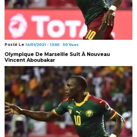
Posté Le
14/01/2021 - 13:50
50 Vues
Olympique De Marseille Suit À Nouveau
Vincent Aboubakar