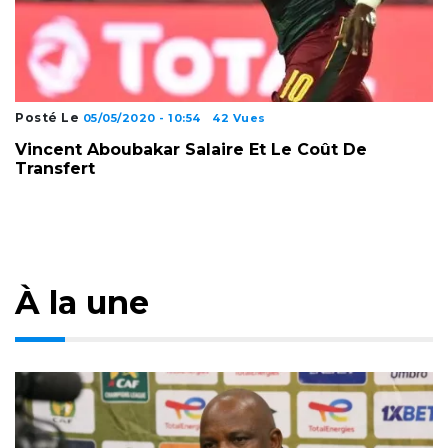
Posté Le
05/05/2020 - 10:54
42 Vues
Vincent Aboubakar Salaire Et Le Coût De
Transfert
À la une