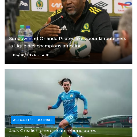
Sundowns et Orlando Pirates fixés pour la route vers
la Ligue des champions africaine
06/08/2026 - 14:01
ACTUALITÉS FOOTBALL
Jack Grealish cherche un rebond après