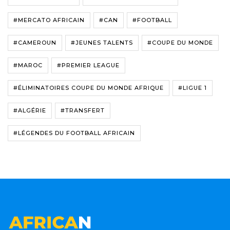
#MERCATO AFRICAIN
#CAN
#FOOTBALL
#CAMEROUN
#JEUNES TALENTS
#COUPE DU MONDE
#MAROC
#PREMIER LEAGUE
#ÉLIMINATOIRES COUPE DU MONDE AFRIQUE
#LIGUE 1
#ALGÉRIE
#TRANSFERT
#LÉGENDES DU FOOTBALL AFRICAIN