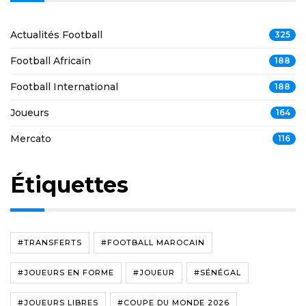
Actualités Football
325
Football Africain
188
Football International
188
Joueurs
164
Mercato
116
Étiquettes
#TRANSFERTS
#FOOTBALL MAROCAIN
#JOUEURS EN FORME
#JOUEUR
#SÉNÉGAL
#JOUEURS LIBRES
#COUPE DU MONDE 2026