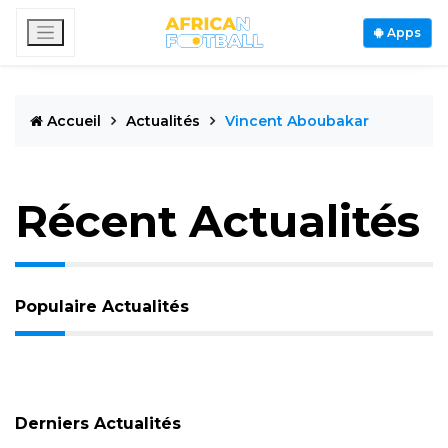
Apps
Accueil
Actualités
Vincent Aboubakar
Récent Actualités
Populaire Actualités
Derniers Actualités