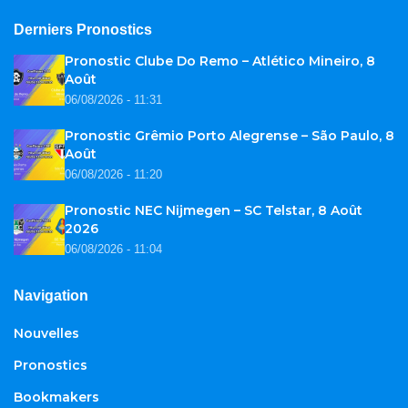
Derniers Pronostics
Pronostic Clube Do Remo – Atlético Mineiro, 8
Août
06/08/2026 - 11:31
Pronostic Grêmio Porto Alegrense – São Paulo, 8
Août
06/08/2026 - 11:20
Pronostic NEC Nijmegen – SC Telstar, 8 Août
2026
06/08/2026 - 11:04
Navigation
Nouvelles
Pronostics
Bookmakers