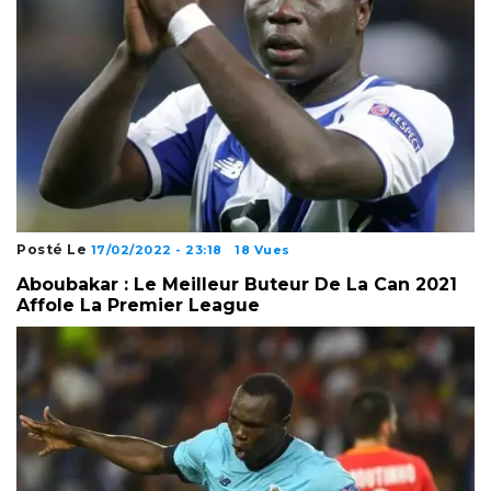
Posté Le
17/02/2022 - 23:18
18 Vues
Aboubakar : Le Meilleur Buteur De La Can 2021
Affole La Premier League