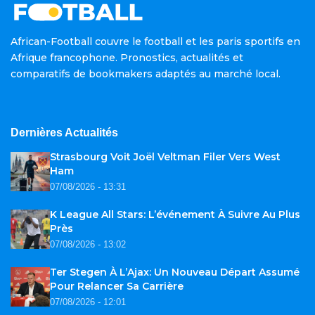
African-Football couvre le football et les paris sportifs en
Afrique francophone. Pronostics, actualités et
comparatifs de bookmakers adaptés au marché local.
Dernières Actualités
Strasbourg Voit Joël Veltman Filer Vers West
Ham
07/08/2026 - 13:31
K League All Stars: L’événement À Suivre Au Plus
Près
07/08/2026 - 13:02
Ter Stegen À L’Ajax: Un Nouveau Départ Assumé
Pour Relancer Sa Carrière
07/08/2026 - 12:01