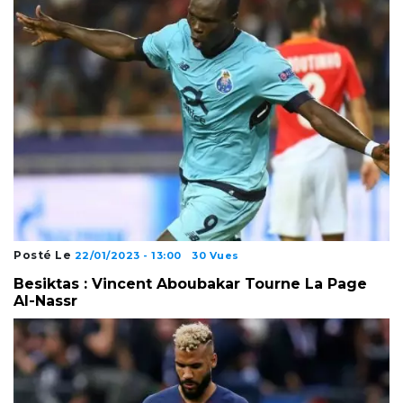
Posté Le
22/01/2023 - 13:00
30 Vues
Besiktas : Vincent Aboubakar Tourne La Page
Al-Nassr