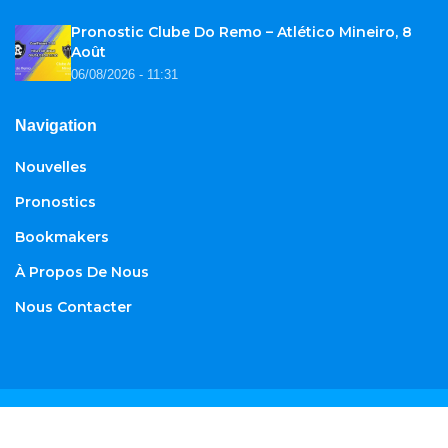
Pronostic Clube Do Remo – Atlético Mineiro, 8
Août
06/08/2026 - 11:31
Navigation
Nouvelles
Pronostics
Bookmakers
À Propos De Nous
Nous Contacter
© 2026
African-football.com
. Tous droits réservés.