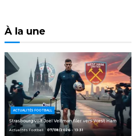
À la une
ACTUALITÉS FOOTBALL
Strasbourg voit Joël Veltman filer vers West Ham
Actualités Football
07/08/2026 - 13:31