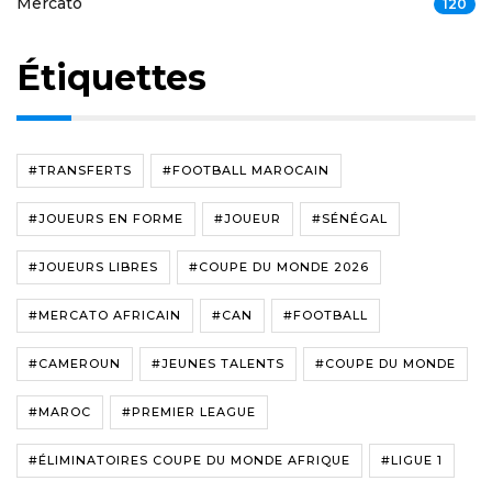
Mercato
120
Étiquettes
#TRANSFERTS
#FOOTBALL MAROCAIN
#JOUEURS EN FORME
#JOUEUR
#SÉNÉGAL
#JOUEURS LIBRES
#COUPE DU MONDE 2026
#MERCATO AFRICAIN
#CAN
#FOOTBALL
#CAMEROUN
#JEUNES TALENTS
#COUPE DU MONDE
#MAROC
#PREMIER LEAGUE
#ÉLIMINATOIRES COUPE DU MONDE AFRIQUE
#LIGUE 1