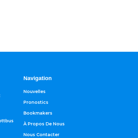
Navigation
Nouvelles
:
Pronostics
Bookmakers
ottbus
À Propos De Nous
Nous Contacter