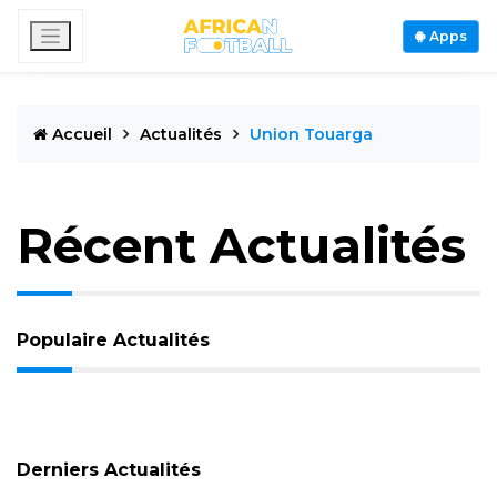
Apps
Accueil
Actualités
Union Touarga
Récent Actualités
Populaire Actualités
Derniers Actualités