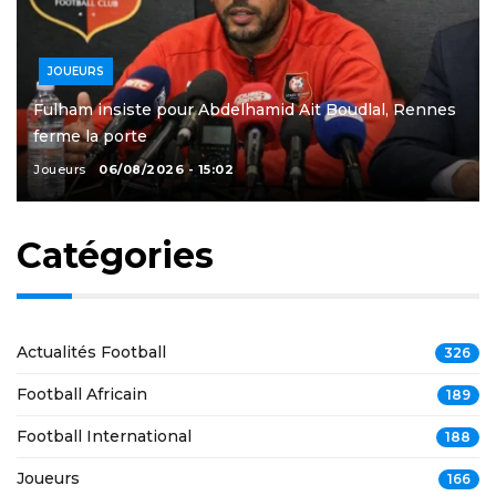
JOUEURS
Fulham insiste pour Abdelhamid Ait Boudlal, Rennes
ferme la porte
Joueurs
06/08/2026 - 15:02
Catégories
Actualités Football
326
Football Africain
189
Football International
188
Joueurs
166