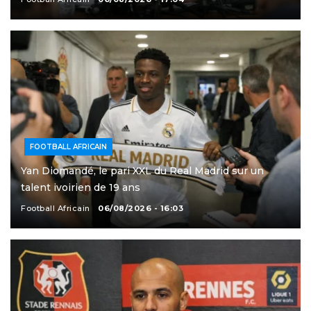
FOOTBALL AFRICAIN
Yan Diomandé, le pari XXL du Real Madrid sur un
talent ivoirien de 19 ans
Football Africain
06/08/2026 - 16:03