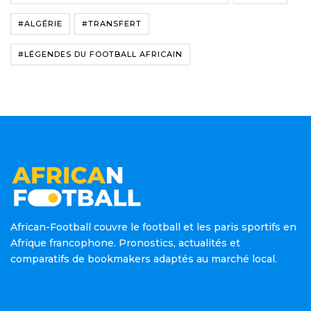
#ALGÉRIE
#TRANSFERT
#LÉGENDES DU FOOTBALL AFRICAIN
African-Football couvre le football et les paris sportifs en
Afrique francophone. Pronostics, actualités et
comparatifs de bookmakers adaptés au marché local.