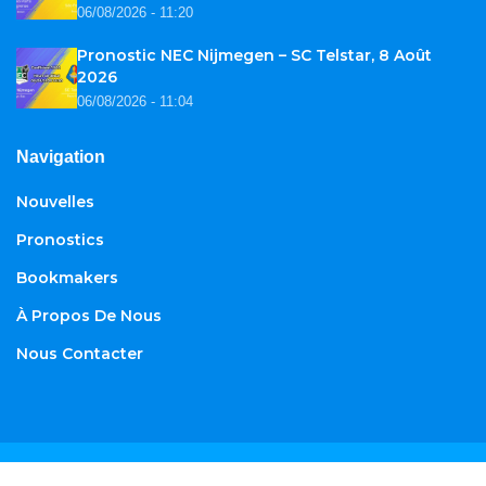
06/08/2026 - 11:20
Pronostic NEC Nijmegen – SC Telstar, 8 Août
2026
06/08/2026 - 11:04
Navigation
Nouvelles
Pronostics
Bookmakers
À Propos De Nous
Nous Contacter