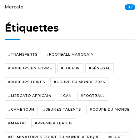
Mercato
117
Étiquettes
#TRANSFERTS
#FOOTBALL MAROCAIN
#JOUEURS EN FORME
#JOUEUR
#SÉNÉGAL
#JOUEURS LIBRES
#COUPE DU MONDE 2026
#MERCATO AFRICAIN
#CAN
#FOOTBALL
#CAMEROUN
#JEUNES TALENTS
#COUPE DU MONDE
#MAROC
#PREMIER LEAGUE
#ÉLIMINATOIRES COUPE DU MONDE AFRIQUE
#LIGUE 1