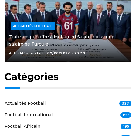
ACTUALITÉS FOOTBALL
Trabzonspor offre à Mohamed Salah le plus gros
salaire de Turquie
Actualités Football
07/08/2026 - 23:30
Catégories
Actualités Football
333
Football International
197
Football Africain
195