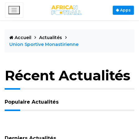
Apps
Accueil
Actualités
Union Sportive Monastirienne
Récent Actualités
Populaire Actualités
Derniers Actualités