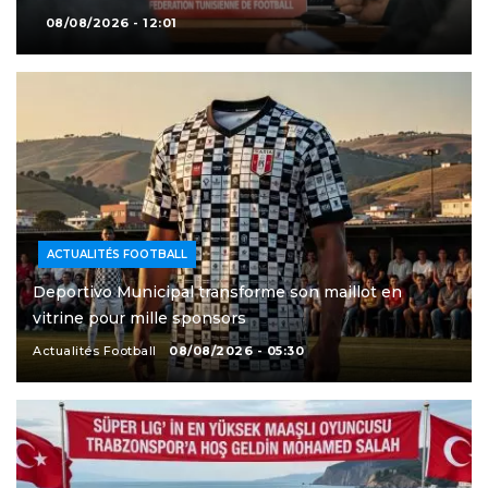
08/08/2026 - 12:01
ACTUALITÉS FOOTBALL
Deportivo Municipal transforme son maillot en
vitrine pour mille sponsors
Actualités Football
08/08/2026 - 05:30