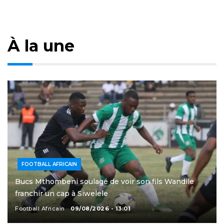
À la une
FOOTBALL AFRICAIN
Bucs Mthombeni soulagé de voir son fils Wandile
franchir un cap à Siwelele
Football Africain
09/08/2026 - 13:01