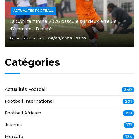
ACTUALITÉS FOOTBALL
La CAN féminine 2026 bascule sur deux erreurs
d’Aramatou Diakité
Actualités Football
08/08/2026 - 21:05
Catégories
Actualités Football
340
Football International
201
Football Africain
199
Joueurs
171
Mercato
124