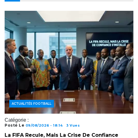
ACTUALITÉS FOOTBALL
Catégorie :
Posté Le
09/08/2026 - 18:14
3 Vues
La FIFA Recule, Mais La Crise De Confiance