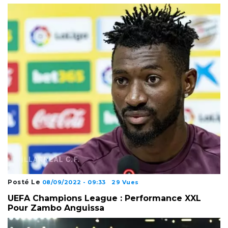
Posté Le
08/09/2022 - 09:33
29 Vues
UEFA Champions League : Performance XXL
Pour Zambo Anguissa