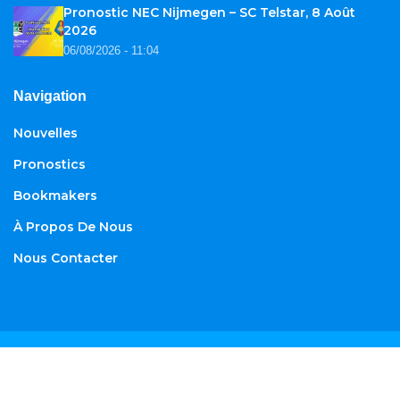
Pronostic NEC Nijmegen – SC Telstar, 8 Août
2026
06/08/2026 - 11:04
Navigation
Nouvelles
Pronostics
Bookmakers
À Propos De Nous
Nous Contacter
© 2026
African-football.com
. Tous droits réservés.