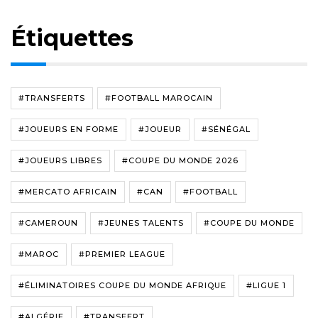
Étiquettes
#TRANSFERTS
#FOOTBALL MAROCAIN
#JOUEURS EN FORME
#JOUEUR
#SÉNÉGAL
#JOUEURS LIBRES
#COUPE DU MONDE 2026
#MERCATO AFRICAIN
#CAN
#FOOTBALL
#CAMEROUN
#JEUNES TALENTS
#COUPE DU MONDE
#MAROC
#PREMIER LEAGUE
#ÉLIMINATOIRES COUPE DU MONDE AFRIQUE
#LIGUE 1
#ALGÉRIE
#TRANSFERT