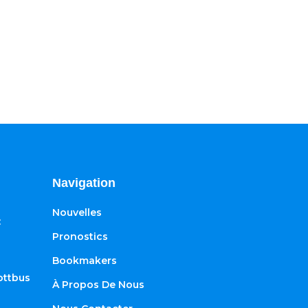
Navigation
Nouvelles
:
Pronostics
Bookmakers
ottbus
À Propos De Nous