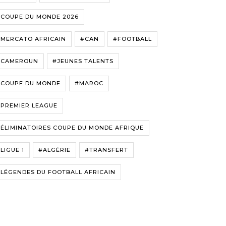
#COUPE DU MONDE 2026
#MERCATO AFRICAIN
#CAN
#FOOTBALL
#CAMEROUN
#JEUNES TALENTS
#COUPE DU MONDE
#MAROC
#PREMIER LEAGUE
ÉLIMINATOIRES COUPE DU MONDE AFRIQUE
LIGUE 1
#ALGÉRIE
#TRANSFERT
LÉGENDES DU FOOTBALL AFRICAIN