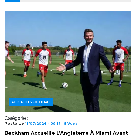
ACTUALITÉS FOOTBALL
Catégorie :
Posté Le
11/07/2026 - 09:17
5 Vues
Beckham Accueille L’Angleterre À Miami Avant