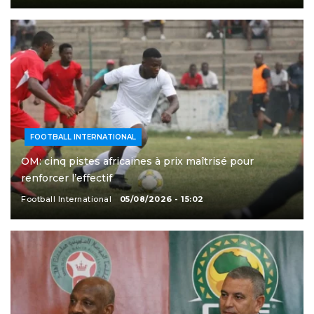
FOOTBALL INTERNATIONAL
OM: cinq pistes africaines à prix maîtrisé pour
renforcer l’effectif
Football International
05/08/2026 - 15:02