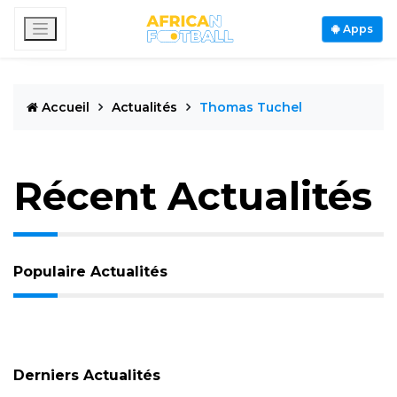
Apps
Accueil
Actualités
Thomas Tuchel
Récent Actualités
Populaire Actualités
Derniers Actualités