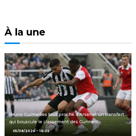
À la une
Bruno Guimarães tout proche d’Arsenal: un transfert
qui bouscule le classement des Gunners
05/08/2026 - 16:02