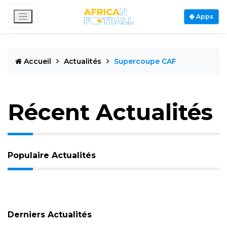
Apps
Accueil
Actualités
Supercoupe CAF
Récent Actualités
Populaire Actualités
Derniers Actualités