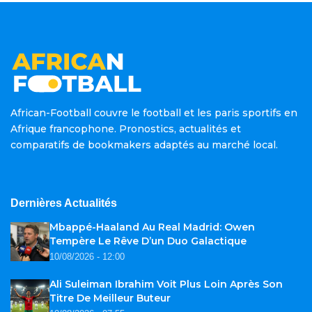
African-Football couvre le football et les paris sportifs en
Afrique francophone. Pronostics, actualités et
comparatifs de bookmakers adaptés au marché local.
Dernières Actualités
Mbappé-Haaland Au Real Madrid: Owen
Tempère Le Rêve D’un Duo Galactique
10/08/2026 - 12:00
Ali Suleiman Ibrahim Voit Plus Loin Après Son
Titre De Meilleur Buteur