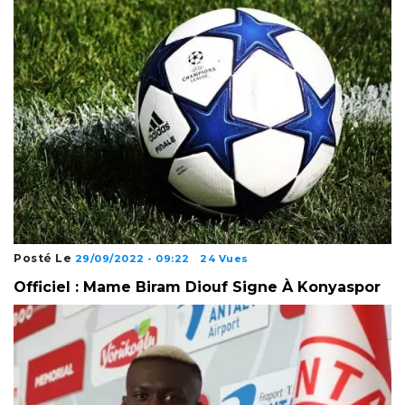
Posté Le
29/09/2022 - 09:22
24 Vues
Officiel : Mame Biram Diouf Signe À Konyaspor