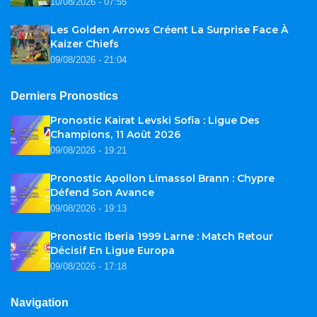
10/08/2026 - 07:55
Les Golden Arrows Créent La Surprise Face À
Kaizer Chiefs
09/08/2026 - 21:04
Derniers Pronostics
Pronostic Kairat Levski Sofia : Ligue Des
Champions, 11 Août 2026
09/08/2026 - 19:21
Pronostic Apollon Limassol Brann : Chypre
Défend Son Avance
09/08/2026 - 19:13
Pronostic Iberia 1999 Larne : Match Retour
Décisif En Ligue Europa
09/08/2026 - 17:18
Navigation