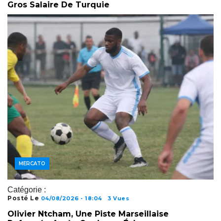
Gros Salaire De Turquie
MERCATO
Catégorie :
Posté Le
04/08/2026 - 18:04
3 Vues
Olivier Ntcham, Une Piste Marseillaise