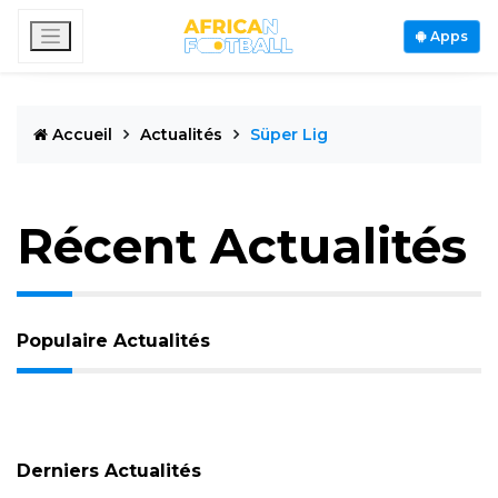
Apps
Accueil
Actualités
Süper Lig
Récent Actualités
Populaire Actualités
Derniers Actualités