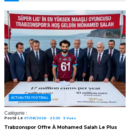
ACTUALITÉS FOOTBALL
Catégorie :
Posté Le
07/08/2026 - 23:30
5 Vues
Trabzonspor Offre À Mohamed Salah Le Plus