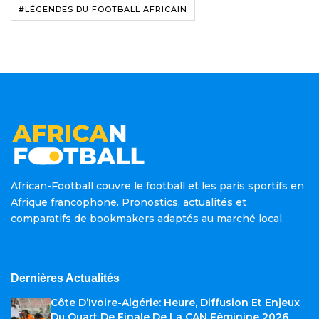
#LÉGENDES DU FOOTBALL AFRICAIN
African-Football couvre le football et les paris sportifs en
Afrique francophone. Pronostics, actualités et
comparatifs de bookmakers adaptés au marché local.
Dernières Actualités
Côte D’Ivoire-Algérie: Heure, Diffusion Et Enjeux
Du Quart De Finale De La CAN Féminine 2026