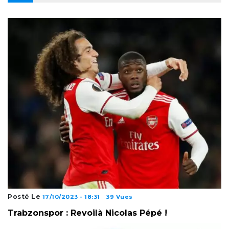
Posté Le
17/10/2023 - 18:31
39 Vues
Trabzonspor : Revoilà Nicolas Pépé !