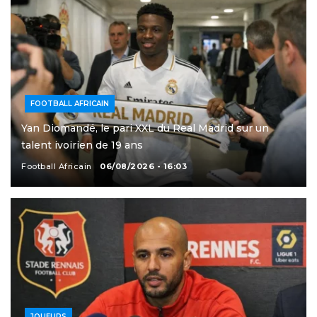
FOOTBALL AFRICAIN
Yan Diomandé, le pari XXL du Real Madrid sur un
talent ivoirien de 19 ans
Football Africain
06/08/2026 - 16:03
JOUEURS