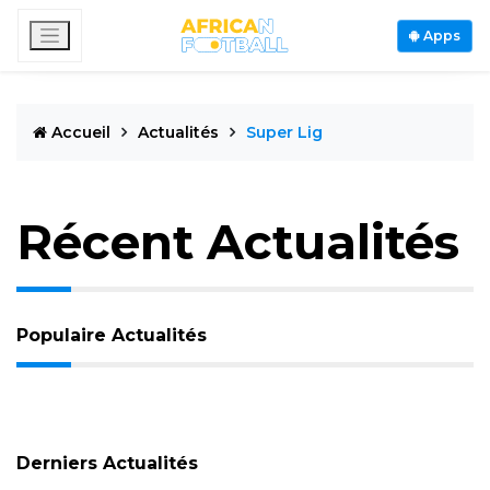
Apps
Accueil
Actualités
Super Lig
Récent Actualités
Populaire Actualités
Derniers Actualités