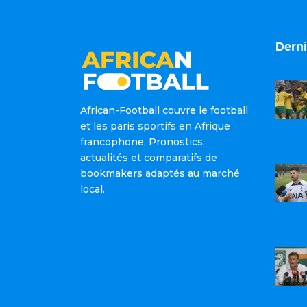
Derni
African-Football couvre le football
et les paris sportifs en Afrique
francophone. Pronostics,
actualités et comparatifs de
bookmakers adaptés au marché
local.