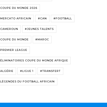
#COUPE DU MONDE 2026
#MERCATO AFRICAIN
#CAN
#FOOTBALL
#CAMEROUN
#JEUNES TALENTS
#COUPE DU MONDE
#MAROC
#PREMIER LEAGUE
ÉLIMINATOIRES COUPE DU MONDE AFRIQUE
ALGÉRIE
#LIGUE 1
#TRANSFERT
LÉGENDES DU FOOTBALL AFRICAIN