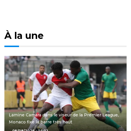
À la une
Lamine Camara dans le viseur de la Premier League,
Monaco fixe la barre très haut
08/08/2026 - 14:02