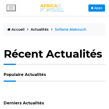
Apps
Accueil
Actualités
Sofiane Alakouch
Récent Actualités
Populaire Actualités
Derniers Actualités