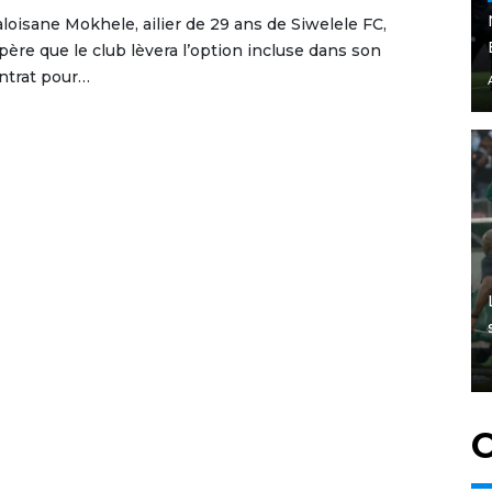
loisane Mokhele, ailier de 29 ans de Siwelele FC,
père que le club lèvera l’option incluse dans son
ntrat pour…
C