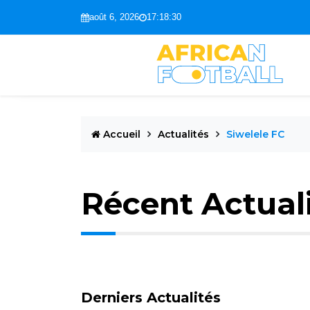
août 6, 2026
17:18:31
Accueil
Actualités
Siwelele FC
Récent Actual
Derniers Actualités