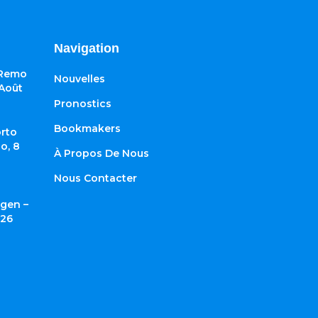
Navigation
 Remo
Nouvelles
 Août
Pronostics
Bookmakers
rto
o, 8
À Propos De Nous
Nous Contacter
gen –
026