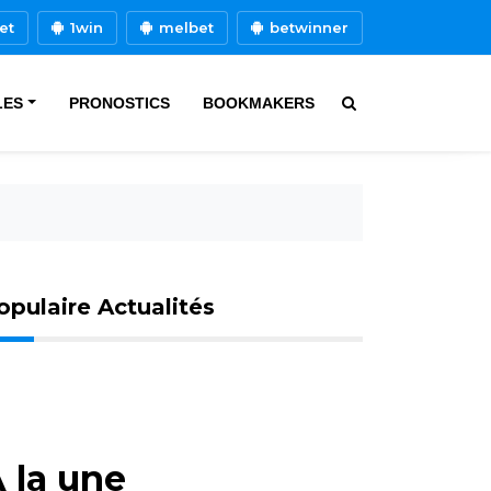
et
1win
melbet
betwinner
LES
PRONOSTICS
BOOKMAKERS
opulaire Actualités
 la une