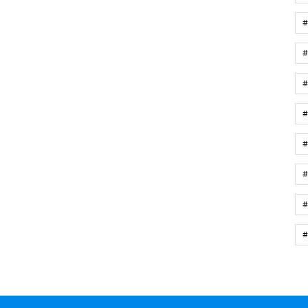
#
#
#