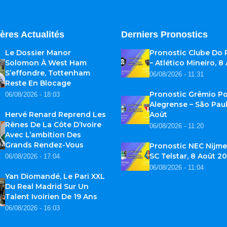
ères Actualités
Derniers Pronostics
Le Dossier Manor
Pronostic Clube Do
Solomon À West Ham
– Atlético Mineiro, 8
S’effondre, Tottenham
06/08/2026 - 11:31
Reste En Blocage
Pronostic Grêmio Po
06/08/2026 - 18:03
Alegrense – São Paul
Hervé Renard Reprend Les
Août
Rênes De La Côte D’Ivoire
06/08/2026 - 11:20
Avec L’ambition Des
Grands Rendez-Vous
Pronostic NEC Nijme
SC Telstar, 8 Août 2
06/08/2026 - 17:04
06/08/2026 - 11:04
Yan Diomandé, Le Pari XXL
Du Real Madrid Sur Un
Talent Ivoirien De 19 Ans
06/08/2026 - 16:03