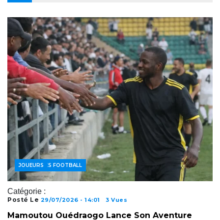
ACTUALITÉS FOOTBALL
JOUEURS
Catégorie :
Posté Le
29/07/2026 - 14:01
3 Vues
Mamoutou Ouédraogo Lance Son Aventure