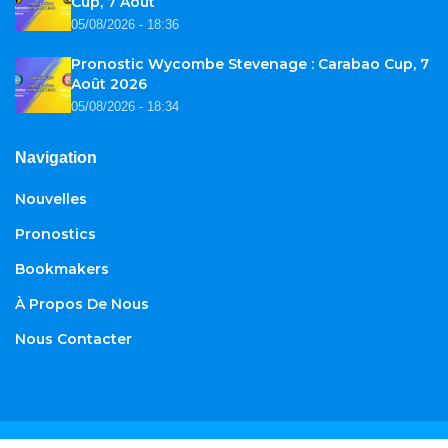
Cup, 7 Août
05/08/2026 - 18:36
Pronostic Wycombe Stevenage : Carabao Cup, 7
Août 2026
05/08/2026 - 18:34
Navigation
Nouvelles
Pronostics
Bookmakers
À Propos De Nous
Nous Contacter