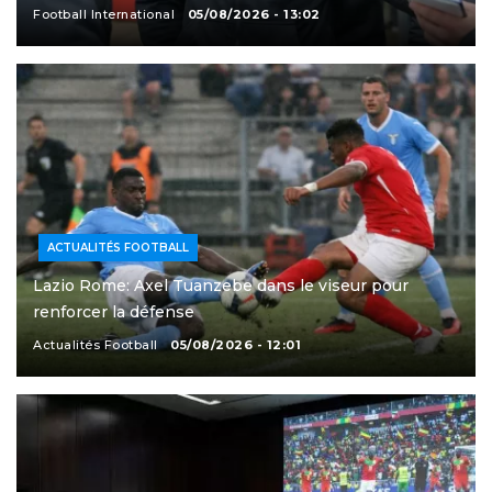
Football International
05/08/2026 - 13:02
ACTUALITÉS FOOTBALL
Lazio Rome: Axel Tuanzebe dans le viseur pour
renforcer la défense
Actualités Football
05/08/2026 - 12:01