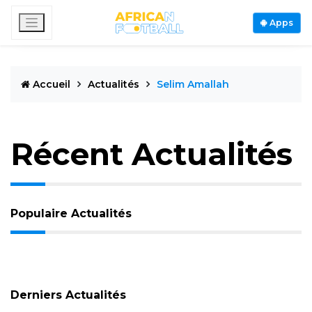
Apps
Accueil
Actualités
Selim Amallah
Récent Actualités
Populaire Actualités
Derniers Actualités