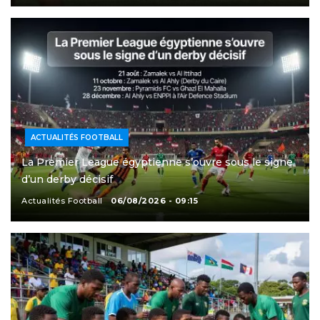
ACTUALITÉS FOOTBALL
La Premier League égyptienne s’ouvre sous le signe
d’un derby décisif
Actualités Football
06/08/2026 - 09:15