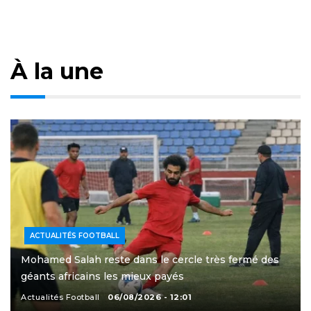
À la une
ACTUALITÉS FOOTBALL
Mohamed Salah reste dans le cercle très fermé des
géants africains les mieux payés
Actualités Football
06/08/2026 - 12:01