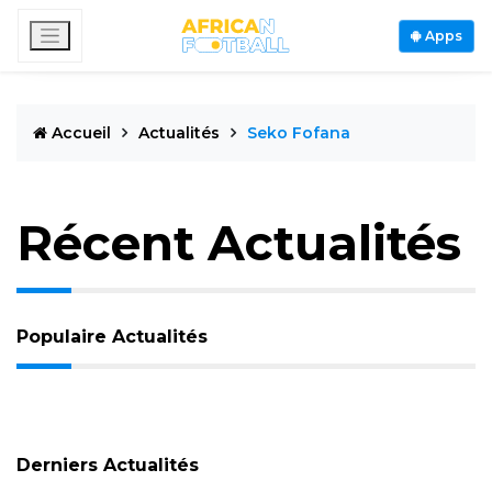
Apps
Accueil
Actualités
Seko Fofana
Récent Actualités
Populaire Actualités
Derniers Actualités