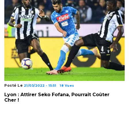
Posté Le
21/03/2022 - 15:51
18 Vues
Lyon : Attirer Seko Fofana, Pourrait Coûter
Cher !