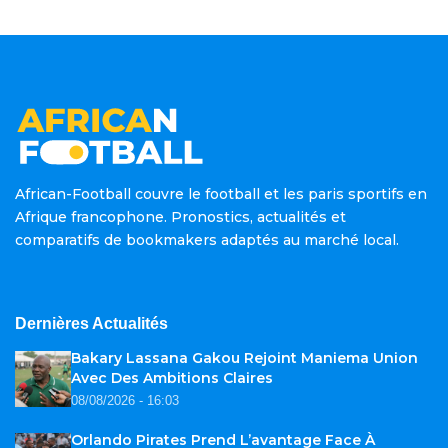
African-Football couvre le football et les paris sportifs en
Afrique francophone. Pronostics, actualités et
comparatifs de bookmakers adaptés au marché local.
Dernières Actualités
Bakary Lassana Gakou Rejoint Maniema Union
Avec Des Ambitions Claires
08/08/2026 - 16:03
Orlando Pirates Prend L’avantage Face À