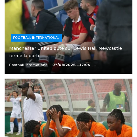
FOOTBALL INTERNATIONAL
Manchester United bute sur Lewis Hall, Newcastle
ferme la porte
Football International
07/08/2026 - 17:04