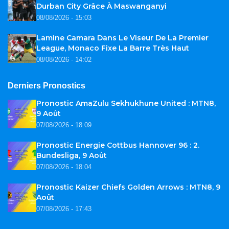
Durban City Grâce À Maswanganyi
08/08/2026 - 15:03
Lamine Camara Dans Le Viseur De La Premier
League, Monaco Fixe La Barre Très Haut
08/08/2026 - 14:02
Derniers Pronostics
Pronostic AmaZulu Sekhukhune United : MTN8,
9 Août
07/08/2026 - 18:09
Pronostic Energie Cottbus Hannover 96 : 2.
Bundesliga, 9 Août
07/08/2026 - 18:04
Pronostic Kaizer Chiefs Golden Arrows : MTN8, 9
Août
07/08/2026 - 17:43