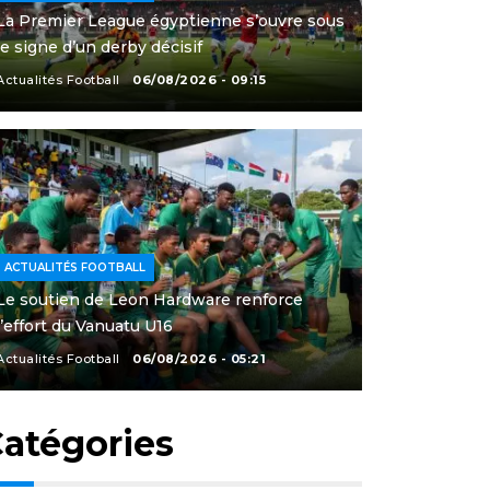
La Premier League égyptienne s’ouvre sous
le signe d’un derby décisif
Actualités Football
06/08/2026 - 09:15
ACTUALITÉS FOOTBALL
Le soutien de Leon Hardware renforce
l’effort du Vanuatu U16
Actualités Football
06/08/2026 - 05:21
atégories