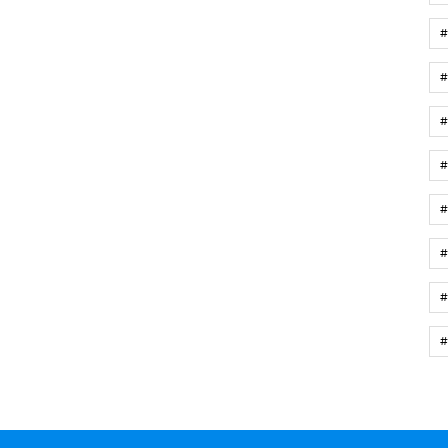
#
#
#