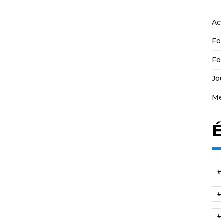
Ac
Fo
Fo
Jo
Me
É